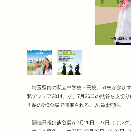
埼玉県内の私立中学校・高校、51校が参加
私学フェア2014」が、7月26日の熊谷を皮切
川越の計3会場で開催される。入場は無料。
開催日程は熊谷展が7月26日・27日（キング