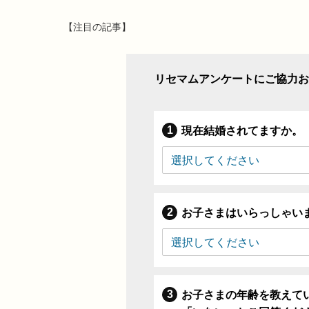
【注目の記事】
リセマムアンケートにご協力お
現在結婚されてますか。
お子さまはいらっしゃい
お子さまの年齢を教えて