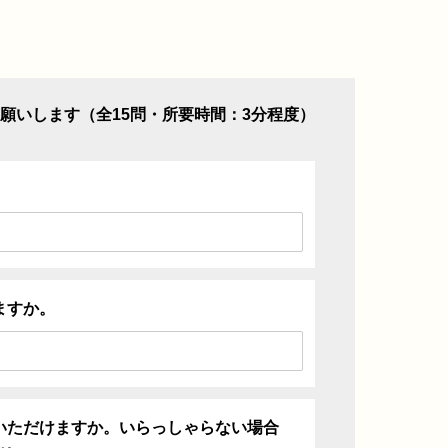
願いします（全15問・所要時間：3分程度）
ますか。
いただけますか。いらっしゃらない場合