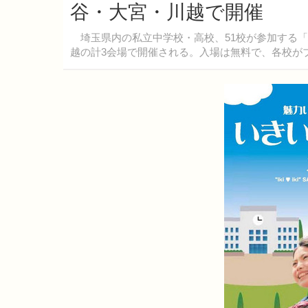
谷・大宮・川越で開催
埼玉県内の私立中学校・高校、51校が参加する「埼
越の計3会場で開催される。入場は無料で、各校が