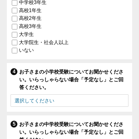
中学校3年生
高校1年生
高校2年生
高校3年生
大学生
大学院生・社会人以上
いない
お子さまの小学校受験についてお聞かせくださ
い。いらっしゃらない場合「予定なし」とご回
答ください。
お子さまの中学校受験についてお聞かせくださ
い。いらっしゃらない場合「予定なし」とご回