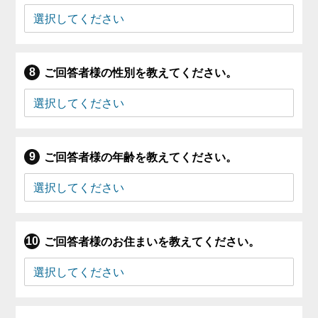
ご回答者様の性別を教えてください。
ご回答者様の年齢を教えてください。
ご回答者様のお住まいを教えてください。