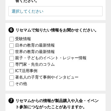
答ください。
リセマムで知りたい情報をお聞かせください。
受験情報
日本の教育の最新情報
世界の教育の最新情報
親子・子どものイベント・レジャー情報
専門家・先生のコラム
ICT活用事例
著名人の子育て事例やインタビュー
その他
リセマムからの情報が製品購入や入会・イベン
ト参加につながったことがありますか。