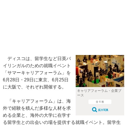
ディスコは、留学生など日英バ
イリンガルのための就職イベント
「サマーキャリアフォーラム」を
6月28日・29日に東京、6月25日
に大阪で、それぞれ開催する。
キャリアフォーラム・企業ブ
ース
「キャリアフォーラム」は、海
全 6 枚
外で経験を積んだ多様な人材を求
拡大写真
める企業と、海外の大学に在学す
る留学生との出会いの場を提供する就職イベント。留学生