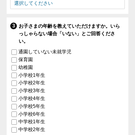
お子さまの年齢を教えていただけますか。いら
っしゃらない場合「いない」とご回答くださ
い。
通園していない未就学児
保育園
幼稚園
小学校1年生
小学校2年生
小学校3年生
小学校4年生
小学校5年生
小学校6年生
中学校1年生
中学校2年生