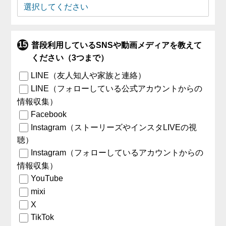
普段利用しているSNSや動画メディアを教えて
ください（3つまで）
LINE（友人知人や家族と連絡）
LINE（フォローしている公式アカウントからの
情報収集）
Facebook
Instagram（ストーリーズやインスタLIVEの視
聴）
Instagram（フォローしているアカウントからの
情報収集）
YouTube
mixi
X
TikTok