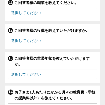
ご回答者様の職業を教えてください。
ご回答者様の役職を教えていただけますか。
ご回答者様の世帯年収を教えていただけます
か。
お子さま1人あたりにかかる月々の教育費（学校
の授業料以外）を教えてください。