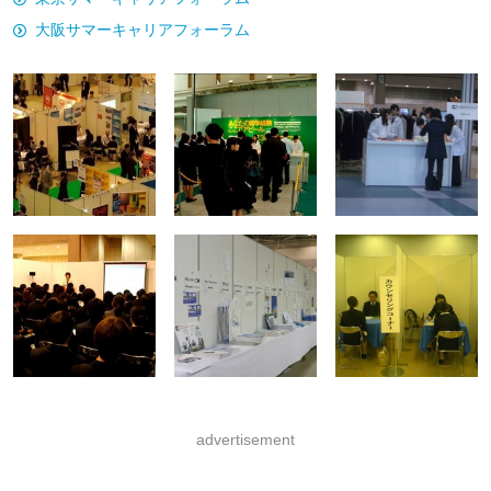
大阪サマーキャリアフォーラム
advertisement