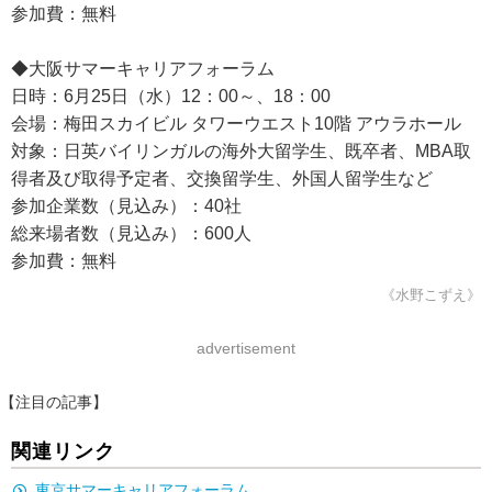
参加費：無料
◆大阪サマーキャリアフォーラム
日時：6月25日（水）12：00～、18：00
会場：梅田スカイビル タワーウエスト10階 アウラホール
対象：日英バイリンガルの海外大留学生、既卒者、MBA取
得者及び取得予定者、交換留学生、外国人留学生など
参加企業数（見込み）：40社
総来場者数（見込み）：600人
参加費：無料
《水野こずえ》
advertisement
【注目の記事】
関連リンク
東京サマーキャリアフォーラム