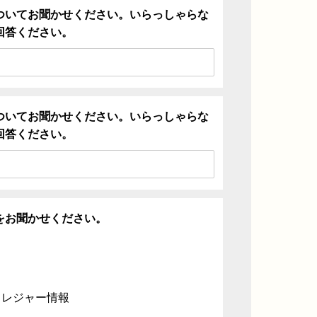
ついてお聞かせください。いらっしゃらな
回答ください。
ついてお聞かせください。いらっしゃらな
回答ください。
をお聞かせください。
・レジャー情報