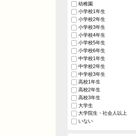
幼稚園
小学校1年生
小学校2年生
小学校3年生
小学校4年生
小学校5年生
小学校6年生
中学校1年生
中学校2年生
中学校3年生
高校1年生
高校2年生
高校3年生
大学生
大学院生・社会人以上
いない