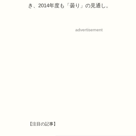
き、2014年度も「曇り」の見通し。
advertisement
【注目の記事】