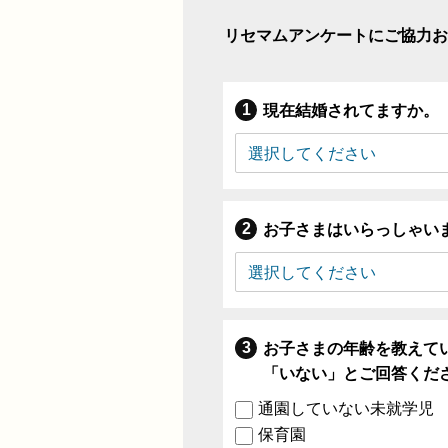
リセマムアンケートにご協力お
現在結婚されてますか。
お子さまはいらっしゃい
お子さまの年齢を教えて
「いない」とご回答くだ
通園していない未就学児
保育園