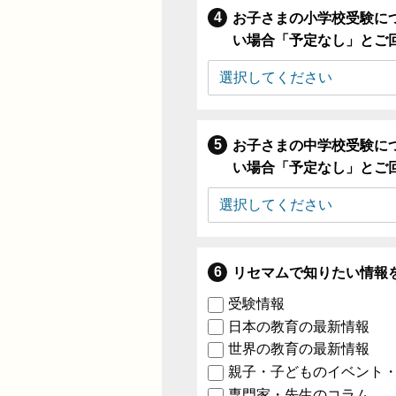
お子さまの小学校受験に
い場合「予定なし」とご
お子さまの中学校受験に
い場合「予定なし」とご
リセマムで知りたい情報
受験情報
日本の教育の最新情報
世界の教育の最新情報
親子・子どものイベント
専門家・先生のコラム