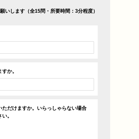
願いします（全15問・所要時間：3分程度）
ますか。
いただけますか。いらっしゃらない場合
さい。