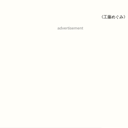
《工藤めぐみ》
advertisement