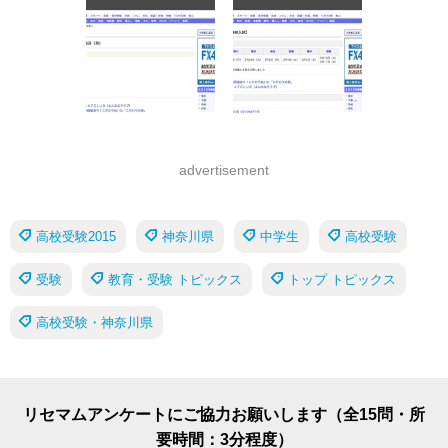
advertisement
高校受験2015
神奈川県
中学生
高校受験
受験
教育・受験 トピックス
トップ トピックス
高校受験・神奈川県
リセマムアンケートにご協力お願いします（全15問・所
要時間：3分程度）