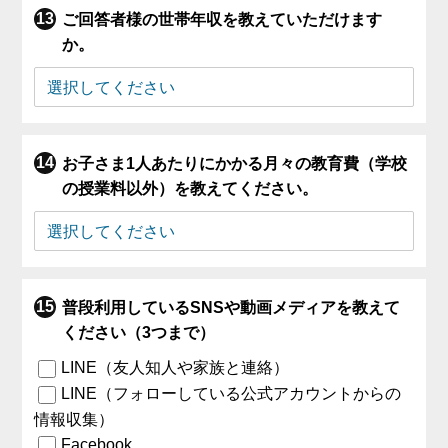
ご回答者様の世帯年収を教えていただけます
か。
お子さま1人あたりにかかる月々の教育費（学校
の授業料以外）を教えてください。
普段利用しているSNSや動画メディアを教えて
ください（3つまで）
LINE（友人知人や家族と連絡）
LINE（フォローしている公式アカウントからの
情報収集）
Facebook