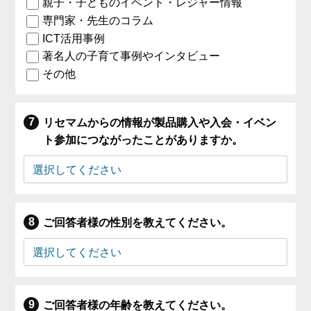
親子・子どものイベント・レジャー情報
専門家・先生のコラム
ICT活用事例
著名人の子育て事例やインタビュー
その他
リセマムからの情報が製品購入や入会・イベン
ト参加につながったことがありますか。
ご回答者様の性別を教えてください。
ご回答者様の年齢を教えてください。