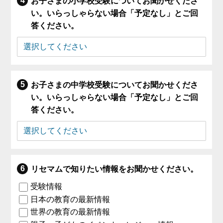
お子さまの小学校受験についてお聞かせくださ
い。いらっしゃらない場合「予定なし」とご回
答ください。
お子さまの中学校受験についてお聞かせくださ
い。いらっしゃらない場合「予定なし」とご回
答ください。
リセマムで知りたい情報をお聞かせください。
受験情報
日本の教育の最新情報
世界の教育の最新情報