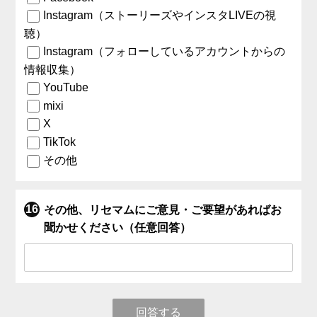
Instagram（ストーリーズやインスタLIVEの視
聴）
Instagram（フォローしているアカウントからの
情報収集）
YouTube
mixi
X
TikTok
その他
その他、リセマムにご意見・ご要望があればお
聞かせください（任意回答）
回答する