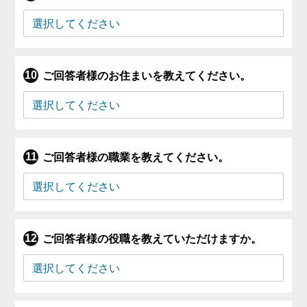
ご回答者様のお住まいを教えてください。
ご回答者様の職業を教えてください。
ご回答者様の役職を教えていただけますか。