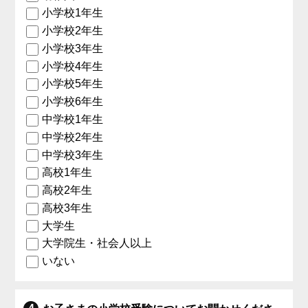
小学校1年生
小学校2年生
小学校3年生
小学校4年生
小学校5年生
小学校6年生
中学校1年生
中学校2年生
中学校3年生
高校1年生
高校2年生
高校3年生
大学生
大学院生・社会人以上
いない