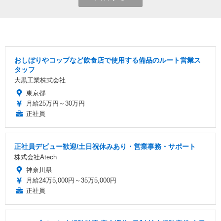
おしぼりやコップなど飲食店で使用する備品のルート営業ス
タッフ
大黒工業株式会社
東京都
月給25万円～30万円
正社員
正社員デビュー歓迎/土日祝休みあり・営業事務・サポート
株式会社Atech
神奈川県
月給24万5,000円～35万5,000円
正社員