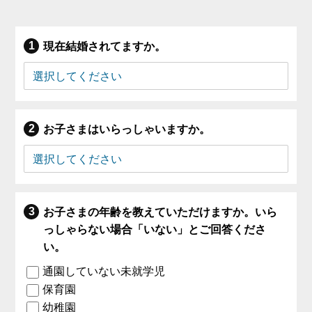
現在結婚されてますか。
お子さまはいらっしゃいますか。
お子さまの年齢を教えていただけますか。いら
っしゃらない場合「いない」とご回答くださ
い。
通園していない未就学児
保育園
幼稚園