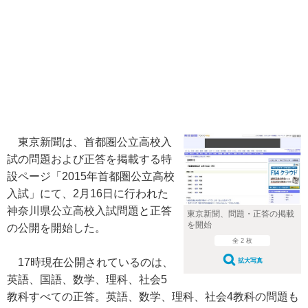
東京新聞は、首都圏公立高校入
試の問題および正答を掲載する特
設ページ「2015年首都圏公立高校
入試」にて、2月16日に行われた
神奈川県公立高校入試問題と正答
東京新聞、問題・正答の掲載
を開始
の公開を開始した。
全 2 枚
17時現在公開されているのは、
拡大写真
英語、国語、数学、理科、社会5
教科すべての正答。英語、数学、理科、社会4教科の問題も