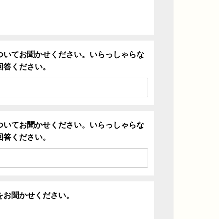
ついてお聞かせください。いらっしゃらな
回答ください。
ついてお聞かせください。いらっしゃらな
回答ください。
をお聞かせください。