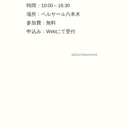
時間：10:00～16:30
場所：ベルサール六本木
参加費：無料
申込み：Webにて受付
advertisement