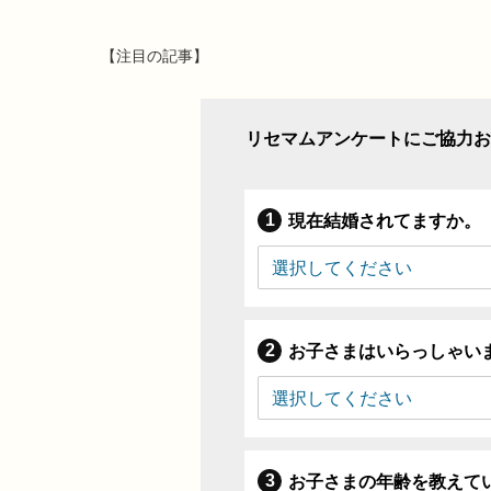
【注目の記事】
リセマムアンケートにご協力お
現在結婚されてますか。
お子さまはいらっしゃい
お子さまの年齢を教えて