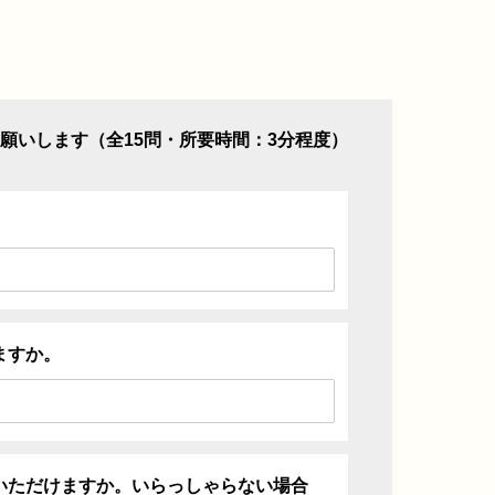
願いします（全15問・所要時間：3分程度）
ますか。
いただけますか。いらっしゃらない場合