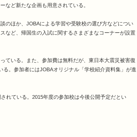
ナーなど新たな企画も用意されている。
のほか、JOBAによる学習や受験校の選び方などについ
イスなど、帰国生の入試に関するさまざまなコーナーが設置
なっている。また、参加費は無料だが、東日本大震災被害復
いる。参加者にはJOBAオリジナル「学校紹介資料集」が進
開されている。2015年度の参加校は今後公開予定だとい