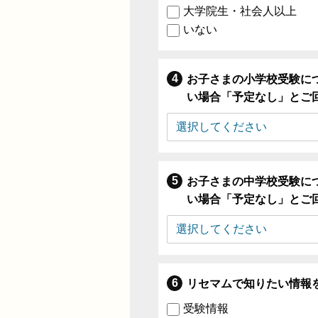
大学院生・社会人以上
いない
お子さまの小学校受験に
い場合「予定なし」とご
お子さまの中学校受験に
い場合「予定なし」とご
リセマムで知りたい情報
受験情報