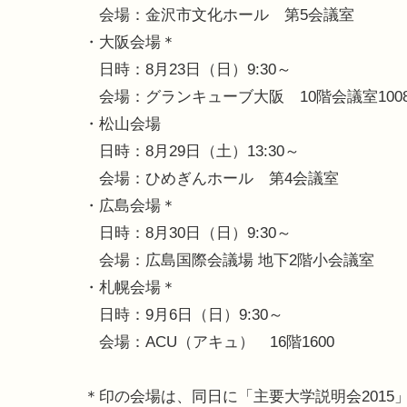
会場：金沢市文化ホール 第5会議室
・大阪会場＊
日時：8月23日（日）9:30～
会場：グランキューブ大阪 10階会議室100
・松山会場
日時：8月29日（土）13:30～
会場：ひめぎんホール 第4会議室
・広島会場＊
日時：8月30日（日）9:30～
会場：広島国際会議場 地下2階小会議室
・札幌会場＊
日時：9月6日（日）9:30～
会場：ACU（アキュ） 16階1600
＊印の会場は、同日に「主要大学説明会2015