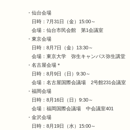
・仙台会場
日時：7月31日（金）15:00～
会場：仙台市民会館 第1会議室
・東京会場
日時：8月7日（金）13:30～
会場：東京大学 弥生キャンパス弥生講堂
・名古屋会場＊
日時：8月9日（日）9:30～
会場：名古屋国際会議場 2号館231会議室
・福岡会場
日時：8月16日（日）9:30～
会場：福岡国際会議場 中会議室401
・金沢会場
日時：8月19日（水）15:00～