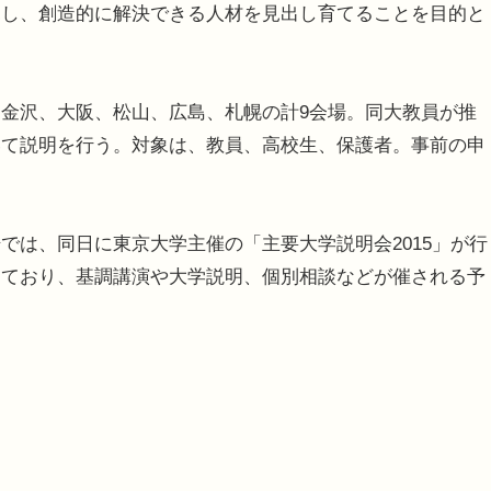
見し、創造的に解決できる人材を見出し育てることを目的と
金沢、大阪、松山、広島、札幌の計9会場。同大教員が推
いて説明を行う。対象は、教員、高校生、保護者。事前の申
は、同日に東京大学主催の「主要大学説明会2015」が行
っており、基調講演や大学説明、個別相談などが催される予