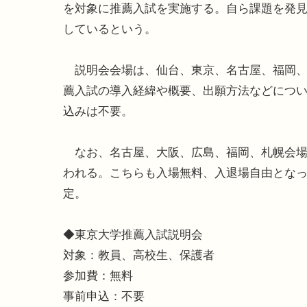
を対象に推薦入試を実施する。自ら課題を発
しているという。
説明会会場は、仙台、東京、名古屋、福岡、
薦入試の導入経緯や概要、出願方法などにつ
込みは不要。
なお、名古屋、大阪、広島、福岡、札幌会場で
われる。こちらも入場無料、入退場自由とな
定。
◆東京大学推薦入試説明会
対象：教員、高校生、保護者
参加費：無料
事前申込：不要