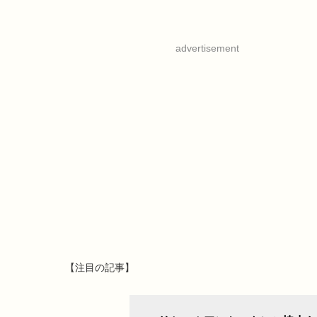
advertisement
【注目の記事】