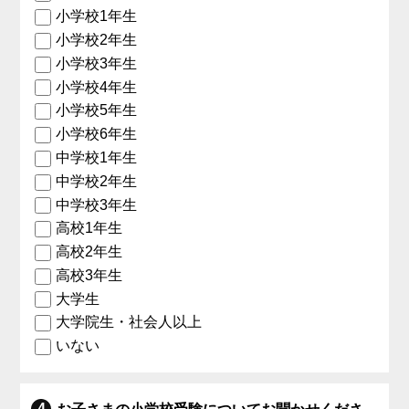
小学校1年生
小学校2年生
小学校3年生
小学校4年生
小学校5年生
小学校6年生
中学校1年生
中学校2年生
中学校3年生
高校1年生
高校2年生
高校3年生
大学生
大学院生・社会人以上
いない