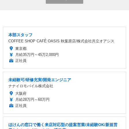
本部スタッフ
COFFEE SHOP CAFÉ OASIS 秋葉原店/株式会社共立オアシス
東京都
月給35万円～45万2,000円
正社員
未経験可/研修充実/開発エンジニア
ナナイロモバイル株式会社
大阪府
月給28万円～60万円
正社員
ほけんの窓口で働く来店対応型の提案営業/未経験OK/新規営