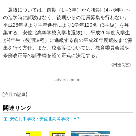
選抜については、前期（1～3年）から後期（4～6年）へ
の進学時に試験はなく、後期からの定員募集を行わない。
平成26年度より学年進行により1学年120名（3学級）を募
集する。安佐北高等学校入学者選抜は、平成26年度入学生
が4年生（後期課程）に進級する前の平成28年度選抜まで募
集を行う方針。また、校名等については、教育委員会議や
条例改正等の諸手続を経て正式に決定する。
《田邊良恵》
advertisement
【注目の記事】
関連リンク
安佐北中学校・安佐北高等学校 HP