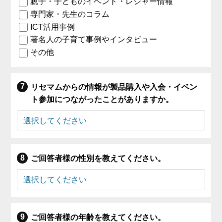
親子・子どものイベント・レジャー情報
専門家・先生のコラム
ICT活用事例
著名人の子育て事例やインタビュー
その他
リセマムからの情報が製品購入や入会・イベン
ト参加につながったことがありますか。
ご回答者様の性別を教えてください。
ご回答者様の年齢を教えてください。