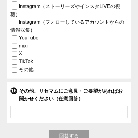
Instagram（ストーリーズやインスタLIVEの視
聴）
Instagram（フォローしているアカウントからの
情報収集）
YouTube
mixi
X
TikTok
その他
その他、リセマムにご意見・ご要望があればお
聞かせください（任意回答）
回答する