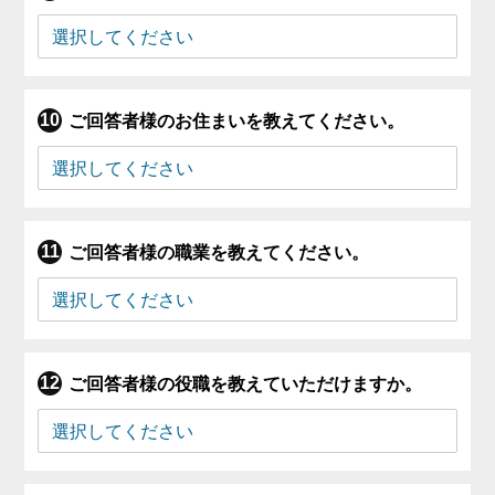
ご回答者様のお住まいを教えてください。
ご回答者様の職業を教えてください。
ご回答者様の役職を教えていただけますか。