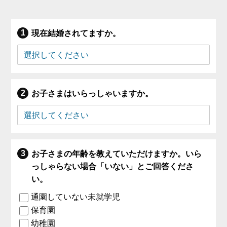
現在結婚されてますか。
お子さまはいらっしゃいますか。
お子さまの年齢を教えていただけますか。いら
っしゃらない場合「いない」とご回答くださ
い。
通園していない未就学児
保育園
幼稚園