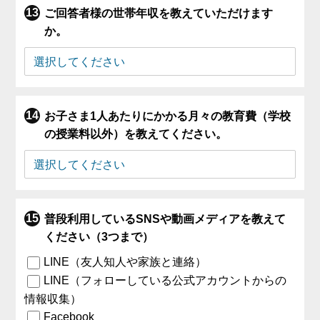
ご回答者様の世帯年収を教えていただけます
か。
お子さま1人あたりにかかる月々の教育費（学校
の授業料以外）を教えてください。
普段利用しているSNSや動画メディアを教えて
ください（3つまで）
LINE（友人知人や家族と連絡）
LINE（フォローしている公式アカウントからの
情報収集）
Facebook