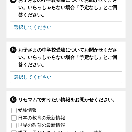
お子さまの小学校受験についてお聞かせくださ
い。いらっしゃらない場合「予定なし」とご回
答ください。
お子さまの中学校受験についてお聞かせくださ
い。いらっしゃらない場合「予定なし」とご回
答ください。
リセマムで知りたい情報をお聞かせください。
受験情報
日本の教育の最新情報
世界の教育の最新情報