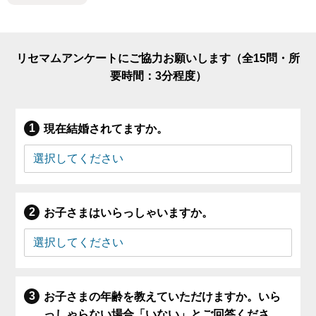
リセマムアンケートにご協力お願いします（全15問・所
要時間：3分程度）
現在結婚されてますか。
お子さまはいらっしゃいますか。
お子さまの年齢を教えていただけますか。いら
っしゃらない場合「いない」とご回答くださ