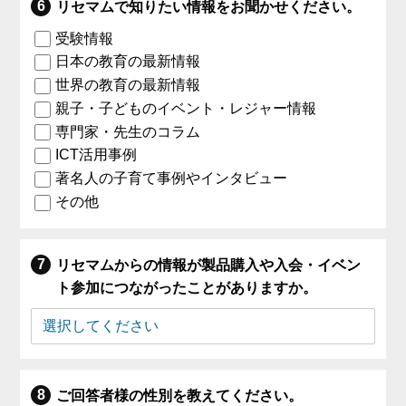
リセマムで知りたい情報をお聞かせください。
受験情報
日本の教育の最新情報
世界の教育の最新情報
親子・子どものイベント・レジャー情報
専門家・先生のコラム
ICT活用事例
著名人の子育て事例やインタビュー
その他
リセマムからの情報が製品購入や入会・イベン
ト参加につながったことがありますか。
ご回答者様の性別を教えてください。