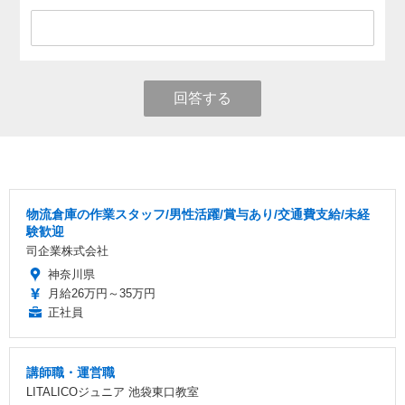
回答する
物流倉庫の作業スタッフ/男性活躍/賞与あり/交通費支給/未経
験歓迎
司企業株式会社
神奈川県
月給26万円～35万円
正社員
講師職・運営職
LITALICOジュニア 池袋東口教室