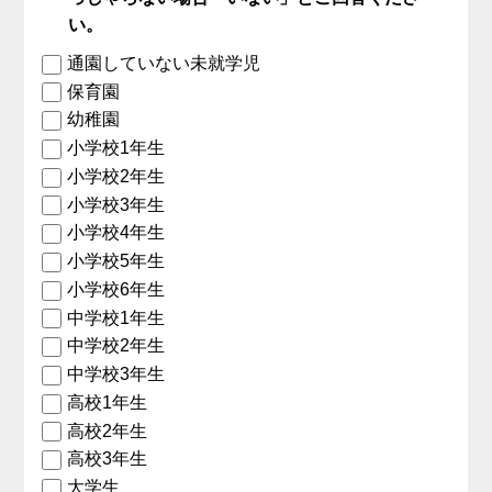
い。
通園していない未就学児
保育園
幼稚園
小学校1年生
小学校2年生
小学校3年生
小学校4年生
小学校5年生
小学校6年生
中学校1年生
中学校2年生
中学校3年生
高校1年生
高校2年生
高校3年生
大学生