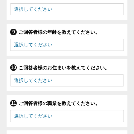
ご回答者様の年齢を教えてください。
ご回答者様のお住まいを教えてください。
ご回答者様の職業を教えてください。