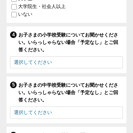
大学院生・社会人以上
いない
お子さまの小学校受験についてお聞かせくださ
い。いらっしゃらない場合「予定なし」とご回
答ください。
お子さまの中学校受験についてお聞かせくださ
い。いらっしゃらない場合「予定なし」とご回
答ください。