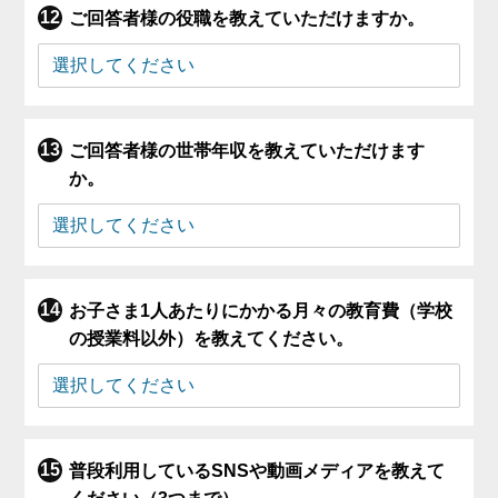
ご回答者様の役職を教えていただけますか。
ご回答者様の世帯年収を教えていただけます
か。
お子さま1人あたりにかかる月々の教育費（学校
の授業料以外）を教えてください。
普段利用しているSNSや動画メディアを教えて