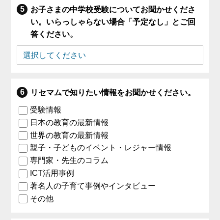
お子さまの中学校受験についてお聞かせくださ
い。いらっしゃらない場合「予定なし」とご回
答ください。
リセマムで知りたい情報をお聞かせください。
受験情報
日本の教育の最新情報
世界の教育の最新情報
親子・子どものイベント・レジャー情報
専門家・先生のコラム
ICT活用事例
著名人の子育て事例やインタビュー
その他