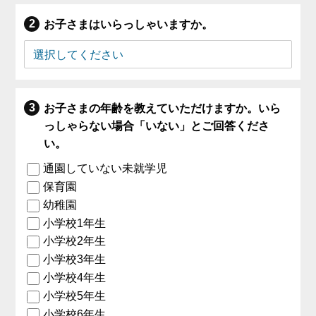
お子さまはいらっしゃいますか。
お子さまの年齢を教えていただけますか。いら
っしゃらない場合「いない」とご回答くださ
い。
通園していない未就学児
保育園
幼稚園
小学校1年生
小学校2年生
小学校3年生
小学校4年生
小学校5年生
小学校6年生