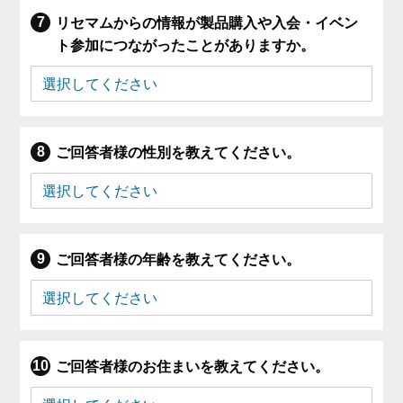
リセマムからの情報が製品購入や入会・イベン
ト参加につながったことがありますか。
ご回答者様の性別を教えてください。
ご回答者様の年齢を教えてください。
ご回答者様のお住まいを教えてください。