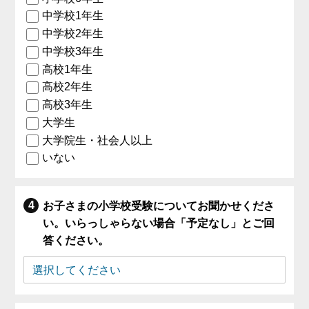
中学校1年生
中学校2年生
中学校3年生
高校1年生
高校2年生
高校3年生
大学生
大学院生・社会人以上
いない
お子さまの小学校受験についてお聞かせくださ
い。いらっしゃらない場合「予定なし」とご回
答ください。