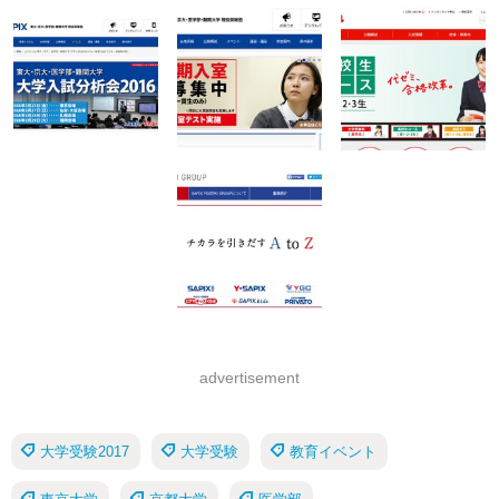
advertisement
大学受験2017
大学受験
教育イベント