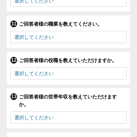
ご回答者様の職業を教えてください。
ご回答者様の役職を教えていただけますか。
ご回答者様の世帯年収を教えていただけます
か。