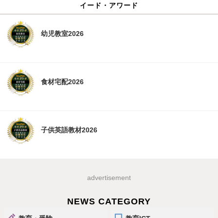
イード・アワード
幼児教室2026
食材宅配2026
子供英語教材2026
advertisement
NEWS CATEGORY
教育・受験
教育ICT