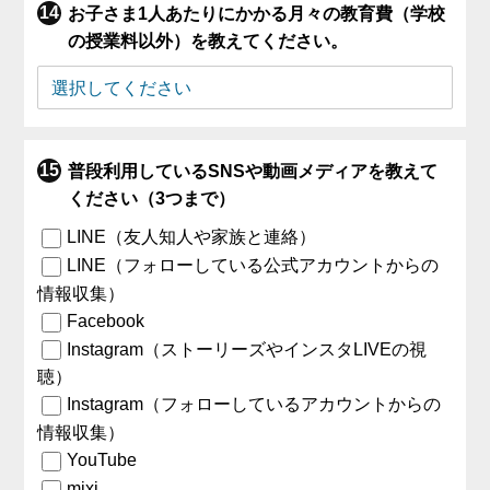
お子さま1人あたりにかかる月々の教育費（学校
の授業料以外）を教えてください。
普段利用しているSNSや動画メディアを教えて
ください（3つまで）
LINE（友人知人や家族と連絡）
LINE（フォローしている公式アカウントからの
情報収集）
Facebook
Instagram（ストーリーズやインスタLIVEの視
聴）
Instagram（フォローしているアカウントからの
情報収集）
YouTube
mixi