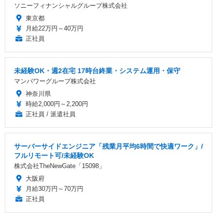
ソニーフィナンシャルグループ株式会社
東京都
月給22万円～40万円
正社員
未経験OK・週2在宅 17時台終業・システム運用・保守
マンパワーグループ株式会社
神奈川県
時給2,000円～2,200円
正社員 / 派遣社員
サーバーサイドエンジニア「残業月平均6時間で快適ワーク」/
フルリモート可/未経験OK
株式会社TheNewGate「15098」
大阪府
月給30万円～70万円
正社員