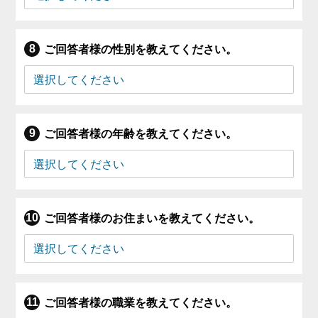
ご回答者様の性別を教えてください。
ご回答者様の年齢を教えてください。
ご回答者様のお住まいを教えてください。
ご回答者様の職業を教えてください。