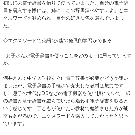
初は姉の電子辞書を借りて使っていました。自分の電子辞
書を購入する際には、姉に「この辞書調べやすいよ」とエ
クスワードを勧められ、自分の好きな色を選んでいまし
た。
◇エクスワードで英語4技能の発展的学習ができる
--お子さんが電子辞書を使うことをどのように思っています
か。
酒井さん：中学入学後すぐに電子辞書が必要かどうか迷い
ましたが、電子辞書の手軽さや充実した教材は魅力です
し、息子の世代はDSなどの電子機器を使い慣れていて、紙
の辞書と電子辞書が並んでいたら迷わず電子辞書を取ると
いう感じです。子どもが使いたい教材で勉強させた方が能
率もあがるので、エクスワードを購入してよかったと思っ
ています。