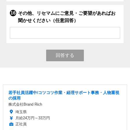
その他、リセマムにご意見・ご要望があればお
聞かせください（任意回答）
回答する
若手社員活躍中/コツコツ作業・経理サポート事務・人物重視
の採用
株式会社Brand Rich
埼玉県
月給24万円～33万円
正社員