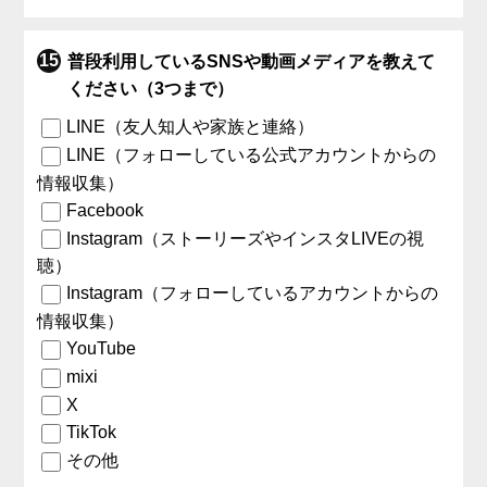
普段利用しているSNSや動画メディアを教えて
ください（3つまで）
LINE（友人知人や家族と連絡）
LINE（フォローしている公式アカウントからの
情報収集）
Facebook
Instagram（ストーリーズやインスタLIVEの視
聴）
Instagram（フォローしているアカウントからの
情報収集）
YouTube
mixi
X
TikTok
その他