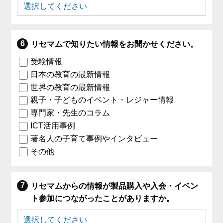
リセマムで知りたい情報をお聞かせください。
受験情報
日本の教育の最新情報
世界の教育の最新情報
親子・子どものイベント・レジャー情報
専門家・先生のコラム
ICT活用事例
著名人の子育て事例やインタビュー
その他
リセマムからの情報が製品購入や入会・イベン
ト参加につながったことがありますか。