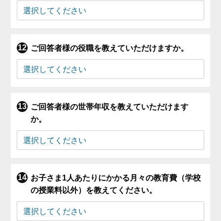
ご回答者様の役職を教えていただけますか。
ご回答者様の世帯年収を教えていただけます
か。
お子さま1人あたりにかかる月々の教育費（学校
の授業料以外）を教えてください。