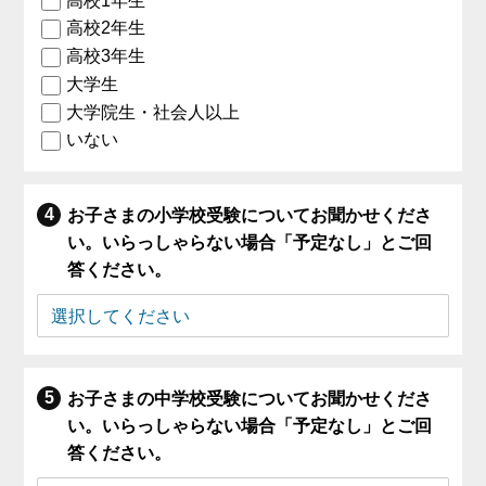
高校1年生
高校2年生
高校3年生
大学生
大学院生・社会人以上
いない
お子さまの小学校受験についてお聞かせくださ
い。いらっしゃらない場合「予定なし」とご回
答ください。
お子さまの中学校受験についてお聞かせくださ
い。いらっしゃらない場合「予定なし」とご回
答ください。