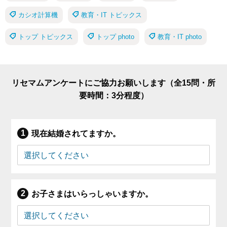
カシオ計算機
教育・IT トピックス
トップ トピックス
トップ photo
教育・IT photo
リセマムアンケートにご協力お願いします（全15問・所
要時間：3分程度）
現在結婚されてますか。
お子さまはいらっしゃいますか。