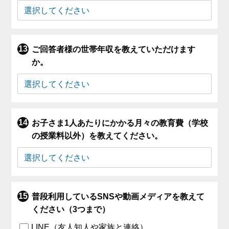
ご回答者様の世帯年収を教えていただけます
か。
お子さま1人あたりにかかる月々の教育費（学校
の授業料以外）を教えてください。
普段利用しているSNSや動画メディアを教えて
ください（3つまで）
LINE（友人知人や家族と連絡）