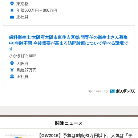
東京都
年収500万円～800万円
正社員
歯科衛生士/大阪府大阪市東住吉区/訪問専任の衛生士さん募集
中!年齢不問 今後需要が高まる訪問診療について学べる環境で
す
さかきばら歯科
大阪府
月給27万円
正社員
Sponsored by
関連ニュース
【GW2016】予算は6割が3万円以下、人気は「テ