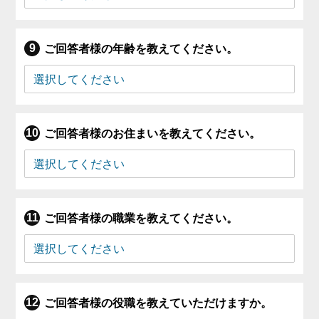
ご回答者様の年齢を教えてください。
ご回答者様のお住まいを教えてください。
ご回答者様の職業を教えてください。
ご回答者様の役職を教えていただけますか。