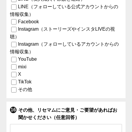
LINE（フォローしている公式アカウントからの
情報収集）
Facebook
Instagram（ストーリーズやインスタLIVEの視
聴）
Instagram（フォローしているアカウントからの
情報収集）
YouTube
mixi
X
TikTok
その他
その他、リセマムにご意見・ご要望があればお
聞かせください（任意回答）