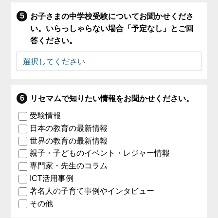
お子さまの中学校受験についてお聞かせくださ
い。いらっしゃらない場合「予定なし」とご回
答ください。
リセマムで知りたい情報をお聞かせください。
受験情報
日本の教育の最新情報
世界の教育の最新情報
親子・子どものイベント・レジャー情報
専門家・先生のコラム
ICT活用事例
著名人の子育て事例やインタビュー
その他