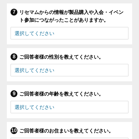
リセマムからの情報が製品購入や入会・イベン
ト参加につながったことがありますか。
ご回答者様の性別を教えてください。
ご回答者様の年齢を教えてください。
ご回答者様のお住まいを教えてください。