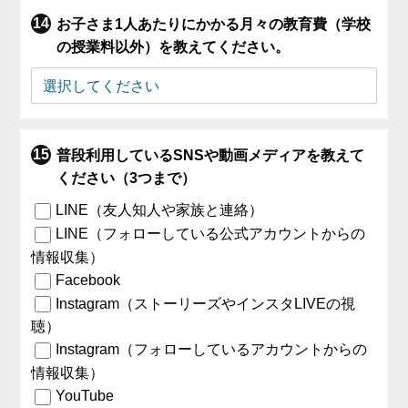
お子さま1人あたりにかかる月々の教育費（学校
の授業料以外）を教えてください。
普段利用しているSNSや動画メディアを教えて
ください（3つまで）
LINE（友人知人や家族と連絡）
LINE（フォローしている公式アカウントからの
情報収集）
Facebook
Instagram（ストーリーズやインスタLIVEの視
聴）
Instagram（フォローしているアカウントからの
情報収集）
YouTube