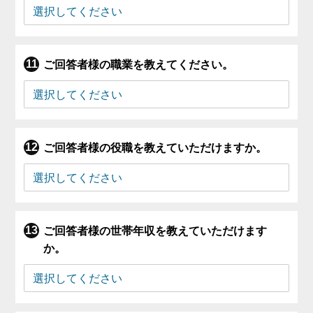
ご回答者様の職業を教えてください。
ご回答者様の役職を教えていただけますか。
ご回答者様の世帯年収を教えていただけます
か。