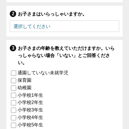
お子さまはいらっしゃいますか。
お子さまの年齢を教えていただけますか。いら
っしゃらない場合「いない」とご回答くださ
い。
通園していない未就学児
保育園
幼稚園
小学校1年生
小学校2年生
小学校3年生
小学校4年生
小学校5年生