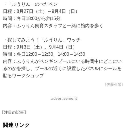
・「ふうりん」のぺたペン
日程：8月27日（土）～9月4日（日）
時間：各日18:00から約15分
内容：ふうりん飼育スタッフと一緒に館内を歩く
・探してみよう！「ふうりん」ワッチ
日程：9月3日（土）、9月4日（日）
時間：各日12:00～12:30、14:00～14:30
内容：ふうりんがペンギンプールにいる時間中にどこにい
るのかを探し、プールの近くに設置したパネルにシールを
貼るワークショップ
《佐藤亜希》
advertisement
【注目の記事】
関連リンク