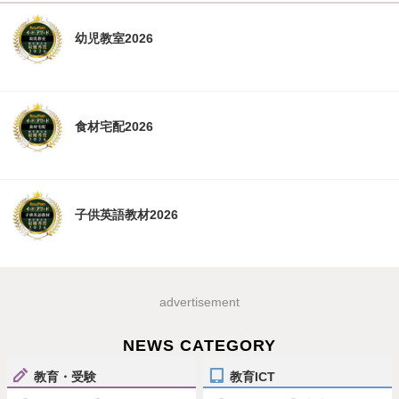
幼児教室2026
食材宅配2026
子供英語教材2026
advertisement
NEWS CATEGORY
教育・受験
教育ICT