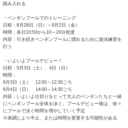
踏み入れる
・ペンギンプールでのトレーニング
日程：8月28日（日）～9月2日（金）
時間：各日10:50から10～20分程度
内容：引き続きペンギンプールに慣れるために遊泳練習を
行う
・いよいよプールデビュー！
日程：9月3日（土）、4日（日）
時間：
9月3日（土） 12:00～12:30ごろ
9月4日（日） 14:00～14:30ごろ
内容：いよいよ仕切りをとって大人のペンギンたちと一緒
にペンギンプール全体を泳ぐ。プールデビュー後は、徐々
にプールで泳ぐ時間を増やしていく予定
※体調により中止、または時間を変更する可能性がある