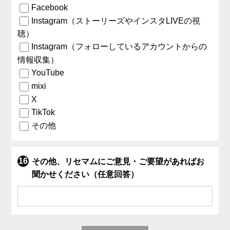
Facebook
Instagram（ストーリーズやインスタLIVEの視
聴）
Instagram（フォローしているアカウントからの
情報収集）
YouTube
mixi
X
TikTok
その他
その他、リセマムにご意見・ご要望があればお
聞かせください（任意回答）