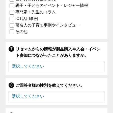
親子・子どものイベント・レジャー情報
専門家・先生のコラム
ICT活用事例
著名人の子育て事例やインタビュー
その他
リセマムからの情報が製品購入や入会・イベン
ト参加につながったことがありますか。
ご回答者様の性別を教えてください。