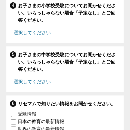
お子さまの小学校受験についてお聞かせくださ
い。いらっしゃらない場合「予定なし」とご回
答ください。
お子さまの中学校受験についてお聞かせくださ
い。いらっしゃらない場合「予定なし」とご回
答ください。
リセマムで知りたい情報をお聞かせください。
受験情報
日本の教育の最新情報
世界の教育の最新情報