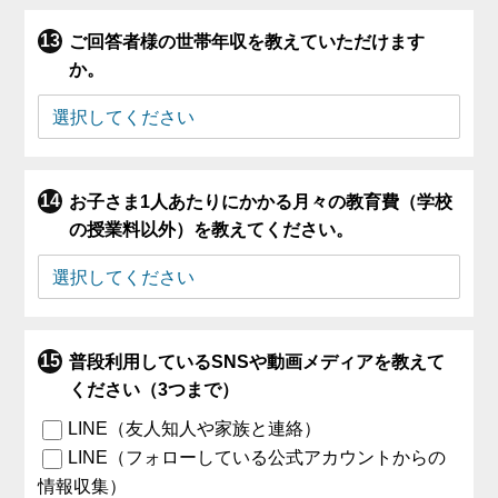
ご回答者様の世帯年収を教えていただけます
か。
お子さま1人あたりにかかる月々の教育費（学校
の授業料以外）を教えてください。
普段利用しているSNSや動画メディアを教えて
ください（3つまで）
LINE（友人知人や家族と連絡）
LINE（フォローしている公式アカウントからの
情報収集）