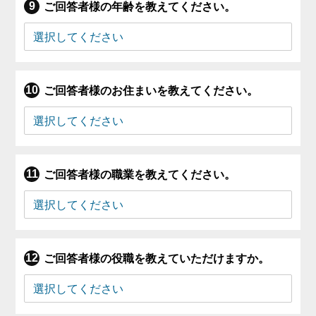
ご回答者様の年齢を教えてください。
ご回答者様のお住まいを教えてください。
ご回答者様の職業を教えてください。
ご回答者様の役職を教えていただけますか。