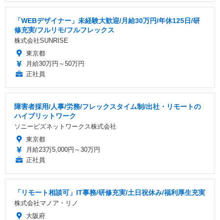
「WEBデザイナー」未経験大歓迎/月給30万円/年休125日/研
修充実/フルリモ/フルフレックス
株式会社SUNRISE
東京都
月給30万円～50万円
正社員
障害者採用/人事/労務/フレックスタイム制/出社・リモートの
ハイブリットワーク
ソニービズネットワークス株式会社
東京都
月給23万5,000円～30万円
正社員
「リモート相談可」IT事務/研修充実/土日祝休み/福利厚生充実
株式会社マノア・リノ
大阪府