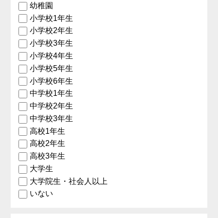
幼稚園
小学校1年生
小学校2年生
小学校3年生
小学校4年生
小学校5年生
小学校6年生
中学校1年生
中学校2年生
中学校3年生
高校1年生
高校2年生
高校3年生
大学生
大学院生・社会人以上
いない