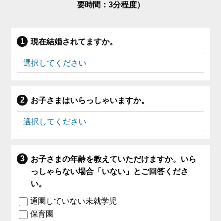
要時間：3分程度）
現在結婚されてますか。
お子さまはいらっしゃいますか。
お子さまの年齢を教えていただけますか。いら
っしゃらない場合「いない」とご回答くださ
い。
通園していない未就学児
保育園