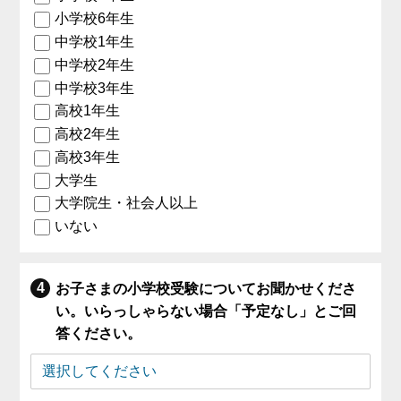
小学校6年生
中学校1年生
中学校2年生
中学校3年生
高校1年生
高校2年生
高校3年生
大学生
大学院生・社会人以上
いない
お子さまの小学校受験についてお聞かせくださ
い。いらっしゃらない場合「予定なし」とご回
答ください。