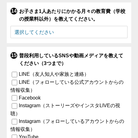
お子さま1人あたりにかかる月々の教育費（学校
の授業料以外）を教えてください。
普段利用しているSNSや動画メディアを教えて
ください（3つまで）
LINE（友人知人や家族と連絡）
LINE（フォローしている公式アカウントからの
情報収集）
Facebook
Instagram（ストーリーズやインスタLIVEの視
聴）
Instagram（フォローしているアカウントからの
情報収集）
YouTube