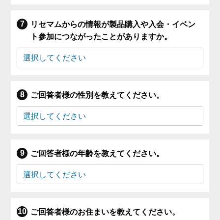
リセマムからの情報が製品購入や入会・イベン
ト参加につながったことがありますか。
ご回答者様の性別を教えてください。
ご回答者様の年齢を教えてください。
ご回答者様のお住まいを教えてください。