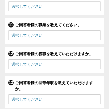
ご回答者様の職業を教えてください。
ご回答者様の役職を教えていただけますか。
ご回答者様の世帯年収を教えていただけます
か。