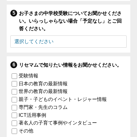
お子さまの中学校受験についてお聞かせくださ
い。いらっしゃらない場合「予定なし」とご回
答ください。
リセマムで知りたい情報をお聞かせください。
受験情報
日本の教育の最新情報
世界の教育の最新情報
親子・子どものイベント・レジャー情報
専門家・先生のコラム
ICT活用事例
著名人の子育て事例やインタビュー
その他