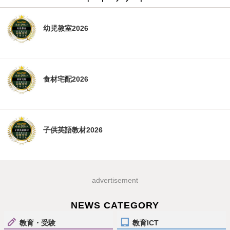
幼児教室2026
食材宅配2026
子供英語教材2026
advertisement
NEWS CATEGORY
教育・受験
教育ICT