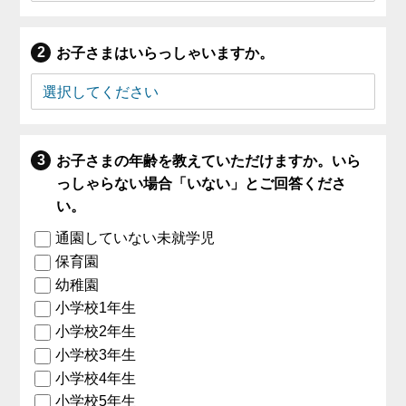
お子さまはいらっしゃいますか。
お子さまの年齢を教えていただけますか。いら
っしゃらない場合「いない」とご回答くださ
い。
通園していない未就学児
保育園
幼稚園
小学校1年生
小学校2年生
小学校3年生
小学校4年生
小学校5年生