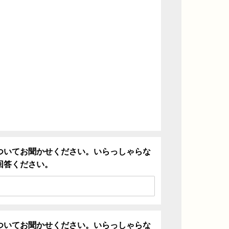
ついてお聞かせください。いらっしゃらな
回答ください。
ついてお聞かせください。いらっしゃらな