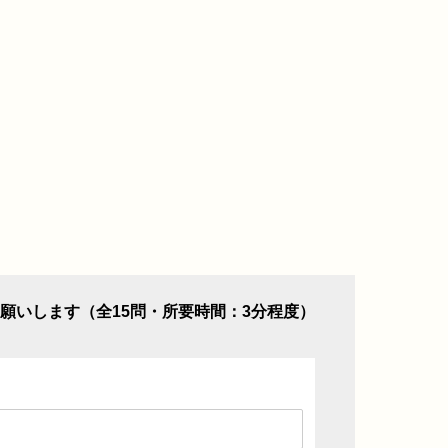
願いします（全15問・所要時間：3分程度）