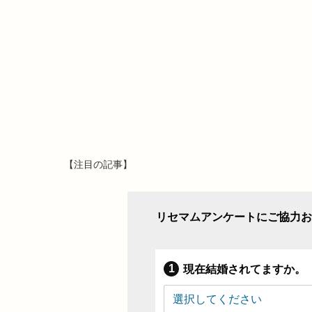
【注目の記事】
リセマムアンケートにご協力お
現在結婚されてますか。