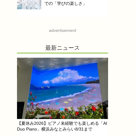
での「学びの楽しさ」
advertisement
最新ニュース
【夏休み2026】ピアノ未経験でも楽しめる「AI
Duo Piano」横浜みなとみらい8/31まで