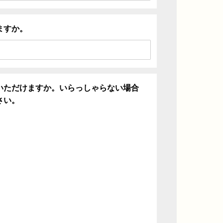
ますか。
いただけますか。いらっしゃらない場合
さい。