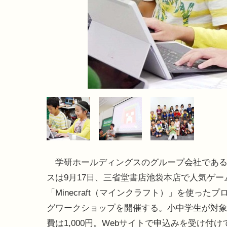
学研ホールディングスのグループ会社である
スは9月17日、三省堂書店池袋本店で人気ゲー
「Minecraft（マインクラフト）」を使ったプ
グワークショップを開催する。小中学生が対
費は1,000円。Webサイトで申込みを受け付け