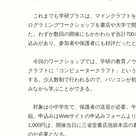
これまでも学研プラスは、マインクラフトを
ログラミングワークショップを書店や大学で
た。わずか数回の開催にもかかわらず合計700
込みがあり、参加者や保護者にも好評だった
今回のワークショップでは、学研の教育ノウ
クラフトに「コンピュータークラフト」という
する。少人数制で行われるので、パソコンが
みながら学ぶことができる。
対象は小中学生で、保護者の送迎が必要。午前
組。申込みはWebサイトの申込みフォームよ
1,000円は、開催当日に三省堂書店池袋本店
のが必要となる。