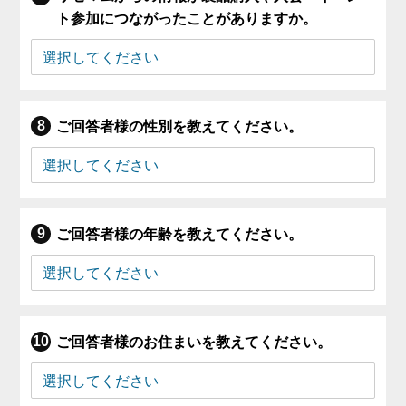
ト参加につながったことがありますか。
ご回答者様の性別を教えてください。
ご回答者様の年齢を教えてください。
ご回答者様のお住まいを教えてください。