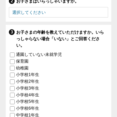
お子さまはいらっしゃいますか。
お子さまの年齢を教えていただけますか。いら
っしゃらない場合「いない」とご回答くださ
い。
通園していない未就学児
保育園
幼稚園
小学校1年生
小学校2年生
小学校3年生
小学校4年生
小学校5年生
小学校6年生
中学校1年生