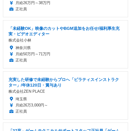
月給26万円～38万円
正社員
「未経験OK」映像のカットやBGM追加をお任せ/福利厚生充
実・ビデオエディター
株式会社小林
神奈川県
月給50万円～71万円
正社員
充実した研修で未経験からプロへ「ピラティスインストラク
ター」/年休120日・賞与あり
株式会社ZEN PLACE
埼玉県
月給26万3,000円～
正社員
「27卒」ゲームテクニカルサポートスタッフ正社員「ゲーム