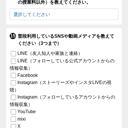
の授業料以外）を教えてください。
普段利用しているSNSや動画メディアを教えて
ください（3つまで）
LINE（友人知人や家族と連絡）
LINE（フォローしている公式アカウントからの
情報収集）
Facebook
Instagram（ストーリーズやインスタLIVEの視
聴）
Instagram（フォローしているアカウントからの
情報収集）
YouTube
mixi
X