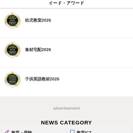
イード・アワード
幼児教室2026
食材宅配2026
子供英語教材2026
advertisement
NEWS CATEGORY
教育・受験
教育ICT