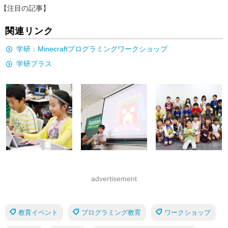
【注目の記事】
関連リンク
学研：Minecraftプログラミングワークショップ
学研プラス
advertisement
教育イベント
プログラミング教育
ワークショップ