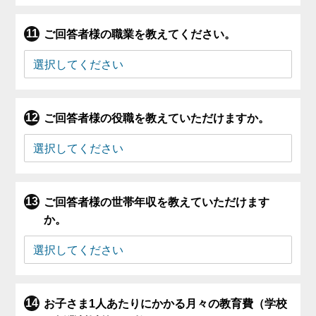
ご回答者様の職業を教えてください。
ご回答者様の役職を教えていただけますか。
ご回答者様の世帯年収を教えていただけます
か。
お子さま1人あたりにかかる月々の教育費（学校