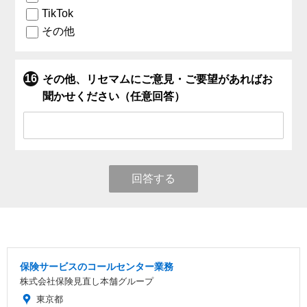
TikTok
その他
その他、リセマムにご意見・ご要望があればお
聞かせください（任意回答）
回答する
保険サービスのコールセンター業務
株式会社保険見直し本舗グループ
東京都