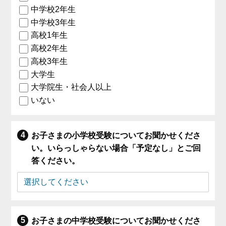
中学校2年生
中学校3年生
高校1年生
高校2年生
高校3年生
大学生
大学院生・社会人以上
いない
お子さまの小学校受験についてお聞かせくださ
い。いらっしゃらない場合「予定なし」とご回
答ください。
お子さまの中学校受験についてお聞かせくださ