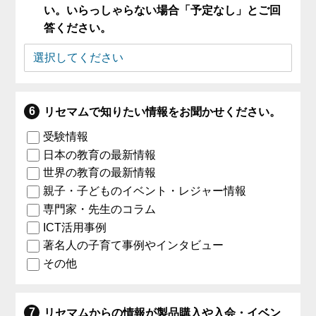
い。いらっしゃらない場合「予定なし」とご回
答ください。
リセマムで知りたい情報をお聞かせください。
受験情報
日本の教育の最新情報
世界の教育の最新情報
親子・子どものイベント・レジャー情報
専門家・先生のコラム
ICT活用事例
著名人の子育て事例やインタビュー
その他
リセマムからの情報が製品購入や入会・イベン