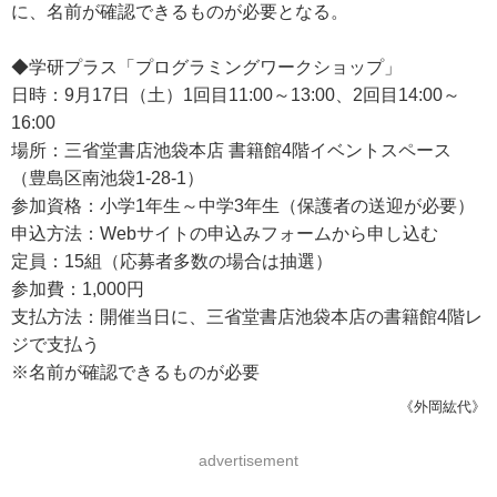
に、名前が確認できるものが必要となる。
◆学研プラス「プログラミングワークショップ」
日時：9月17日（土）1回目11:00～13:00、2回目14:00～
16:00
場所：三省堂書店池袋本店 書籍館4階イベントスペース
（豊島区南池袋1-28-1）
参加資格：小学1年生～中学3年生（保護者の送迎が必要）
申込方法：Webサイトの申込みフォームから申し込む
定員：15組（応募者多数の場合は抽選）
参加費：1,000円
支払方法：開催当日に、三省堂書店池袋本店の書籍館4階レ
ジで支払う
※名前が確認できるものが必要
《外岡紘代》
advertisement