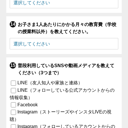
お子さま1人あたりにかかる月々の教育費（学校
の授業料以外）を教えてください。
普段利用しているSNSや動画メディアを教えて
ください（3つまで）
LINE（友人知人や家族と連絡）
LINE（フォローしている公式アカウントからの
情報収集）
Facebook
Instagram（ストーリーズやインスタLIVEの視
聴）
Instagram（フォローしているアカウントからの