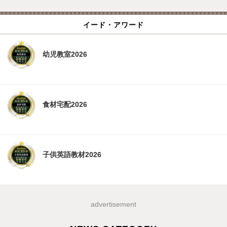
イード・アワード
幼児教室2026
食材宅配2026
子供英語教材2026
advertisement