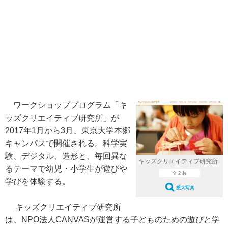
ワークショッププログラム「キ
ッズクリエイティブ研究所」が
2017年1月から3月、東京大学本郷
キャンパスで開催される。科学実
験、デジタル、造形と、毎回異な
キッズクリエイティブ研究所
るテーマで幼児・小学生が遊びや
全 2 枚
学びを体験する。
拡大写真
キッズクリエイティブ研究所
は、NPO法人CANVASが運営する子どものための遊びと学