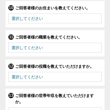
ご回答者様のお住まいを教えてください。
ご回答者様の職業を教えてください。
ご回答者様の役職を教えていただけますか。
ご回答者様の世帯年収を教えていただけます
か。