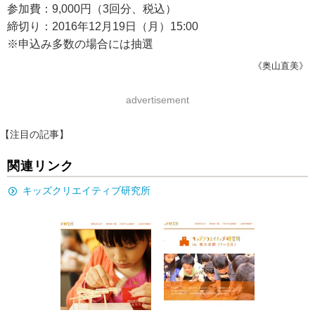
参加費：9,000円（3回分、税込）
締切り：2016年12月19日（月）15:00
※申込み多数の場合には抽選
《奥山直美》
advertisement
【注目の記事】
関連リンク
キッズクリエイティブ研究所