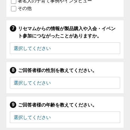
著名人の子育て事例やインタビュー
その他
リセマムからの情報が製品購入や入会・イベン
ト参加につながったことがありますか。
ご回答者様の性別を教えてください。
ご回答者様の年齢を教えてください。