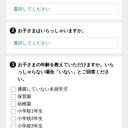
お子さまはいらっしゃいますか。
お子さまの年齢を教えていただけますか。いら
っしゃらない場合「いない」とご回答くださ
い。
通園していない未就学児
保育園
幼稚園
小学校1年生
小学校2年生
小学校3年生