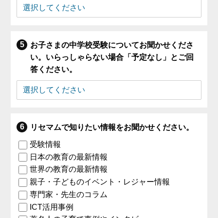
お子さまの中学校受験についてお聞かせくださ
い。いらっしゃらない場合「予定なし」とご回
答ください。
リセマムで知りたい情報をお聞かせください。
受験情報
日本の教育の最新情報
世界の教育の最新情報
親子・子どものイベント・レジャー情報
専門家・先生のコラム
ICT活用事例