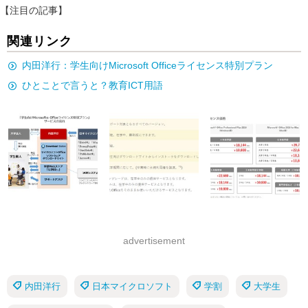
【注目の記事】
関連リンク
内田洋行：学生向けMicrosoft Officeライセンス特別プラン
ひとことで言うと？教育ICT用語
advertisement
内田洋行
日本マイクロソフト
学割
大学生