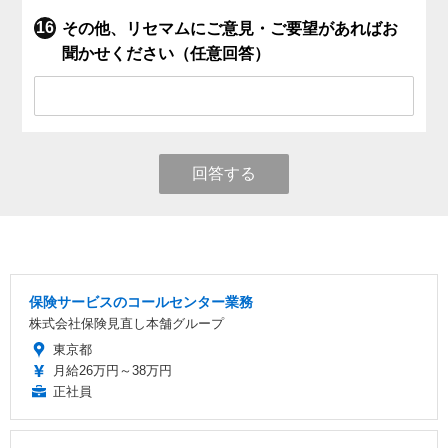
その他、リセマムにご意見・ご要望があればお
聞かせください（任意回答）
回答する
保険サービスのコールセンター業務
株式会社保険見直し本舗グループ
東京都
月給26万円～38万円
正社員