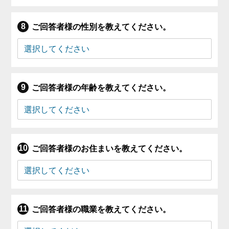
ご回答者様の性別を教えてください。
ご回答者様の年齢を教えてください。
ご回答者様のお住まいを教えてください。
ご回答者様の職業を教えてください。