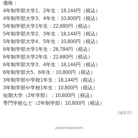
価格：
4年制学部大学1、2年生：18,144円（税込）
4年制学部大学3、4年生：10,800円（税込）
5年制学部大学1年生：22,680円（税込）
5年制学部大学2、3年生：18,144円（税込）
5年制学部大学4、5年生：10,800円（税込）
6年制学部大学1年生：26,784円（税込）
6年制学部大学2年生：22,680円（税込）
6年制学部大学3、4年生：18,144円（税込）
6年制学部大5、6年生：10,800円（税込）
3年制学部や学校1年生：18,144円（税込）
3年制学部や学校1年生：10,800円（税込）
短期大学（2年学部）：10,800円（税込）
専門学校など（2年制学部）10,800円（税込）
《編集部》
advertisement