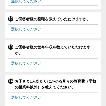
ご回答者様の役職を教えていただけますか。
ご回答者様の世帯年収を教えていただけます
か。
お子さま1人あたりにかかる月々の教育費（学校
の授業料以外）を教えてください。