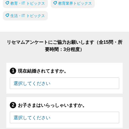
教育・IT トピックス
教育業界トピックス
生活・IT トピックス
リセマムアンケートにご協力お願いします（全15問・所
要時間：3分程度）
現在結婚されてますか。
お子さまはいらっしゃいますか。