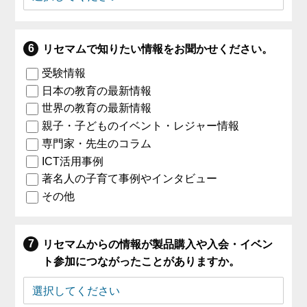
リセマムで知りたい情報をお聞かせください。
受験情報
日本の教育の最新情報
世界の教育の最新情報
親子・子どものイベント・レジャー情報
専門家・先生のコラム
ICT活用事例
著名人の子育て事例やインタビュー
その他
リセマムからの情報が製品購入や入会・イベン
ト参加につながったことがありますか。