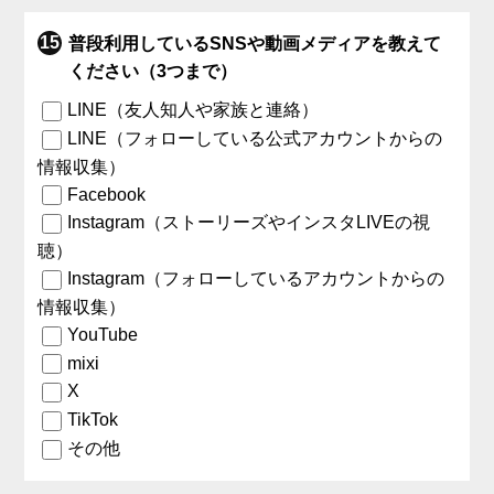
普段利用しているSNSや動画メディアを教えて
ください（3つまで）
LINE（友人知人や家族と連絡）
LINE（フォローしている公式アカウントからの
情報収集）
Facebook
Instagram（ストーリーズやインスタLIVEの視
聴）
Instagram（フォローしているアカウントからの
情報収集）
YouTube
mixi
X
TikTok
その他