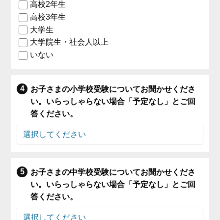
高校2年生
高校3年生
大学生
大学院生・社会人以上
いない
お子さまの小学校受験についてお聞かせくださ
い。いらっしゃらない場合「予定なし」とご回
答ください。
お子さまの中学校受験についてお聞かせくださ
い。いらっしゃらない場合「予定なし」とご回
答ください。