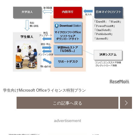
学生向けMicrosoft Officeライセンス特別プラン
この記事へ戻る
advertisement