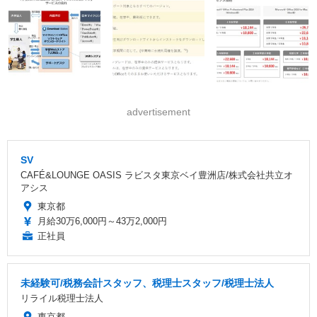
advertisement
SV
CAFÉ&LOUNGE OASIS ラビスタ東京ベイ豊洲店/株式会社共立オ
アシス
東京都
月給30万6,000円～43万2,000円
正社員
未経験可/税務会計スタッフ、税理士スタッフ/税理士法人
リライル税理士法人
東京都