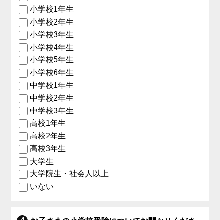
小学校1年生
小学校2年生
小学校3年生
小学校4年生
小学校5年生
小学校6年生
中学校1年生
中学校2年生
中学校3年生
高校1年生
高校2年生
高校3年生
大学生
大学院生・社会人以上
いない