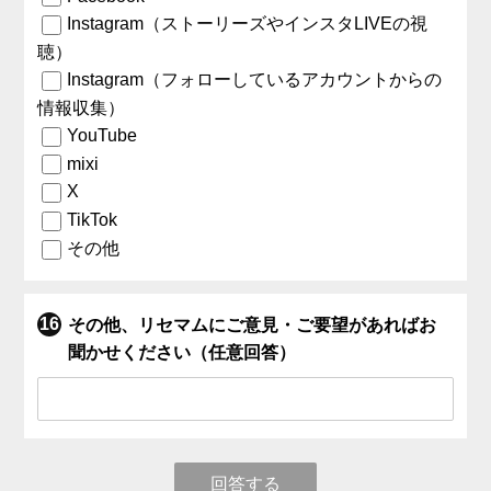
Instagram（ストーリーズやインスタLIVEの視
聴）
Instagram（フォローしているアカウントからの
情報収集）
YouTube
mixi
X
TikTok
その他
その他、リセマムにご意見・ご要望があればお
聞かせください（任意回答）
回答する