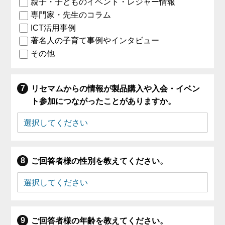
親子・子どものイベント・レジャー情報
専門家・先生のコラム
ICT活用事例
著名人の子育て事例やインタビュー
その他
リセマムからの情報が製品購入や入会・イベン
ト参加につながったことがありますか。
ご回答者様の性別を教えてください。
ご回答者様の年齢を教えてください。