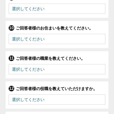
ご回答者様のお住まいを教えてください。
ご回答者様の職業を教えてください。
ご回答者様の役職を教えていただけますか。