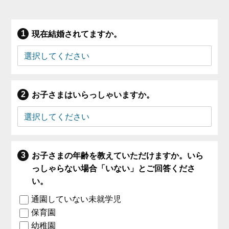
現在結婚されてますか。
お子さまはいらっしゃいますか。
お子さまの年齢を教えていただけますか。いら
っしゃらない場合「いない」とご回答くださ
い。
通園していない未就学児
保育園
幼稚園