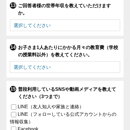
ご回答者様の世帯年収を教えていただけます
か。
お子さま1人あたりにかかる月々の教育費（学校
の授業料以外）を教えてください。
普段利用しているSNSや動画メディアを教えて
ください（3つまで）
LINE（友人知人や家族と連絡）
LINE（フォローしている公式アカウントからの
情報収集）
Facebook