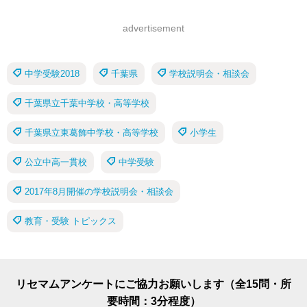
advertisement
中学受験2018
千葉県
学校説明会・相談会
千葉県立千葉中学校・高等学校
千葉県立東葛飾中学校・高等学校
小学生
公立中高一貫校
中学受験
2017年8月開催の学校説明会・相談会
教育・受験 トピックス
リセマムアンケートにご協力お願いします（全15問・所
要時間：3分程度）