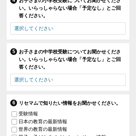
お子さまの小学校受験についてお聞かせくださ
い。いらっしゃらない場合「予定なし」とご回
答ください。
お子さまの中学校受験についてお聞かせくださ
い。いらっしゃらない場合「予定なし」とご回
答ください。
リセマムで知りたい情報をお聞かせください。
受験情報
日本の教育の最新情報
世界の教育の最新情報