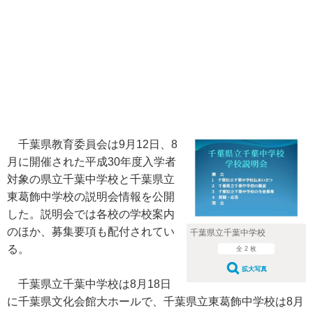
千葉県教育委員会は9月12日、8
月に開催された平成30年度入学者
対象の県立千葉中学校と千葉県立
東葛飾中学校の説明会情報を公開
した。説明会では各校の学校案内
のほか、募集要項も配付されてい
千葉県立千葉中学校
る。
全 2 枚
拡大写真
千葉県立千葉中学校は8月18日
に千葉県文化会館大ホールで、千葉県立東葛飾中学校は8月