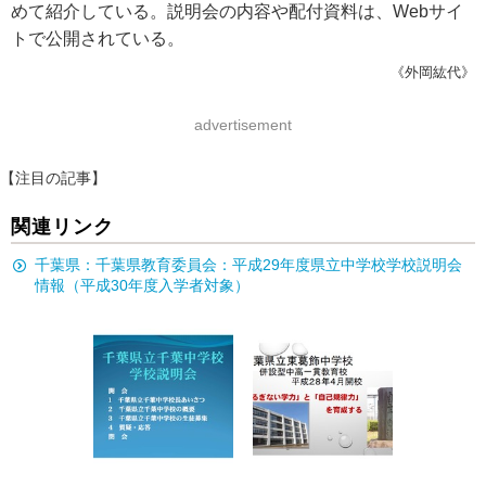
めて紹介している。説明会の内容や配付資料は、Webサイ
トで公開されている。
《外岡紘代》
advertisement
【注目の記事】
関連リンク
千葉県：千葉県教育委員会：平成29年度県立中学校学校説明会
情報（平成30年度入学者対象）