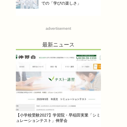
での「学びの楽しさ」
advertisement
最新ニュース
【小学校受験2027】学習院・早稲田実業「シミ
ュレーションテスト」伸芽会