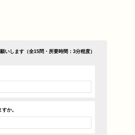
願いします（全15問・所要時間：3分程度）
ますか。