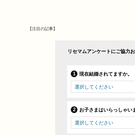
【注目の記事】
リセマムアンケートにご協力お
現在結婚されてますか。
お子さまはいらっしゃい