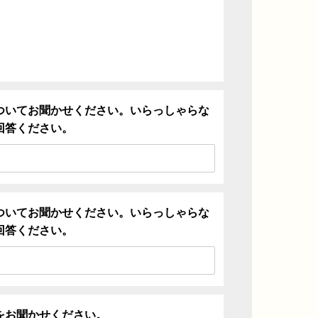
ついてお聞かせください。いらっしゃらな
回答ください。
ついてお聞かせください。いらっしゃらな
回答ください。
をお聞かせください。