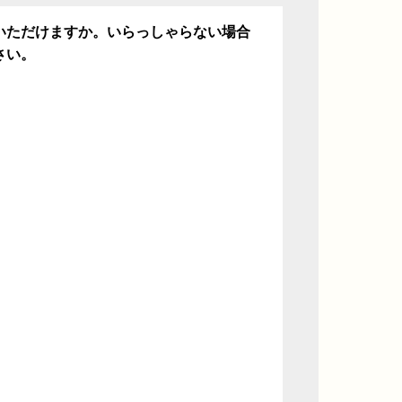
いただけますか。いらっしゃらない場合
さい。