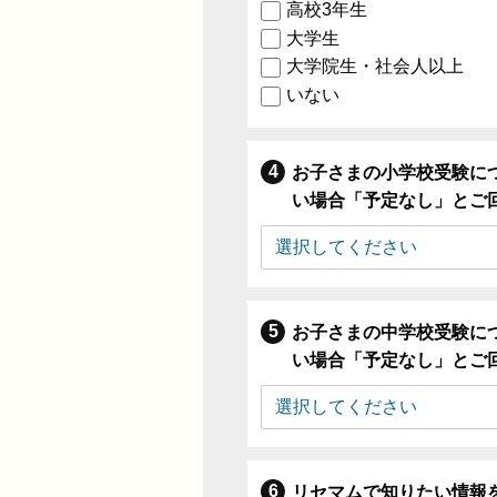
高校3年生
大学生
大学院生・社会人以上
いない
お子さまの小学校受験に
い場合「予定なし」とご
お子さまの中学校受験に
い場合「予定なし」とご
リセマムで知りたい情報