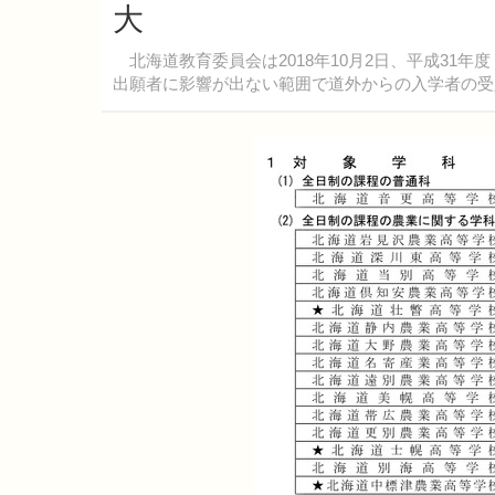
大
北海道教育委員会は2018年10月2日、平成31年
出願者に影響が出ない範囲で道外からの入学者の受