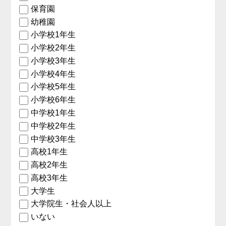
保育園
幼稚園
小学校1年生
小学校2年生
小学校3年生
小学校4年生
小学校5年生
小学校6年生
中学校1年生
中学校2年生
中学校3年生
高校1年生
高校2年生
高校3年生
大学生
大学院生・社会人以上
いない