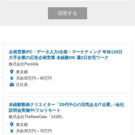
回答する
企画営業/PC・データ入力/企画・マーケティング 年休128日
大手企業の広告企画営業 未経験OK 週2日在宅ワーク
株式会社Perslink
東京都
月給30万円～40万円
正社員
未経験動画クリエイター「20代中心の活気あるIT企業」/会社
説明会実施中/フルリモート
株式会社TheNewGate「14185」
東京都
月給30万円～70万円