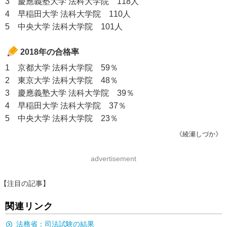
3 慶應義塾大学 法科大学院 118人
4 早稲田大学 法科大学院 110人
5 中央大学 法科大学院 101人
2018年の合格率
1 京都大学 法科大学院 59％
2 東京大学 法科大学院 48％
3 慶應義塾大学 法科大学院 39％
4 早稲田大学 法科大学院 37％
5 中央大学 法科大学院 23％
《綾瀬しづか》
advertisement
【注目の記事】
関連リンク
法務省：司法試験の結果