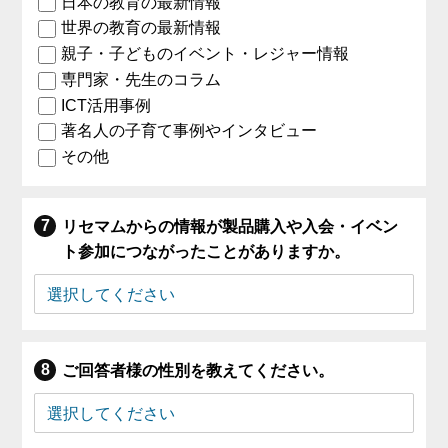
日本の教育の最新情報
世界の教育の最新情報
親子・子どものイベント・レジャー情報
専門家・先生のコラム
ICT活用事例
著名人の子育て事例やインタビュー
その他
リセマムからの情報が製品購入や入会・イベン
ト参加につながったことがありますか。
ご回答者様の性別を教えてください。