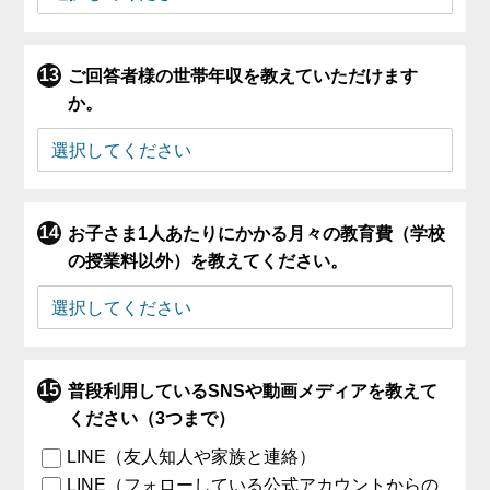
ご回答者様の世帯年収を教えていただけます
か。
お子さま1人あたりにかかる月々の教育費（学校
の授業料以外）を教えてください。
普段利用しているSNSや動画メディアを教えて
ください（3つまで）
LINE（友人知人や家族と連絡）
LINE（フォローしている公式アカウントからの