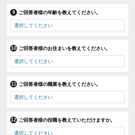
ご回答者様の年齢を教えてください。
ご回答者様のお住まいを教えてください。
ご回答者様の職業を教えてください。
ご回答者様の役職を教えていただけますか。