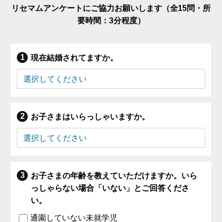
リセマムアンケートにご協力お願いします（全15問・所
要時間：3分程度）
現在結婚されてますか。
お子さまはいらっしゃいますか。
お子さまの年齢を教えていただけますか。いら
っしゃらない場合「いない」とご回答くださ
い。
通園していない未就学児