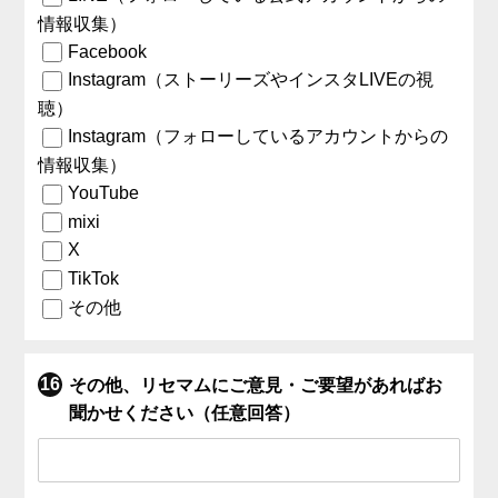
情報収集）
Facebook
Instagram（ストーリーズやインスタLIVEの視
聴）
Instagram（フォローしているアカウントからの
情報収集）
YouTube
mixi
X
TikTok
その他
その他、リセマムにご意見・ご要望があればお
聞かせください（任意回答）