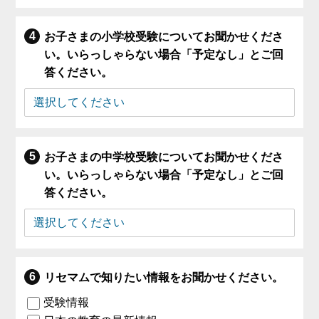
お子さまの小学校受験についてお聞かせくださ
い。いらっしゃらない場合「予定なし」とご回
答ください。
お子さまの中学校受験についてお聞かせくださ
い。いらっしゃらない場合「予定なし」とご回
答ください。
リセマムで知りたい情報をお聞かせください。
受験情報