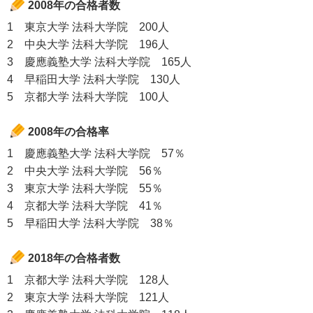
2008年の合格者数
1 東京大学 法科大学院 200人
2 中央大学 法科大学院 196人
3 慶應義塾大学 法科大学院 165人
4 早稲田大学 法科大学院 130人
5 京都大学 法科大学院 100人
2008年の合格率
1 慶應義塾大学 法科大学院 57％
2 中央大学 法科大学院 56％
3 東京大学 法科大学院 55％
4 京都大学 法科大学院 41％
5 早稲田大学 法科大学院 38％
2018年の合格者数
1 京都大学 法科大学院 128人
2 東京大学 法科大学院 121人