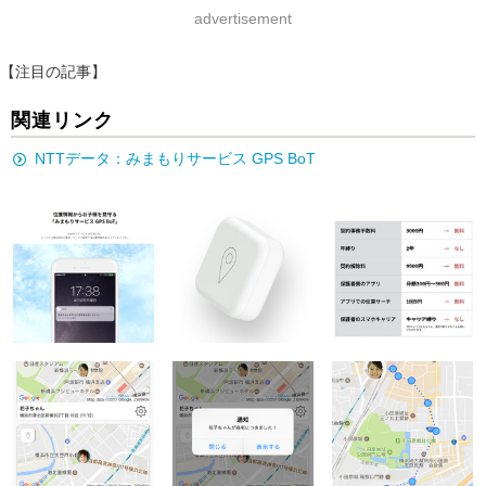
advertisement
【注目の記事】
関連リンク
NTTデータ：みまもりサービス GPS BoT