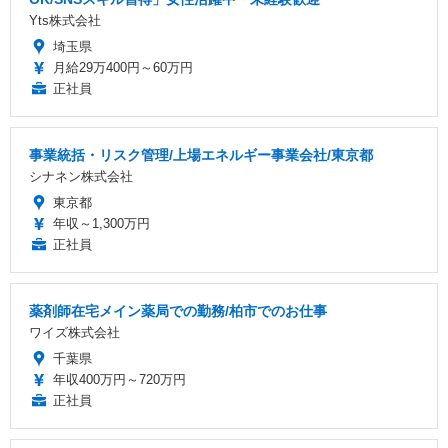
Yts株式会社
埼玉県
月給29万400円～60万円
正社員
事業統括・リスク管理/上場エネルギー事業会社/東京都
シナネン株式会社
東京都
年収～1,300万円
正社員
薬剤師在宅メイン薬局での勤務/柏市でのお仕事
ワイズ株式会社
千葉県
年収400万円～720万円
正社員