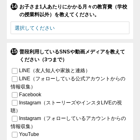
お子さま1人あたりにかかる月々の教育費（学校
の授業料以外）を教えてください。
普段利用しているSNSや動画メディアを教えて
ください（3つまで）
LINE（友人知人や家族と連絡）
LINE（フォローしている公式アカウントからの
情報収集）
Facebook
Instagram（ストーリーズやインスタLIVEの視
聴）
Instagram（フォローしているアカウントからの
情報収集）
YouTube