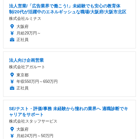
法人営業/「広告業界で働こう!」未経験でも安心の教育体
制/20代が活躍中のエネルギッシュな職場/大阪府/大阪市北区
株式会社ルミナス
大阪府
月給29万円～
正社員
法人向け企画営業
株式会社アガルート
東京都
年収550万円～650万円
正社員
SE/テスト・評価/事務 未経験から憧れの業界へ 適職診断でキ
ャリアをサポート
株式会社スタッフサービス
大阪府
月給24万円～50万円