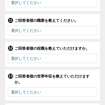
ご回答者様の職業を教えてください。
ご回答者様の役職を教えていただけますか。
ご回答者様の世帯年収を教えていただけます
か。