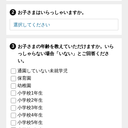
お子さまはいらっしゃいますか。
お子さまの年齢を教えていただけますか。いら
っしゃらない場合「いない」とご回答くださ
い。
通園していない未就学児
保育園
幼稚園
小学校1年生
小学校2年生
小学校3年生
小学校4年生
小学校5年生