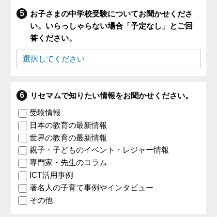
お子さまの中学校受験についてお聞かせくださ
い。いらっしゃらない場合「予定なし」とご回
答ください。
リセマムで知りたい情報をお聞かせください。
受験情報
日本の教育の最新情報
世界の教育の最新情報
親子・子どものイベント・レジャー情報
専門家・先生のコラム
ICT活用事例
著名人の子育て事例やインタビュー
その他