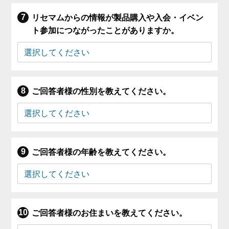
リセマムからの情報が製品購入や入会・イベン
ト参加につながったことがありますか。
ご回答者様の性別を教えてください。
ご回答者様の年齢を教えてください。
ご回答者様のお住まいを教えてください。