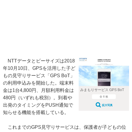
NTTデータとビーサイズは2018
年10月10日、GPSを活用した子ど
もの見守りサービス「GPS BoT」
の利用申込みを開始した。端末料
金は1台4,800円、月額利用料金は
みまもりサービス GPS BoT
480円（いずれも税別）。到着や
全 6 枚
出発のタイミングをPUSH通知で
拡大写真
知らせる機能を搭載している。
これまでのGPS見守りサービスは、保護者が子どもの位