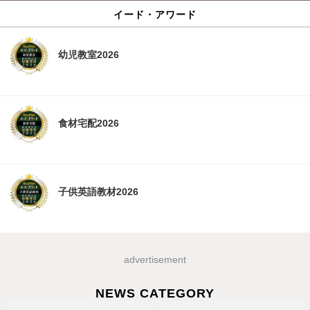
イード・アワード
幼児教室2026
食材宅配2026
子供英語教材2026
advertisement
NEWS CATEGORY