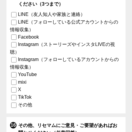
ください（3つまで）
LINE（友人知人や家族と連絡）
LINE（フォローしている公式アカウントからの
情報収集）
Facebook
Instagram（ストーリーズやインスタLIVEの視
聴）
Instagram（フォローしているアカウントからの
情報収集）
YouTube
mixi
X
TikTok
その他
その他、リセマムにご意見・ご要望があればお