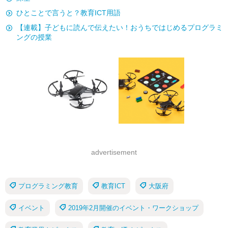
ひとことで言うと？教育ICT用語
【連載】子どもに読んで伝えたい！おうちではじめるプログラミ
ングの授業
advertisement
プログラミング教育
教育ICT
大阪府
イベント
2019年2月開催のイベント・ワークショップ