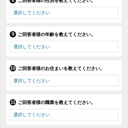
ご回答者様の性別を教えてください。
ご回答者様の年齢を教えてください。
ご回答者様のお住まいを教えてください。
ご回答者様の職業を教えてください。