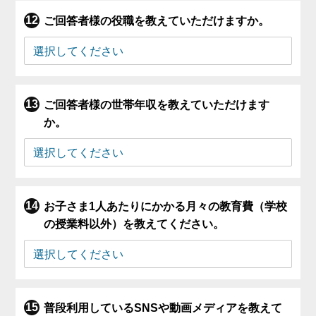
ご回答者様の役職を教えていただけますか。
ご回答者様の世帯年収を教えていただけます
か。
お子さま1人あたりにかかる月々の教育費（学校
の授業料以外）を教えてください。
普段利用しているSNSや動画メディアを教えて