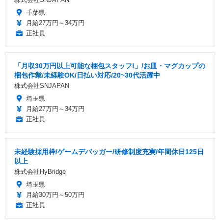
千葉県
月給27万円～34万円
正社員
「月収30万円以上可能な梱包スタッフ!」/お皿・マグカップの
梱包作業/未経験OK/日払い対応/20~30代活躍中
株式会社SNJAPAN
埼玉県
月給27万円～34万円
正社員
未経験採用枠/ゲームデバッガー/研修制度充実/年間休日125日
以上
株式会社HyBridge
埼玉県
月給30万円～50万円
正社員