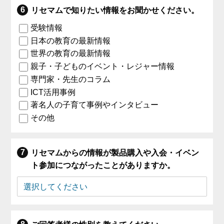
リセマムで知りたい情報をお聞かせください。
受験情報
日本の教育の最新情報
世界の教育の最新情報
親子・子どものイベント・レジャー情報
専門家・先生のコラム
ICT活用事例
著名人の子育て事例やインタビュー
その他
リセマムからの情報が製品購入や入会・イベン
ト参加につながったことがありますか。