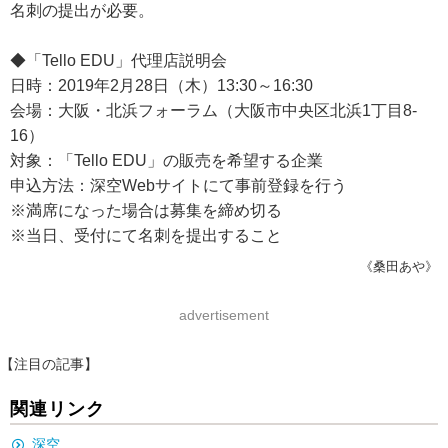
名刺の提出が必要。
◆「Tello EDU」代理店説明会
日時：2019年2月28日（木）13:30～16:30
会場：大阪・北浜フォーラム（大阪市中央区北浜1丁目8-
16）
対象：「Tello EDU」の販売を希望する企業
申込方法：深空Webサイトにて事前登録を行う
※満席になった場合は募集を締め切る
※当日、受付にて名刺を提出すること
《桑田あや》
advertisement
【注目の記事】
関連リンク
深空