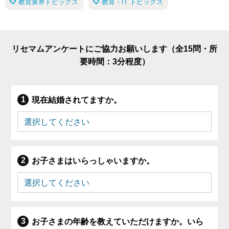
教育業界トピックス
教育・IT トピックス
リセマムアンケートにご協力お願いします（全15問・所
要時間：3分程度）
現在結婚されてますか。
お子さまはいらっしゃいますか。
お子さまの年齢を教えていただけますか。いら