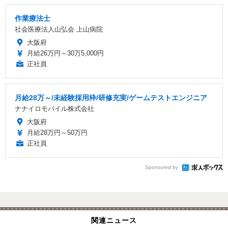
作業療法士
社会医療法人山弘会 上山病院
大阪府
月給26万円～30万5,000円
正社員
月給28万～/未経験採用枠/研修充実/ゲームテストエンジニア
ナナイロモバイル株式会社
大阪府
月給28万円～50万円
正社員
Sponsored by
関連ニュース