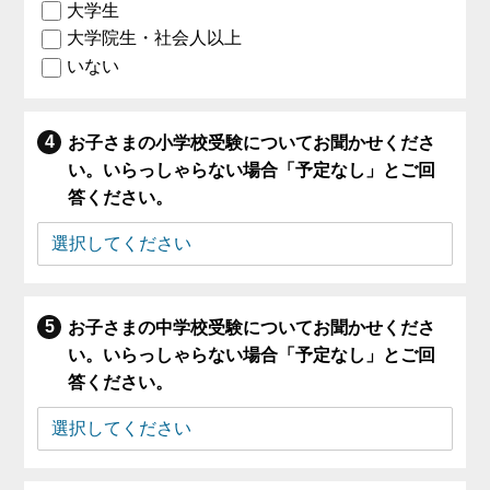
大学生
大学院生・社会人以上
いない
お子さまの小学校受験についてお聞かせくださ
い。いらっしゃらない場合「予定なし」とご回
答ください。
お子さまの中学校受験についてお聞かせくださ
い。いらっしゃらない場合「予定なし」とご回
答ください。