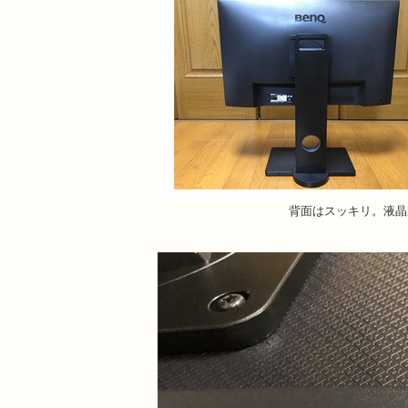
背面はスッキリ。液晶