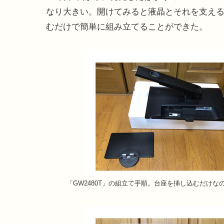
なり大きい。開けてみると液晶とそれを支える
むだけで簡単に組み立てることができた。
「GW2480T」の組立て手順。台座を挿し込むだけ