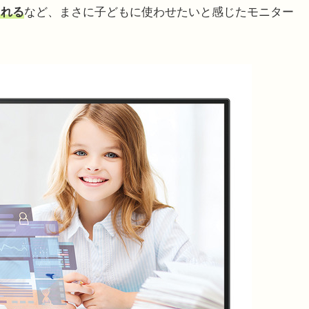
られる
など、まさに子どもに使わせたいと感じたモニター