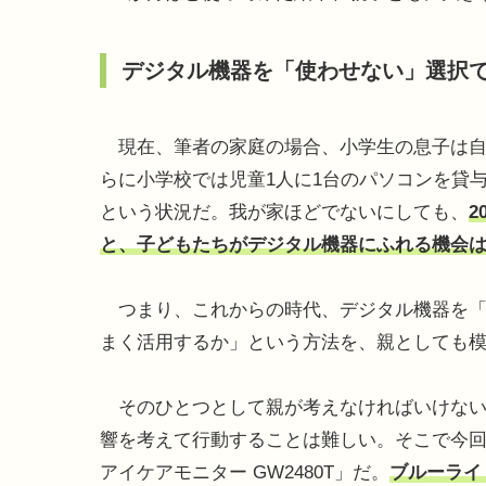
デジタル機器を「使わせない」選択
現在、筆者の家庭の場合、小学生の息子は自
らに小学校では児童1人に1台のパソコンを貸
という状況だ。我が家ほどでないにしても、
2
と、子どもたちがデジタル機器にふれる機会
つまり、これからの時代、デジタル機器を「
まく活用するか」という方法を、親としても
そのひとつとして親が考えなければいけない
響を考えて行動することは難しい。そこで今回、我が
アイケアモニター GW2480T」だ。
ブルーライ