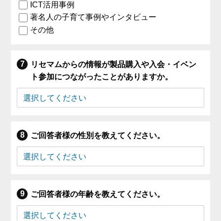
ICT活用事例
著名人の子育て事例やインタビュー
その他
リセマムからの情報が製品購入や入会・イベン
ト参加につながったことがありますか。
ご回答者様の性別を教えてください。
ご回答者様の年齢を教えてください。