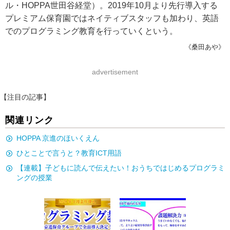
ル・HOPPA世田谷経堂）。2019年10月より先行導入する
プレミアム保育園ではネイティブスタッフも加わり、英語
でのプログラミング教育を行っていくという。
《桑田あや》
advertisement
【注目の記事】
関連リンク
HOPPA 京進のほいくえん
ひとことで言うと？教育ICT用語
【連載】子どもに読んで伝えたい！おうちではじめるプログラミ
ングの授業