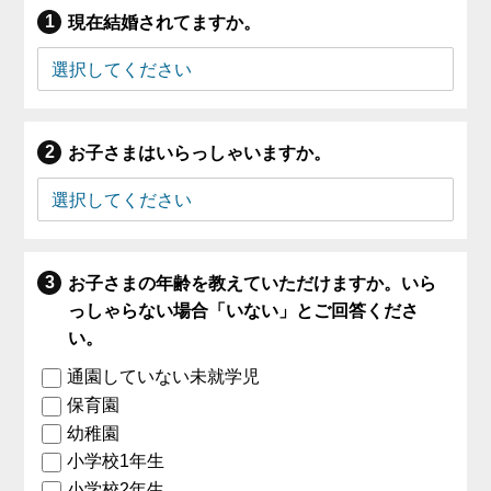
現在結婚されてますか。
お子さまはいらっしゃいますか。
お子さまの年齢を教えていただけますか。いら
っしゃらない場合「いない」とご回答くださ
い。
通園していない未就学児
保育園
幼稚園
小学校1年生
小学校2年生