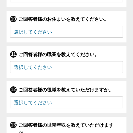
ご回答者様のお住まいを教えてください。
ご回答者様の職業を教えてください。
ご回答者様の役職を教えていただけますか。
ご回答者様の世帯年収を教えていただけます
か。