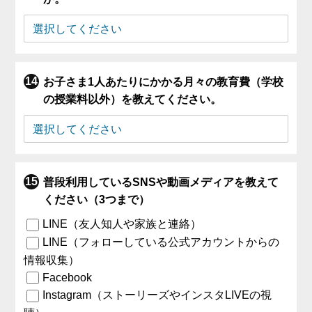
お子さま1人あたりにかかる月々の教育費（学校
の授業料以外）を教えてください。
普段利用しているSNSや動画メディアを教えて
ください（3つまで）
LINE（友人知人や家族と連絡）
LINE（フォローしている公式アカウントからの
情報収集）
Facebook
Instagram（ストーリーズやインスタLIVEの視