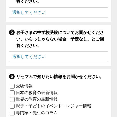
答ください。
お子さまの中学校受験についてお聞かせくださ
い。いらっしゃらない場合「予定なし」とご回
答ください。
リセマムで知りたい情報をお聞かせください。
受験情報
日本の教育の最新情報
世界の教育の最新情報
親子・子どものイベント・レジャー情報
専門家・先生のコラム