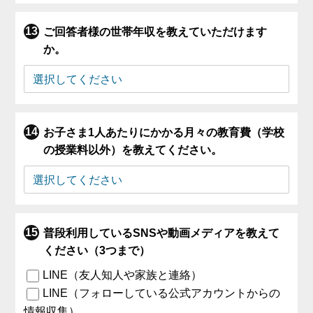
ご回答者様の世帯年収を教えていただけます
か。
お子さま1人あたりにかかる月々の教育費（学校
の授業料以外）を教えてください。
普段利用しているSNSや動画メディアを教えて
ください（3つまで）
LINE（友人知人や家族と連絡）
LINE（フォローしている公式アカウントからの
情報収集）