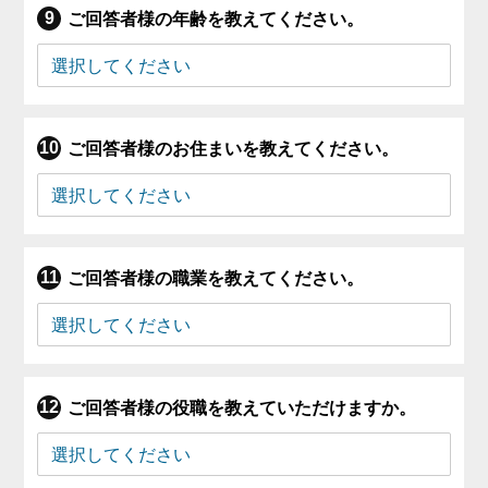
ご回答者様の年齢を教えてください。
ご回答者様のお住まいを教えてください。
ご回答者様の職業を教えてください。
ご回答者様の役職を教えていただけますか。