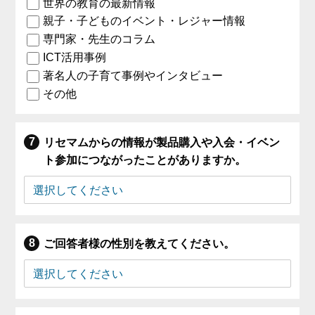
世界の教育の最新情報
親子・子どものイベント・レジャー情報
専門家・先生のコラム
ICT活用事例
著名人の子育て事例やインタビュー
その他
リセマムからの情報が製品購入や入会・イベン
ト参加につながったことがありますか。
ご回答者様の性別を教えてください。