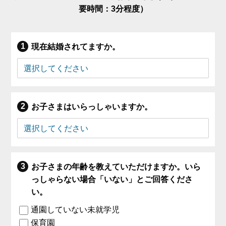
要時間：3分程度）
現在結婚されてますか。
お子さまはいらっしゃいますか。
お子さまの年齢を教えていただけますか。いら
っしゃらない場合「いない」とご回答くださ
い。
通園していない未就学児
保育園