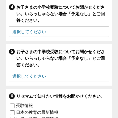
お子さまの小学校受験についてお聞かせくださ
い。いらっしゃらない場合「予定なし」とご回
答ください。
お子さまの中学校受験についてお聞かせくださ
い。いらっしゃらない場合「予定なし」とご回
答ください。
リセマムで知りたい情報をお聞かせください。
受験情報
日本の教育の最新情報