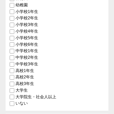
幼稚園
小学校1年生
小学校2年生
小学校3年生
小学校4年生
小学校5年生
小学校6年生
中学校1年生
中学校2年生
中学校3年生
高校1年生
高校2年生
高校3年生
大学生
大学院生・社会人以上
いない