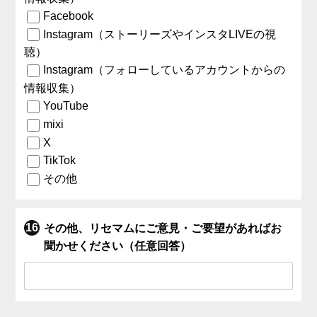
Facebook
Instagram（ストーリーズやインスタLIVEの視
聴）
Instagram（フォローしているアカウントからの
情報収集）
YouTube
mixi
X
TikTok
その他
その他、リセマムにご意見・ご要望があればお
聞かせください（任意回答）