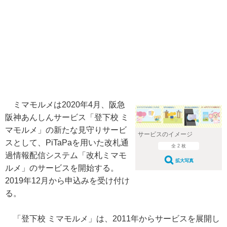
ミマモルメは2020年4月、阪急
阪神あんしんサービス「登下校 ミ
マモルメ」の新たな見守りサービ
サービスのイメージ
スとして、PiTaPaを用いた改札通
全 2 枚
過情報配信システム「改札ミマモ
拡大写真
ルメ」のサービスを開始する。
2019年12月から申込みを受け付け
る。
「登下校 ミマモルメ」は、2011年からサービスを展開し