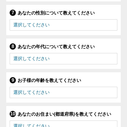
あなたの性別について教えてください
あなたの年代について教えてください
お子様の年齢を教えてください
あなたのお住まい(都道府県)を教えてください