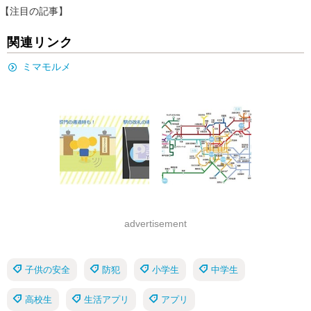
【注目の記事】
関連リンク
ミマモルメ
advertisement
子供の安全
防犯
小学生
中学生
高校生
生活アプリ
アプリ