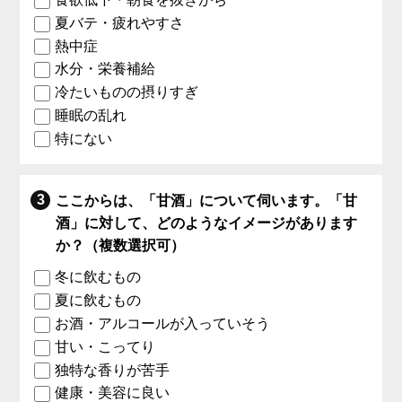
夏バテ・疲れやすさ
熱中症
水分・栄養補給
冷たいものの摂りすぎ
睡眠の乱れ
特にない
ここからは、「甘酒」について伺います。「甘
酒」に対して、どのようなイメージがあります
か？（複数選択可）
冬に飲むもの
夏に飲むもの
お酒・アルコールが入っていそう
甘い・こってり
独特な香りが苦手
健康・美容に良い