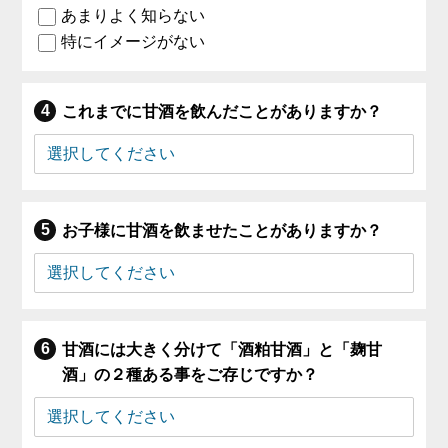
あまりよく知らない
特にイメージがない
これまでに甘酒を飲んだことがありますか？
お子様に甘酒を飲ませたことがありますか？
甘酒には大きく分けて「酒粕甘酒」と「麹甘
酒」の２種ある事をご存じですか？