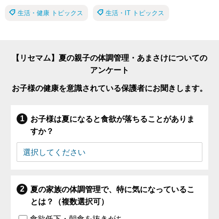
生活・健康 トピックス
生活・IT トピックス
【リセマム】夏の親子の体調管理・あまさけについての
アンケート
お子様の健康を意識されている保護者にお聞きします。
お子様は夏になると食欲が落ちることがありま
すか？
夏の家族の体調管理で、特に気になっているこ
とは？（複数選択可）
食欲低下・朝食を抜きがち