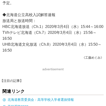
予定。
◆北海道公立高校入試解答速報
放送局と放送時間：
HBC北海道放送（Ch.1）2020年3月4日（水）15:44～16:00
TVhテレビ北海道（Ch.7）2020年3月4日（水）15:56～
16:50
UHB北海道文化放送（Ch.8）2020年3月4日（水）15:50～
16:50
《工藤めぐみ》
advertisement
【注目の記事】
関連リンク
北海道教育委員会：高等学校入学者選抜情報