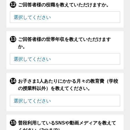
ご回答者様の役職を教えていただけますか。
ご回答者様の世帯年収を教えていただけます
か。
お子さま1人あたりにかかる月々の教育費（学校
の授業料以外）を教えてください。
普段利用しているSNSや動画メディアを教えて