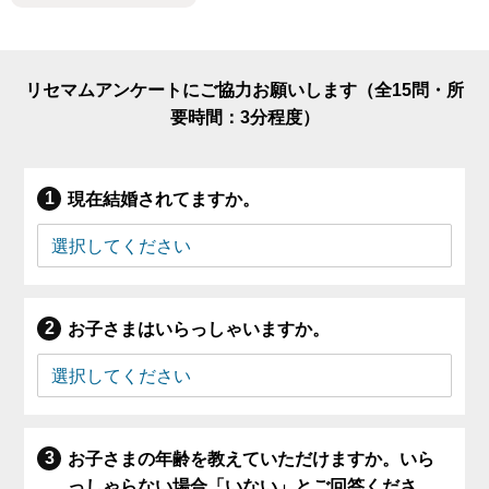
リセマムアンケートにご協力お願いします（全15問・所
要時間：3分程度）
現在結婚されてますか。
お子さまはいらっしゃいますか。
お子さまの年齢を教えていただけますか。いら
っしゃらない場合「いない」とご回答くださ