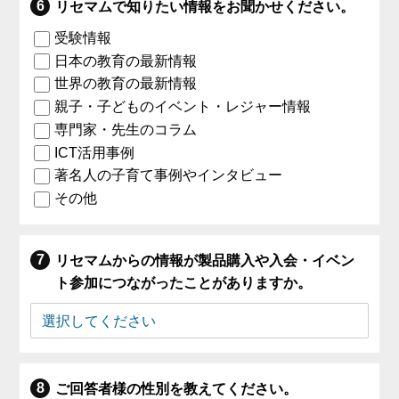
リセマムで知りたい情報をお聞かせください。
受験情報
日本の教育の最新情報
世界の教育の最新情報
親子・子どものイベント・レジャー情報
専門家・先生のコラム
ICT活用事例
著名人の子育て事例やインタビュー
その他
リセマムからの情報が製品購入や入会・イベン
ト参加につながったことがありますか。
ご回答者様の性別を教えてください。