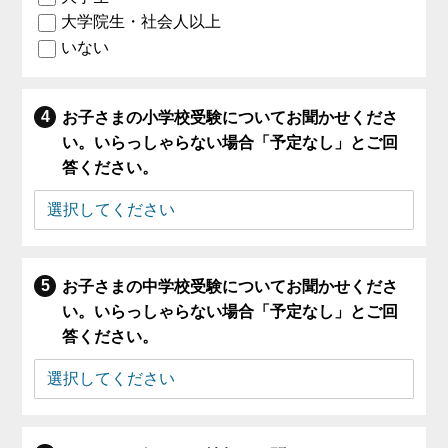
大学院生・社会人以上
いない
お子さまの小学校受験についてお聞かせくださ
い。いらっしゃらない場合「予定なし」とご回
答ください。
お子さまの中学校受験についてお聞かせくださ
い。いらっしゃらない場合「予定なし」とご回
答ください。