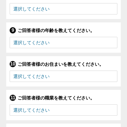
ご回答者様の年齢を教えてください。
ご回答者様のお住まいを教えてください。
ご回答者様の職業を教えてください。