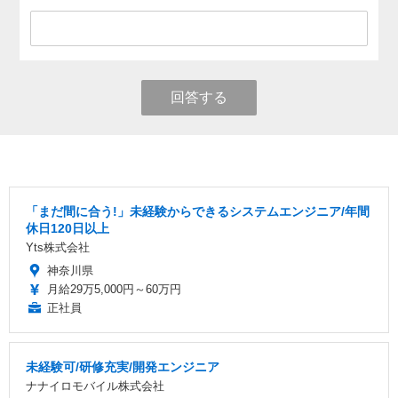
回答する
「まだ間に合う!」未経験からできるシステムエンジニア/年間
休日120日以上
Yts株式会社
神奈川県
月給29万5,000円～60万円
正社員
未経験可/研修充実/開発エンジニア
ナナイロモバイル株式会社