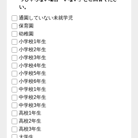
い。
通園していない未就学児
保育園
幼稚園
小学校1年生
小学校2年生
小学校3年生
小学校4年生
小学校5年生
小学校6年生
中学校1年生
中学校2年生
中学校3年生
高校1年生
高校2年生
高校3年生
大学生