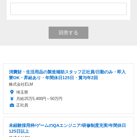
回答する
消費財・生活用品の製造補助スタッフ正社員/日勤のみ・即入
寮OK・昇給あり・年間休日125日・賞与年2回
株式会社ELM
埼玉県
月給25万5,400円～50万円
正社員
未経験採用枠/ゲームのQAエンジニア/研修制度充実/年間休日
125日以上