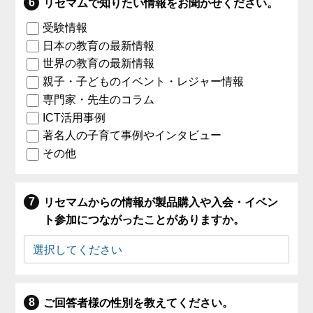
リセマムで知りたい情報をお聞かせください。
受験情報
日本の教育の最新情報
世界の教育の最新情報
親子・子どものイベント・レジャー情報
専門家・先生のコラム
ICT活用事例
著名人の子育て事例やインタビュー
その他
リセマムからの情報が製品購入や入会・イベン
ト参加につながったことがありますか。
ご回答者様の性別を教えてください。