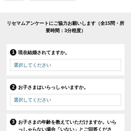
リセマムアンケートにご協力お願いします（全15問・所
要時間：3分程度）
現在結婚されてますか。
お子さまはいらっしゃいますか。
お子さまの年齢を教えていただけますか。いら
っしゃらない場合「いない」とご回答くださ