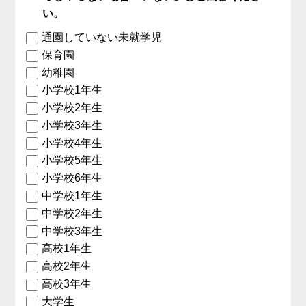
い。
通園していない未就学児
保育園
幼稚園
小学校1年生
小学校2年生
小学校3年生
小学校4年生
小学校5年生
小学校6年生
中学校1年生
中学校2年生
中学校3年生
高校1年生
高校2年生
高校3年生
大学生