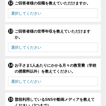
ご回答者様の役職を教えていただけますか。
ご回答者様の世帯年収を教えていただけます
か。
お子さま1人あたりにかかる月々の教育費（学校
の授業料以外）を教えてください。
普段利用しているSNSや動画メディアを教えて
ください（3つまで）