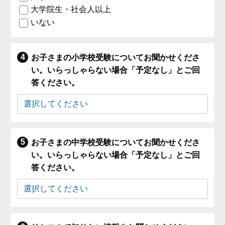
大学院生・社会人以上
いない
お子さまの小学校受験についてお聞かせくださ
い。いらっしゃらない場合「予定なし」とご回
答ください。
お子さまの中学校受験についてお聞かせくださ
い。いらっしゃらない場合「予定なし」とご回
答ください。