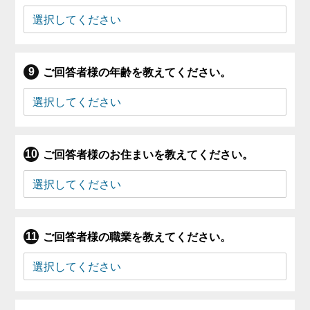
ご回答者様の年齢を教えてください。
ご回答者様のお住まいを教えてください。
ご回答者様の職業を教えてください。