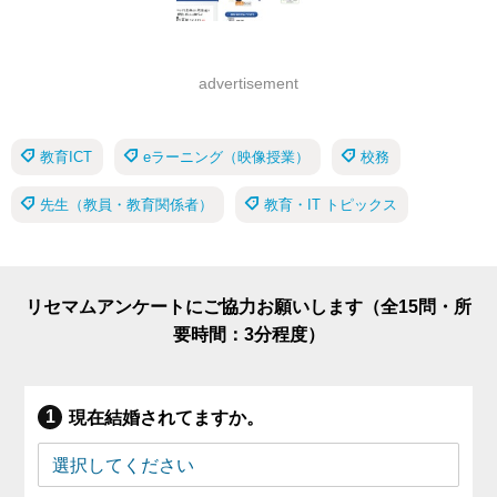
advertisement
教育ICT
eラーニング（映像授業）
校務
先生（教員・教育関係者）
教育・IT トピックス
リセマムアンケートにご協力お願いします（全15問・所
要時間：3分程度）
現在結婚されてますか。