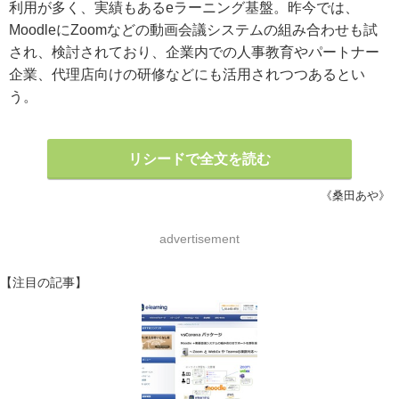
利用が多く、実績もあるeラーニング基盤。昨今では、
MoodleにZoomなどの動画会議システムの組み合わせも試
され、検討されており、企業内での人事教育やパートナー
企業、代理店向けの研修などにも活用されつつあるとい
う。
リシードで全文を読む
《桑田あや》
advertisement
【注目の記事】