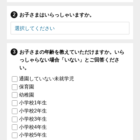
お子さまはいらっしゃいますか。
お子さまの年齢を教えていただけますか。いら
っしゃらない場合「いない」とご回答くださ
い。
通園していない未就学児
保育園
幼稚園
小学校1年生
小学校2年生
小学校3年生
小学校4年生
小学校5年生