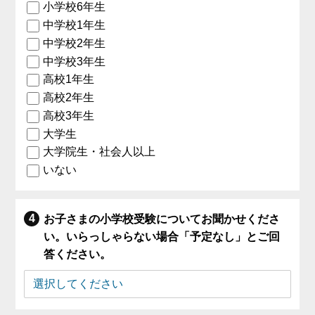
小学校6年生
中学校1年生
中学校2年生
中学校3年生
高校1年生
高校2年生
高校3年生
大学生
大学院生・社会人以上
いない
お子さまの小学校受験についてお聞かせくださ
い。いらっしゃらない場合「予定なし」とご回
答ください。