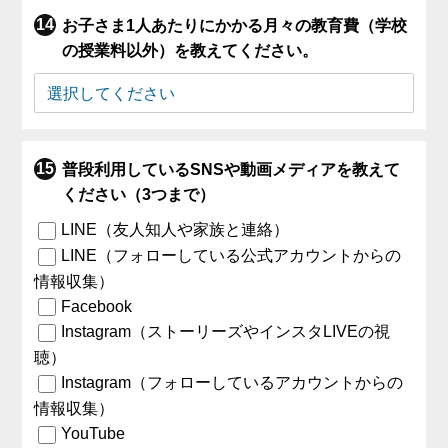
お子さま1人あたりにかかる月々の教育費（学校
の授業料以外）を教えてください。
普段利用しているSNSや動画メディアを教えて
ください（3つまで）
LINE（友人知人や家族と連絡）
LINE（フォローしている公式アカウントからの
情報収集）
Facebook
Instagram（ストーリーズやインスタLIVEの視
聴）
Instagram（フォローしているアカウントからの
情報収集）
YouTube