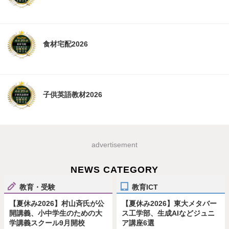
食材宅配2026
子供英語教材2026
advertisement
NEWS CATEGORY
教育・受験
教育ICT
【夏休み2026】村山斉氏が公
【夏休み2026】東大メタバー
開講義、小中学生のための大
ス工学部、生成AIなどジュニ
学講義スクール9月開校
ア講座6選