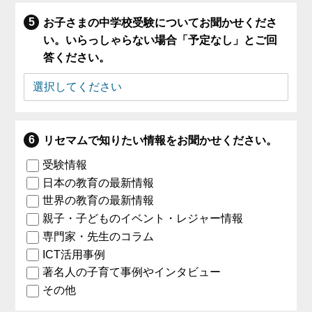
お子さまの中学校受験についてお聞かせくださ
い。いらっしゃらない場合「予定なし」とご回
答ください。
リセマムで知りたい情報をお聞かせください。
受験情報
日本の教育の最新情報
世界の教育の最新情報
親子・子どものイベント・レジャー情報
専門家・先生のコラム
ICT活用事例
著名人の子育て事例やインタビュー
その他