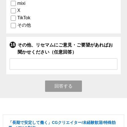
mixi
X
TikTok
その他
その他、リセマムにご意見・ご要望があればお
聞かせください（任意回答）
回答する
「長期で安定して働く」CGクリエイター/未経験歓迎/特殊効