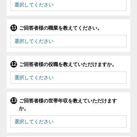
ご回答者様の職業を教えてください。
ご回答者様の役職を教えていただけますか。
ご回答者様の世帯年収を教えていただけます
か。