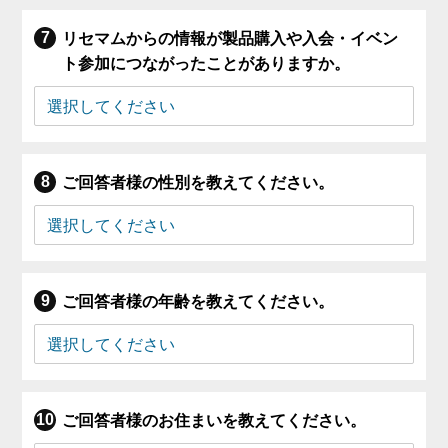
リセマムからの情報が製品購入や入会・イベン
ト参加につながったことがありますか。
ご回答者様の性別を教えてください。
ご回答者様の年齢を教えてください。
ご回答者様のお住まいを教えてください。