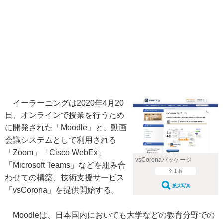
イーラーニングは2020年4月20
日、オンラインで授業を行うため
に開発された「Moodle」と、動画
会議システムとして利用される
「Zoom」「Cisco WebEx」
vsCoronaパッケージ
「Microsoft Teams」などを組み合
全 1 枚
わせての構築、技術支援サービス
拡大写真
「vsCorona」を提供開始する。
Moodleは、日本国内においても大学などの教育分野での