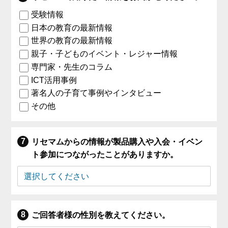
受験情報
日本の教育の最新情報
世界の教育の最新情報
親子・子どものイベント・レジャー情報
専門家・先生のコラム
ICT活用事例
著名人の子育て事例やインタビュー
その他
リセマムからの情報が製品購入や入会・イベン
ト参加につながったことがありますか。
ご回答者様の性別を教えてください。