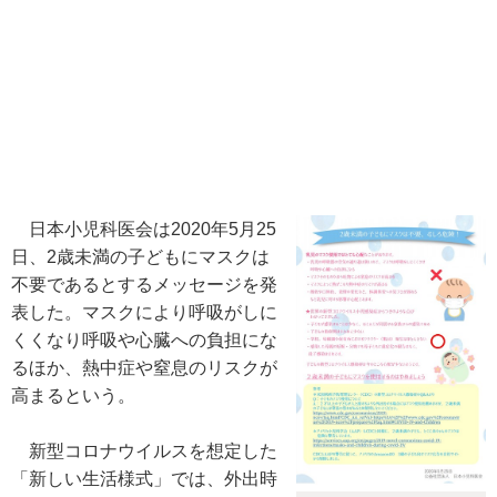
日本小児科医会は2020年5月25
日、2歳未満の子どもにマスクは
不要であるとするメッセージを発
表した。マスクにより呼吸がしに
くくなり呼吸や心臓への負担にな
るほか、熱中症や窒息のリスクが
高まるという。
新型コロナウイルスを想定した
「新しい生活様式」では、外出時