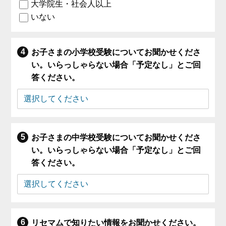
大学院生・社会人以上
いない
お子さまの小学校受験についてお聞かせくださ
い。いらっしゃらない場合「予定なし」とご回
答ください。
お子さまの中学校受験についてお聞かせくださ
い。いらっしゃらない場合「予定なし」とご回
答ください。
リセマムで知りたい情報をお聞かせください。