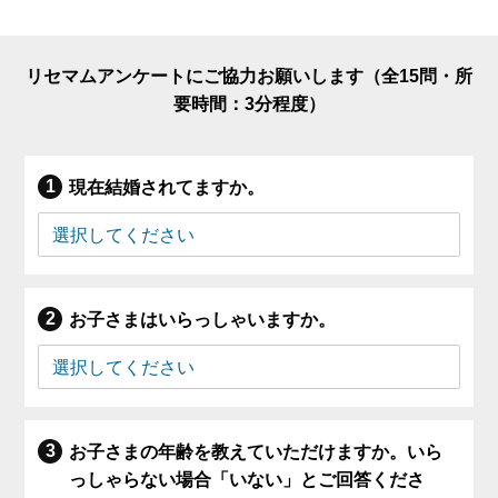
リセマムアンケートにご協力お願いします（全15問・所
要時間：3分程度）
現在結婚されてますか。
お子さまはいらっしゃいますか。
お子さまの年齢を教えていただけますか。いら
っしゃらない場合「いない」とご回答くださ