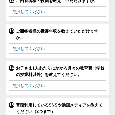
ご回答者様の役職を教えていただけますか。
ご回答者様の世帯年収を教えていただけます
か。
お子さま1人あたりにかかる月々の教育費（学校
の授業料以外）を教えてください。
普段利用しているSNSや動画メディアを教えて
ください（3つまで）