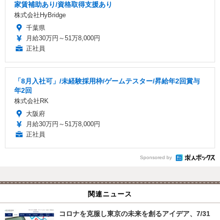
家賃補助あり/資格取得支援あり
株式会社HyBridge
千葉県
月給30万円～51万8,000円
正社員
「8月入社可」/未経験採用枠/ゲームテスター/昇給年2回賞与
年2回
株式会社RK
大阪府
月給30万円～51万8,000円
正社員
Sponsored by
関連ニュース
コロナを克服し東京の未来を創るアイデア、7/31