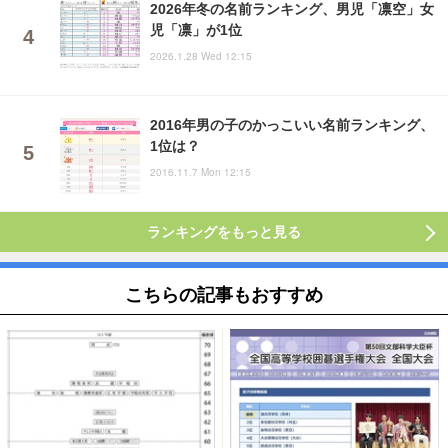
2026年冬の名前ランキング、男児「凛空」女
児「凛」が1位
2026.1.28 Wed 12:15
2016年男の子のかっこいい名前ランキング、
1位は？
2016.11.7 Mon 12:15
ランキングをもっと見る
こちらの記事もおすすめ