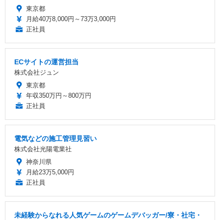
東京都
月給40万8,000円～73万3,000円
正社員
ECサイトの運営担当
株式会社ジュン
東京都
年収350万円～800万円
正社員
電気などの施工管理見習い
株式会社光陽電業社
神奈川県
月給23万5,000円
正社員
未経験からなれる人気ゲームのゲームデバッガー/寮・社宅・