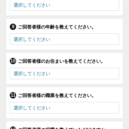
ご回答者様の年齢を教えてください。
ご回答者様のお住まいを教えてください。
ご回答者様の職業を教えてください。