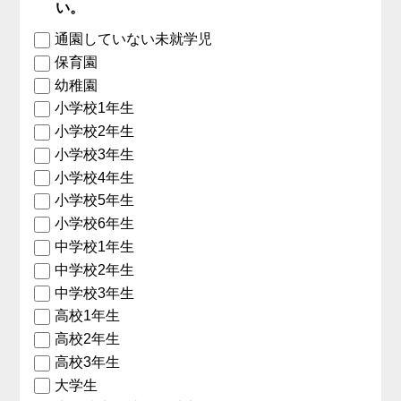
い。
通園していない未就学児
保育園
幼稚園
小学校1年生
小学校2年生
小学校3年生
小学校4年生
小学校5年生
小学校6年生
中学校1年生
中学校2年生
中学校3年生
高校1年生
高校2年生
高校3年生
大学生