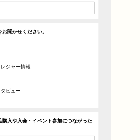
をお聞かせください。
・レジャー情報
ンタビュー
品購入や入会・イベント参加につながった