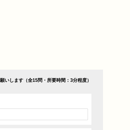
願いします（全15問・所要時間：3分程度）