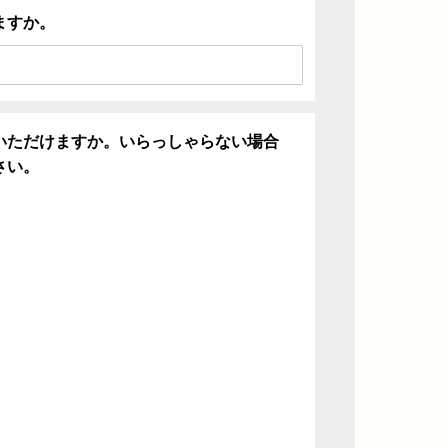
ますか。
いただけますか。いらっしゃらない場合
さい。