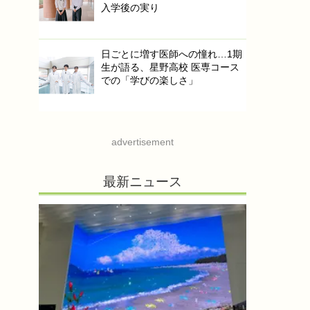
入学後の実り
日ごとに増す医師への憧れ…1期
生が語る、星野高校 医専コース
での「学びの楽しさ」
advertisement
最新ニュース