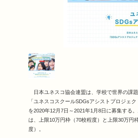
日本ユネスコ協会連盟は、学校で世界の課題
「ユネスコスクールSDGsアシストプロジェク
を2020年12月7日～2021年1月8日に募集する
は、上限10万円枠（70校程度）と上限30万円
度）。