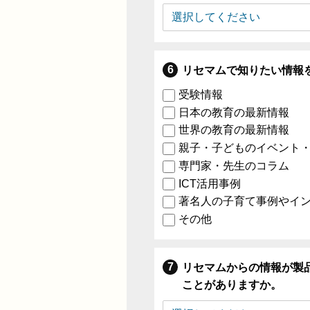
リセマムで知りたい情報
受験情報
日本の教育の最新情報
世界の教育の最新情報
親子・子どものイベント
専門家・先生のコラム
ICT活用事例
著名人の子育て事例やイ
その他
リセマムからの情報が製
ことがありますか。