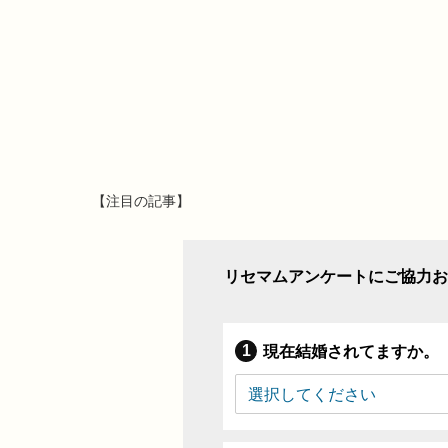
【注目の記事】
リセマムアンケートにご協力お
現在結婚されてますか。