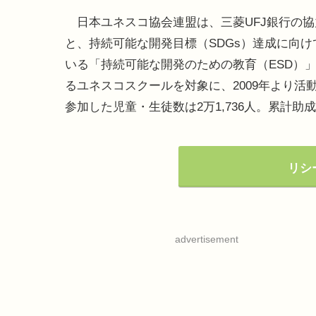
日本ユネスコ協会連盟は、三菱UFJ銀行の協
と、持続可能な開発目標（SDGs）達成に向け
いる「持続可能な開発のための教育（ESD）
るユネスコスクールを対象に、2009年より活動
参加した児童・生徒数は2万1,736人。累計助
リシ
advertisement