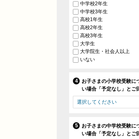
中学校2年生
中学校3年生
高校1年生
高校2年生
高校3年生
大学生
大学院生・社会人以上
いない
お子さまの小学校受験に
い場合「予定なし」とご
お子さまの中学校受験に
い場合「予定なし」とご