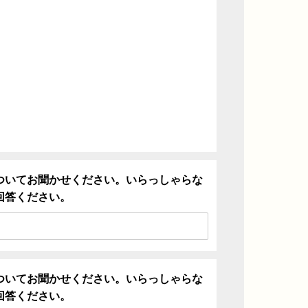
ついてお聞かせください。いらっしゃらな
回答ください。
ついてお聞かせください。いらっしゃらな
回答ください。