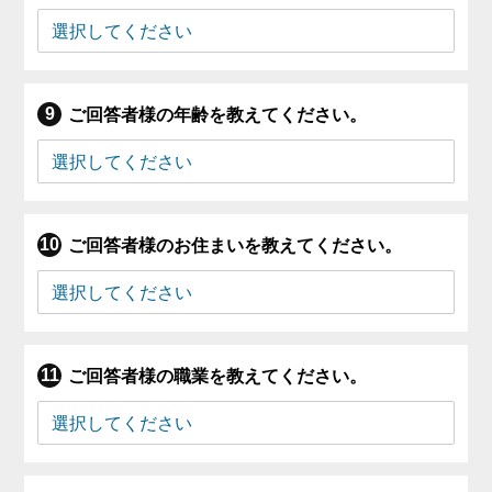
ご回答者様の年齢を教えてください。
ご回答者様のお住まいを教えてください。
ご回答者様の職業を教えてください。