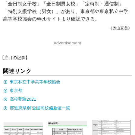
「全日制女子校」「全日制男女校」「定時制・通信制」
「特別支援学校（男女）」があり、東京都や東京私立中学
高等学校協会のWebサイトより確認できる。
《奥山直美》
advertisement
【注目の記事】
関連リンク
東京私立中学高等学校協会
東京都
高校受験2021
都道府県別 全国高校偏差値一覧