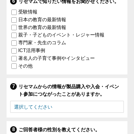
リセマムで知りたい情報をお聞かせください。
受験情報
日本の教育の最新情報
世界の教育の最新情報
親子・子どものイベント・レジャー情報
専門家・先生のコラム
ICT活用事例
著名人の子育て事例やインタビュー
その他
リセマムからの情報が製品購入や入会・イベン
ト参加につながったことがありますか。
ご回答者様の性別を教えてください。