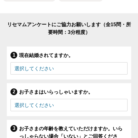
リセマムアンケートにご協力お願いします（全15問・所
要時間：3分程度）
現在結婚されてますか。
お子さまはいらっしゃいますか。
お子さまの年齢を教えていただけますか。いら
っしゃらない場合「いない」とご回答くださ