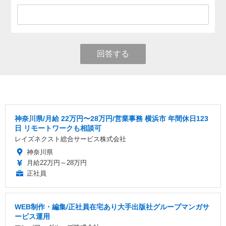
回答する
神奈川県/月給 22万円〜28万円/営業事務 横浜市 年間休日123
日 リモートワークも相談可
レイズネクスト総合サービス株式会社
神奈川県
月給22万円～28万円
正社員
WEB制作・編集/正社員在宅あり大手出版社グループマンガサ
ービス運用