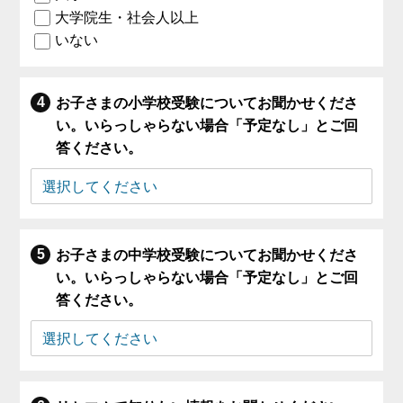
大学院生・社会人以上
いない
お子さまの小学校受験についてお聞かせくださ
い。いらっしゃらない場合「予定なし」とご回
答ください。
お子さまの中学校受験についてお聞かせくださ
い。いらっしゃらない場合「予定なし」とご回
答ください。