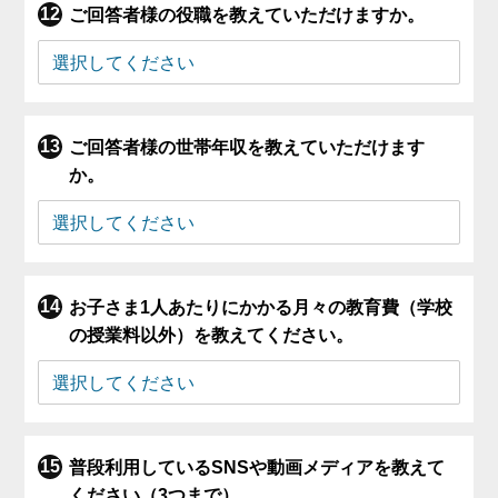
ご回答者様の役職を教えていただけますか。
ご回答者様の世帯年収を教えていただけます
か。
お子さま1人あたりにかかる月々の教育費（学校
の授業料以外）を教えてください。
普段利用しているSNSや動画メディアを教えて
ください（3つまで）