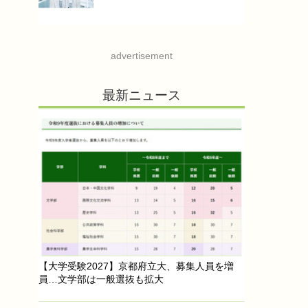
advertisement
最新ニュース
【大学受験2027】京都府立大、募集人員を増
員…文学部は一般選抜も拡大