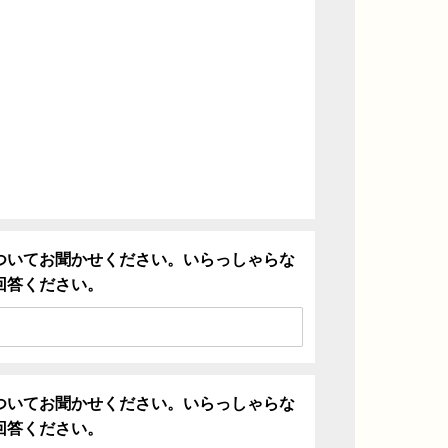
ついてお聞かせください。いらっしゃらな
回答ください。
ついてお聞かせください。いらっしゃらな
回答ください。