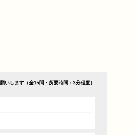
願いします（全15問・所要時間：3分程度）