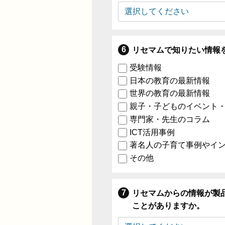
リセマムで知りたい情報
受験情報
日本の教育の最新情報
世界の教育の最新情報
親子・子どものイベント
専門家・先生のコラム
ICT活用事例
著名人の子育て事例やイ
その他
リセマムからの情報が製
ことがありますか。