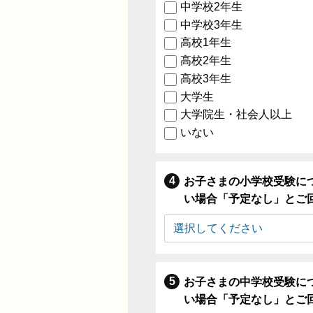
中学校2年生
中学校3年生
高校1年生
高校2年生
高校3年生
大学生
大学院生・社会人以上
いない
お子さまの小学校受験に
い場合「予定なし」とご
お子さまの中学校受験に
い場合「予定なし」とご