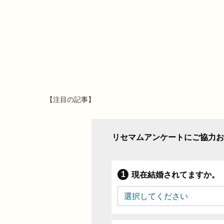
【注目の記事】
リセマムアンケートにご協力お
現在結婚されてますか。