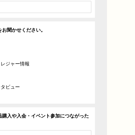
をお聞かせください。
・レジャー情報
ンタビュー
品購入や入会・イベント参加につながった