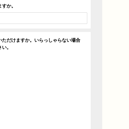
ますか。
いただけますか。いらっしゃらない場合
さい。