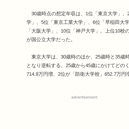
30歳時点の想定年収は、1位「東京大学」、
学」、5位「東京工業大学」、6位「早稲田大学
「大阪大学」、10位「神戸大学」。上位10校
が国公立大学だった。
東京大学は、30歳時のほか、25歳時と35歳時
となり逆転する。25歳から45歳にかけてど
714.9万円増、2位が「防衛大学校」652.7
advertisement