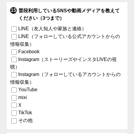
普段利用しているSNSや動画メディアを教えて
ください（3つまで）
LINE（友人知人や家族と連絡）
LINE（フォローしている公式アカウントからの
情報収集）
Facebook
Instagram（ストーリーズやインスタLIVEの視
聴）
Instagram（フォローしているアカウントからの
情報収集）
YouTube
mixi
X
TikTok
その他