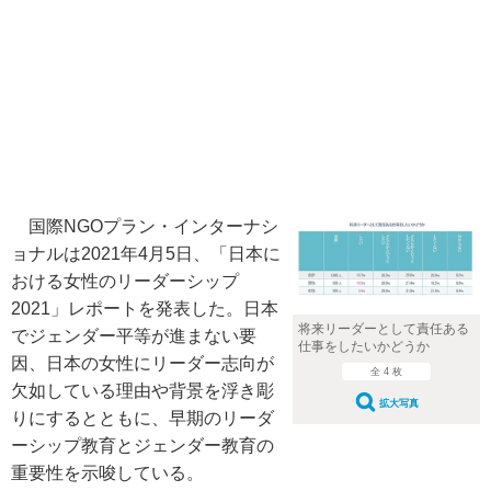
国際NGOプラン・インターナシ
ョナルは2021年4月5日、「日本に
おける女性のリーダーシップ
2021」レポートを発表した。日本
将来リーダーとして責任ある
でジェンダー平等が進まない要
仕事をしたいかどうか
因、日本の女性にリーダー志向が
全 4 枚
欠如している理由や背景を浮き彫
拡大写真
りにするとともに、早期のリーダ
ーシップ教育とジェンダー教育の
重要性を示唆している。