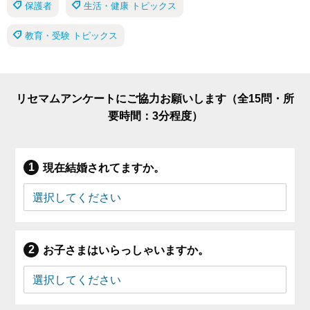
保護者
生活・健康 トピックス
教育・受験 トピックス
リセマムアンケートにご協力お願いします（全15問・所
要時間：3分程度）
現在結婚されてますか。
お子さまはいらっしゃいますか。