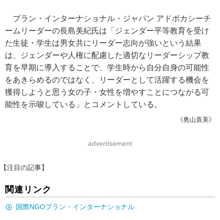
プラン・インターナショナル・ジャパン アドボカシーチ
ームリーダーの長島美紀氏は「ジェンダー平等教育を受け
た生徒・学生は男女共にリーダー志向が強いという結果
は、ジェンダーや人権に配慮した適切なリーダーシップ教
育を早期に導入することで、学生時から自分自身の可能性
をあきらめるのではなく、リーダーとして活躍する機会を
獲得しようと思う女の子・女性を増やすことにつながる可
能性を示唆している」とコメントしている。
《奥山直美》
advertisement
【注目の記事】
関連リンク
国際NGOプラン・インターナショナル