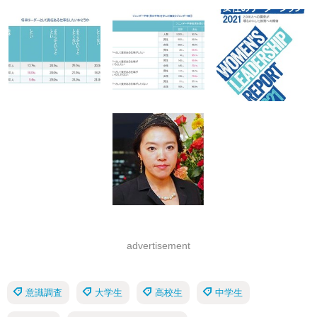
advertisement
意識調査
大学生
高校生
中学生