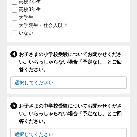
高校2年生
高校3年生
大学生
大学院生・社会人以上
いない
お子さまの小学校受験についてお聞かせくださ
い。いらっしゃらない場合「予定なし」とご回
答ください。
お子さまの中学校受験についてお聞かせくださ
い。いらっしゃらない場合「予定なし」とご回
答ください。