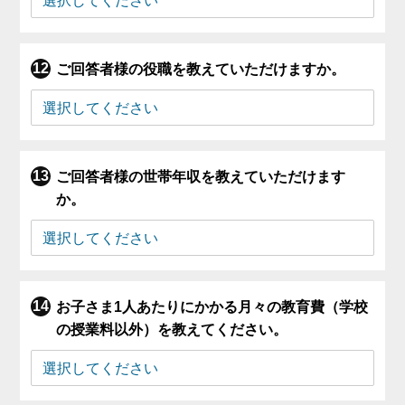
ご回答者様の役職を教えていただけますか。
ご回答者様の世帯年収を教えていただけます
か。
お子さま1人あたりにかかる月々の教育費（学校
の授業料以外）を教えてください。