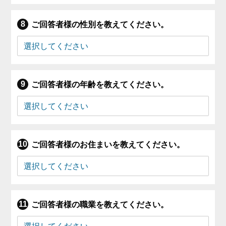
ご回答者様の性別を教えてください。
ご回答者様の年齢を教えてください。
ご回答者様のお住まいを教えてください。
ご回答者様の職業を教えてください。