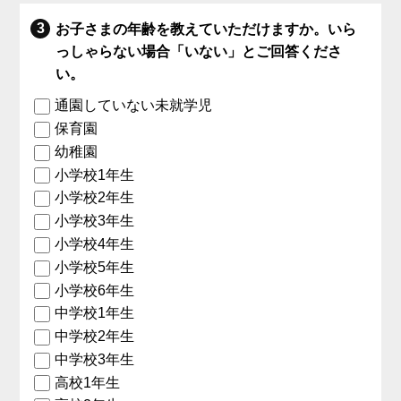
お子さまの年齢を教えていただけますか。いら
っしゃらない場合「いない」とご回答くださ
い。
通園していない未就学児
保育園
幼稚園
小学校1年生
小学校2年生
小学校3年生
小学校4年生
小学校5年生
小学校6年生
中学校1年生
中学校2年生
中学校3年生
高校1年生