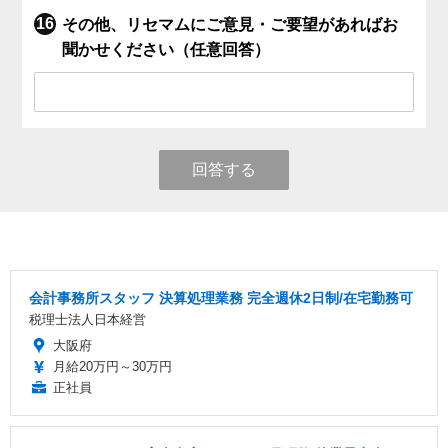
その他、リセマムにご意見・ご要望があればお
聞かせください（任意回答）
回答する
会計事務所スタッフ 決算処理業務 完全週休2日制/在宅勤務可
税理士法人日本経営
大阪府
月給20万円～30万円
正社員