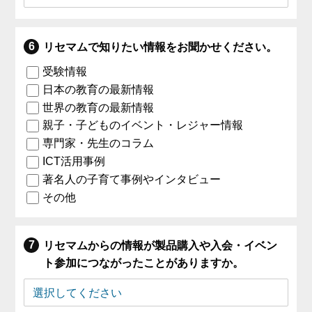
リセマムで知りたい情報をお聞かせください。
受験情報
日本の教育の最新情報
世界の教育の最新情報
親子・子どものイベント・レジャー情報
専門家・先生のコラム
ICT活用事例
著名人の子育て事例やインタビュー
その他
リセマムからの情報が製品購入や入会・イベン
ト参加につながったことがありますか。