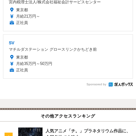
宮内税理士法人/株式会社福祉会計サービスセンター
東京都
月給21万円～
正社員
SV
マチルダステーション グロースリンクかちどき前
東京都
月給35万円～50万円
正社員
Sponsored by
その他アクセスランキング
人気アニメ「チ。」プラネタリウム作品に、