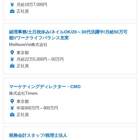
月給19万7,000円
正社員
経理事務/土日祝休み/ネイルOK/20～30代活躍中/月給50万可
能!/ワークライフバランス充実
MeilleureVie株式会社
東京都
月給22万5,000円～50万円
正社員
マーケティングディレクター・CMO
株式会社Timers
東京都
年収600万円～900万円
正社員
税務会計スタッフ/税理士法人