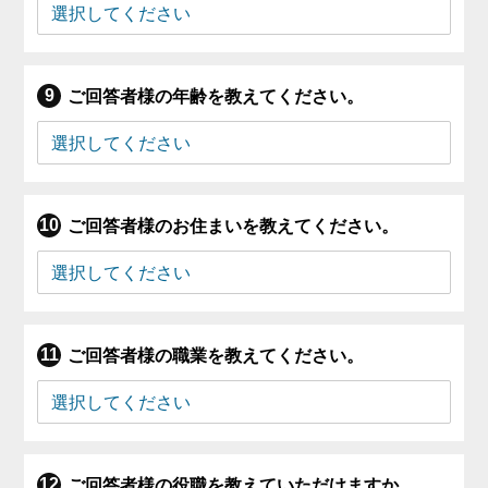
ご回答者様の年齢を教えてください。
ご回答者様のお住まいを教えてください。
ご回答者様の職業を教えてください。
ご回答者様の役職を教えていただけますか。