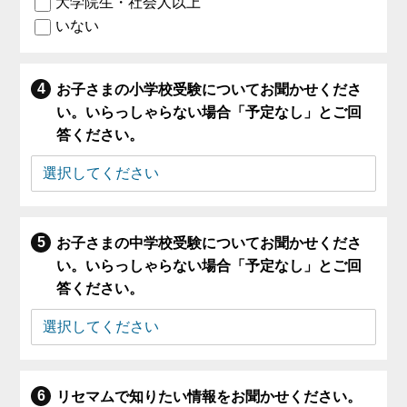
大学院生・社会人以上
いない
お子さまの小学校受験についてお聞かせくださ
い。いらっしゃらない場合「予定なし」とご回
答ください。
お子さまの中学校受験についてお聞かせくださ
い。いらっしゃらない場合「予定なし」とご回
答ください。
リセマムで知りたい情報をお聞かせください。