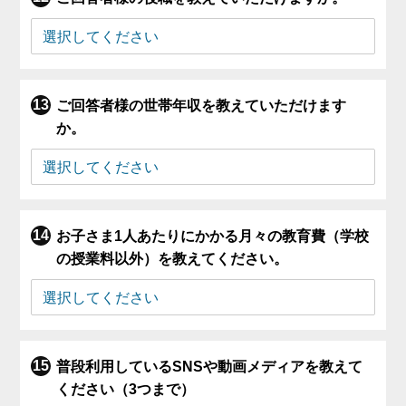
ご回答者様の世帯年収を教えていただけます
か。
お子さま1人あたりにかかる月々の教育費（学校
の授業料以外）を教えてください。
普段利用しているSNSや動画メディアを教えて
ください（3つまで）