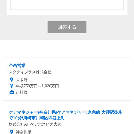
回答する
企画営業
スタディプラス株式会社
大阪府
年収759万円～1,020万円
正社員
ケアマネジャー/神奈川県/ケアマネジャー/京急線 大師駅徒歩
で10分/川崎市川崎区四谷上町
株式会社AT ケアホスピス大師
神奈川県