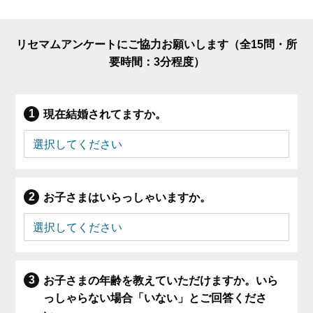
リセマムアンケートにご協力お願いします（全15問・所
要時間：3分程度）
現在結婚されてますか。
お子さまはいらっしゃいますか。
お子さまの年齢を教えていただけますか。いら
っしゃらない場合「いない」とご回答くださ