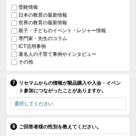
受験情報
日本の教育の最新情報
世界の教育の最新情報
親子・子どものイベント・レジャー情報
専門家・先生のコラム
ICT活用事例
著名人の子育て事例やインタビュー
その他
リセマムからの情報が製品購入や入会・イベン
ト参加につながったことがありますか。
ご回答者様の性別を教えてください。