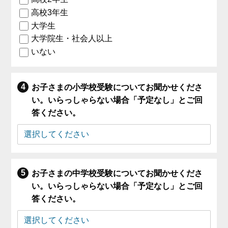
高校3年生
大学生
大学院生・社会人以上
いない
お子さまの小学校受験についてお聞かせくださ
い。いらっしゃらない場合「予定なし」とご回
答ください。
お子さまの中学校受験についてお聞かせくださ
い。いらっしゃらない場合「予定なし」とご回
答ください。