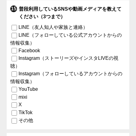
普段利用しているSNSや動画メディアを教えて
ください（3つまで）
LINE（友人知人や家族と連絡）
LINE（フォローしている公式アカウントからの
情報収集）
Facebook
Instagram（ストーリーズやインスタLIVEの視
聴）
Instagram（フォローしているアカウントからの
情報収集）
YouTube
mixi
X
TikTok
その他