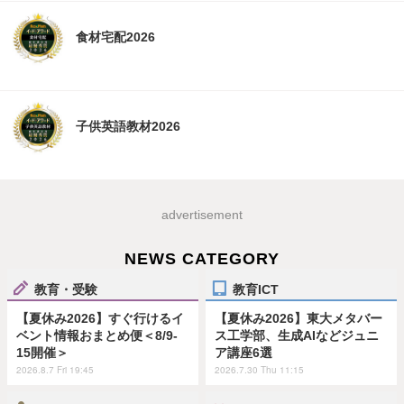
食材宅配2026
子供英語教材2026
advertisement
NEWS CATEGORY
教育・受験
教育ICT
【夏休み2026】すぐ行けるイ
【夏休み2026】東大メタバー
ベント情報おまとめ便＜8/9-
ス工学部、生成AIなどジュニ
15開催＞
ア講座6選
2026.8.7 Fri 19:45
2026.7.30 Thu 11:15