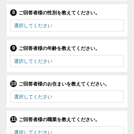
ご回答者様の性別を教えてください。
ご回答者様の年齢を教えてください。
ご回答者様のお住まいを教えてください。
ご回答者様の職業を教えてください。