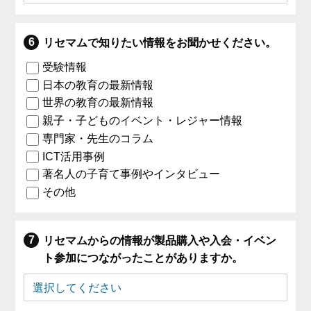
リセマムで知りたい情報をお聞かせください。
受験情報
日本の教育の最新情報
世界の教育の最新情報
親子・子どものイベント・レジャー情報
専門家・先生のコラム
ICT活用事例
著名人の子育て事例やインタビュー
その他
リセマムからの情報が製品購入や入会・イベン
ト参加につながったことがありますか。