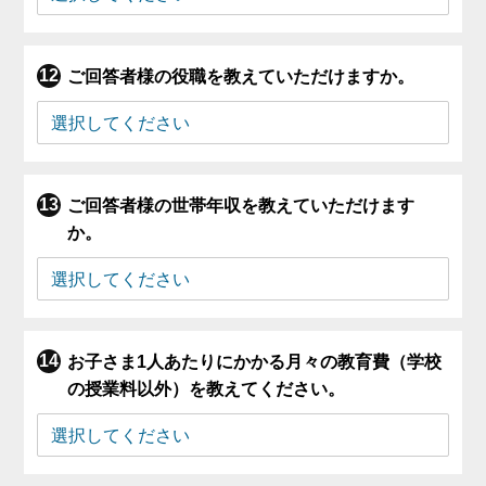
ご回答者様の役職を教えていただけますか。
ご回答者様の世帯年収を教えていただけます
か。
お子さま1人あたりにかかる月々の教育費（学校
の授業料以外）を教えてください。