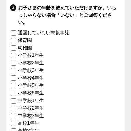
お子さまの年齢を教えていただけますか。いら
っしゃらない場合「いない」とご回答くださ
い。
通園していない未就学児
保育園
幼稚園
小学校1年生
小学校2年生
小学校3年生
小学校4年生
小学校5年生
小学校6年生
中学校1年生
中学校2年生
中学校3年生
高校1年生
高校2年生