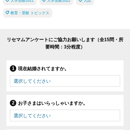
大学受験2021
大学受験2022
入試
教育・受験 トピックス
リセマムアンケートにご協力お願いします（全15問・所
要時間：3分程度）
現在結婚されてますか。
お子さまはいらっしゃいますか。