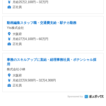
月給25万2,100円～32万円
正社員
動画編集スタッフ職・交通費支給・駅チカ勤務
Yts株式会社
大阪府
月給27万4,100円～60万円
正社員
事務のスキルアップに直結・経理事務社員・ポテンシャル採
用
株式会社小林
大阪府
月給22万9,500円～32万4,300円
正社員
Sponsored by