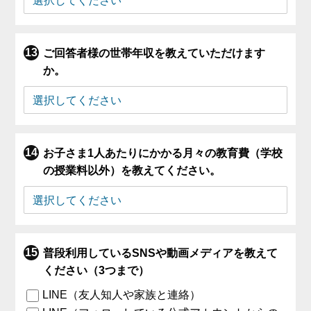
ご回答者様の世帯年収を教えていただけます
か。
お子さま1人あたりにかかる月々の教育費（学校
の授業料以外）を教えてください。
普段利用しているSNSや動画メディアを教えて
ください（3つまで）
LINE（友人知人や家族と連絡）