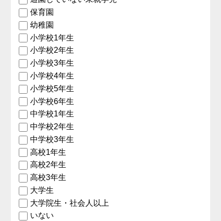
保育園
幼稚園
小学校1年生
小学校2年生
小学校3年生
小学校4年生
小学校5年生
小学校6年生
中学校1年生
中学校2年生
中学校3年生
高校1年生
高校2年生
高校3年生
大学生
大学院生・社会人以上
いない