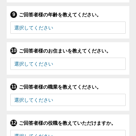
ご回答者様の年齢を教えてください。
ご回答者様のお住まいを教えてください。
ご回答者様の職業を教えてください。
ご回答者様の役職を教えていただけますか。