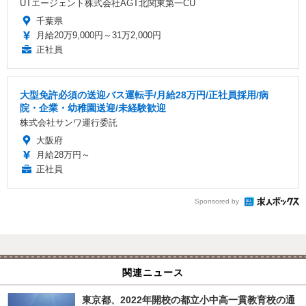
UTエージェント株式会社AGT北関東第一CU
千葉県
月給20万9,000円～31万2,000円
正社員
大型免許必須の送迎バス運転手/月給28万円/正社員採用/病
院・企業・幼稚園送迎/未経験歓迎
株式会社サンワ運行委託
大阪府
月給28万円～
正社員
Sponsored by
関連ニュース
東京都、2022年開校の都立小中高一貫教育校の通