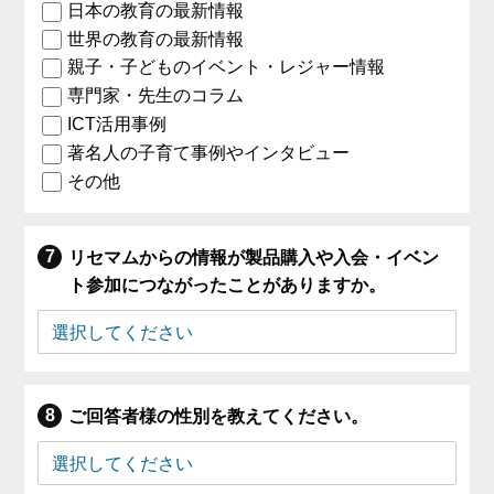
日本の教育の最新情報
世界の教育の最新情報
親子・子どものイベント・レジャー情報
専門家・先生のコラム
ICT活用事例
著名人の子育て事例やインタビュー
その他
リセマムからの情報が製品購入や入会・イベン
ト参加につながったことがありますか。
ご回答者様の性別を教えてください。