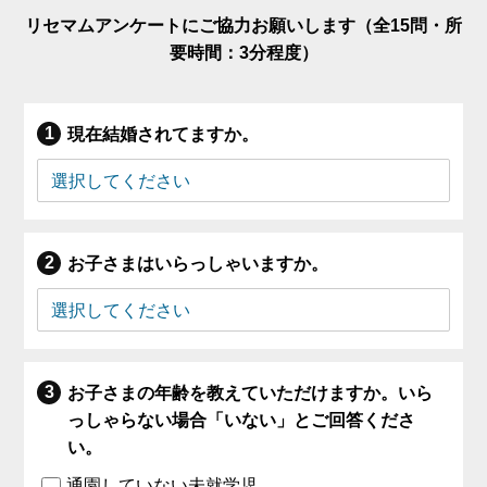
リセマムアンケートにご協力お願いします（全15問・所
要時間：3分程度）
現在結婚されてますか。
お子さまはいらっしゃいますか。
お子さまの年齢を教えていただけますか。いら
っしゃらない場合「いない」とご回答くださ
い。
通園していない未就学児