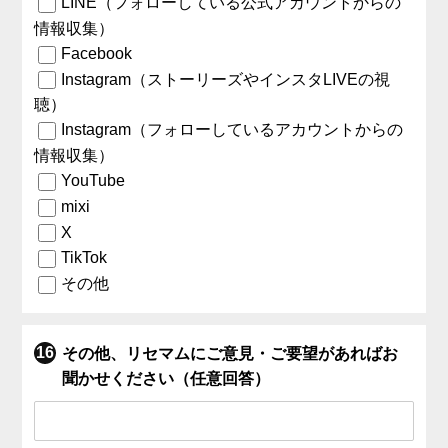
LINE（フォローしている公式アカウントからの
情報収集）
Facebook
Instagram（ストーリーズやインスタLIVEの視
聴）
Instagram（フォローしているアカウントからの
情報収集）
YouTube
mixi
X
TikTok
その他
その他、リセマムにご意見・ご要望があればお
聞かせください（任意回答）