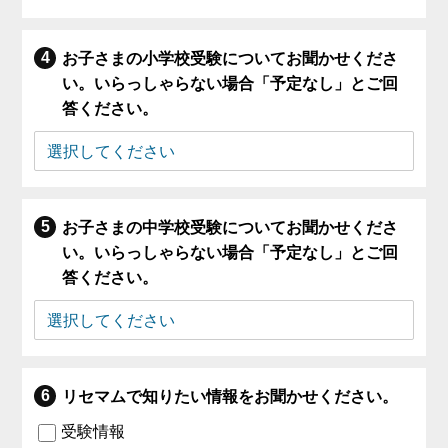
お子さまの小学校受験についてお聞かせくださ
い。いらっしゃらない場合「予定なし」とご回
答ください。
お子さまの中学校受験についてお聞かせくださ
い。いらっしゃらない場合「予定なし」とご回
答ください。
リセマムで知りたい情報をお聞かせください。
受験情報