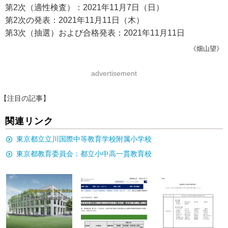
第2次（適性検査）：2021年11月7日（日）
第2次の発表：2021年11月11日（木）
第3次（抽選）および合格発表：2021年11月11日
《畑山望》
advertisement
【注目の記事】
関連リンク
東京都立立川国際中等教育学校附属小学校
東京都教育委員会：都立小中高一貫教育校