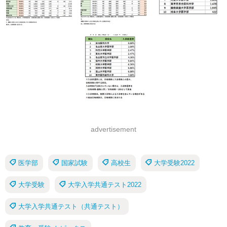
advertisement
医学部
国家試験
高校生
大学受験2022
大学受験
大学入学共通テスト2022
大学入学共通テスト（共通テスト）