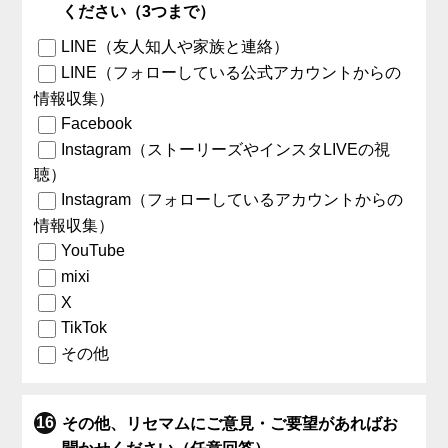
ください（3つまで）
LINE（友人知人や家族と連絡）
LINE（フォローしている公式アカウントからの
情報収集）
Facebook
Instagram（ストーリーズやインスタLIVEの視
聴）
Instagram（フォローしているアカウントからの
情報収集）
YouTube
mixi
X
TikTok
その他
その他、リセマムにご意見・ご要望があればお