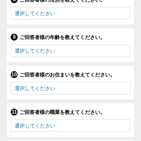
ご回答者様の年齢を教えてください。
ご回答者様のお住まいを教えてください。
ご回答者様の職業を教えてください。