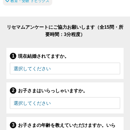
教育・受験 トピックス
リセマムアンケートにご協力お願いします（全15問・所
要時間：3分程度）
現在結婚されてますか。
お子さまはいらっしゃいますか。
お子さまの年齢を教えていただけますか。いら