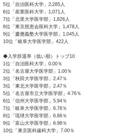
5位「自治医科大学」2,285人
6位「産業医科大学」1,071人
7位「北里大学医学部」1,826人
8位「東京慈恵会医科大学」1,478人
9位「慶應義塾大学医学部」1,045人
10位「岐阜大学医学部」422人
◆入学辞退率（低い順）トップ10
1位「自治医科大学」0.00％
2位「名古屋大学医学部」1.00％
3位「秋田大学医学部」2.47％
3位「東北大学医学部」2.47％
5位「名古屋市立大学医学部」4.76％
6位「信州大学医学部」5.94％
7位「岐阜大学医学部」6.76％
8位「琉球大学医学部」6.86％
9位「富山大学医学部」6.98％
10位「東京医科歯科大学」7.00％