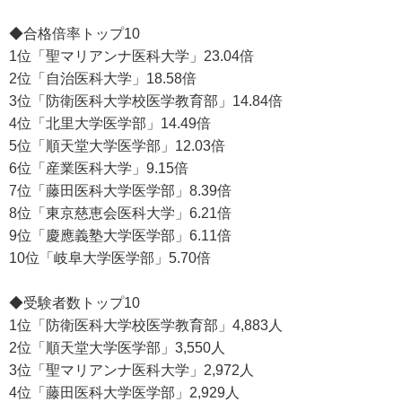
◆合格倍率トップ10
1位「聖マリアンナ医科大学」23.04倍
2位「自治医科大学」18.58倍
3位「防衛医科大学校医学教育部」14.84倍
4位「北里大学医学部」14.49倍
5位「順天堂大学医学部」12.03倍
6位「産業医科大学」9.15倍
7位「藤田医科大学医学部」8.39倍
8位「東京慈恵会医科大学」6.21倍
9位「慶應義塾大学医学部」6.11倍
10位「岐阜大学医学部」5.70倍
◆受験者数トップ10
1位「防衛医科大学校医学教育部」4,883人
2位「順天堂大学医学部」3,550人
3位「聖マリアンナ医科大学」2,972人
4位「藤田医科大学医学部」2,929人