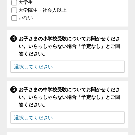
大学生
大学院生・社会人以上
いない
お子さまの小学校受験についてお聞かせくださ
い。いらっしゃらない場合「予定なし」とご回
答ください。
お子さまの中学校受験についてお聞かせくださ
い。いらっしゃらない場合「予定なし」とご回
答ください。