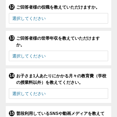
ご回答者様の役職を教えていただけますか。
ご回答者様の世帯年収を教えていただけます
か。
お子さま1人あたりにかかる月々の教育費（学校
の授業料以外）を教えてください。
普段利用しているSNSや動画メディアを教えて