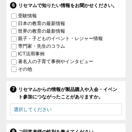
リセマムで知りたい情報をお聞かせください。
受験情報
日本の教育の最新情報
世界の教育の最新情報
親子・子どものイベント・レジャー情報
専門家・先生のコラム
ICT活用事例
著名人の子育て事例やインタビュー
その他
リセマムからの情報が製品購入や入会・イベン
ト参加につながったことがありますか。
ご回答者様の性別を教えてください。