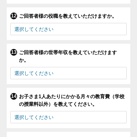
ご回答者様の役職を教えていただけますか。
ご回答者様の世帯年収を教えていただけます
か。
お子さま1人あたりにかかる月々の教育費（学校
の授業料以外）を教えてください。