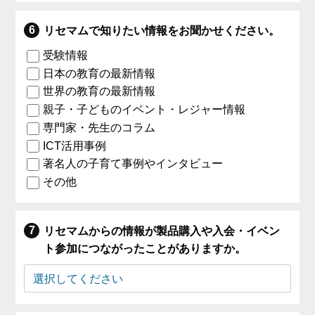
リセマムで知りたい情報をお聞かせください。
受験情報
日本の教育の最新情報
世界の教育の最新情報
親子・子どものイベント・レジャー情報
専門家・先生のコラム
ICT活用事例
著名人の子育て事例やインタビュー
その他
リセマムからの情報が製品購入や入会・イベン
ト参加につながったことがありますか。