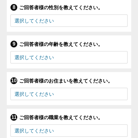
ご回答者様の性別を教えてください。
ご回答者様の年齢を教えてください。
ご回答者様のお住まいを教えてください。
ご回答者様の職業を教えてください。