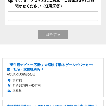
その他、リセマムにご意見・ご要望があればお
聞かせください（任意回答）
回答する
「新生活デビュー応援!」未経験採用枠/ゲームデバッカー/
寮・社宅・家賃補助あり
AQUARIUS株式会社
東京都
月給28万円～60万円
正社員