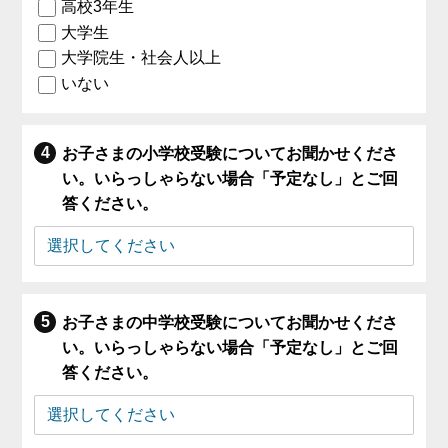
高校3年生
大学生
大学院生・社会人以上
いない
お子さまの小学校受験についてお聞かせくださ
い。いらっしゃらない場合「予定なし」とご回
答ください。
お子さまの中学校受験についてお聞かせくださ
い。いらっしゃらない場合「予定なし」とご回
答ください。