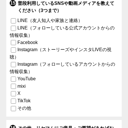
普段利用しているSNSや動画メディアを教えて
ください（3つまで）
LINE（友人知人や家族と連絡）
LINE（フォローしている公式アカウントからの
情報収集）
Facebook
Instagram（ストーリーズやインスタLIVEの視
聴）
Instagram（フォローしているアカウントからの
情報収集）
YouTube
mixi
X
TikTok
その他