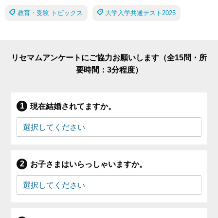
教育・受験 トピックス
大学入学共通テスト2025
リセマムアンケートにご協力お願いします（全15問・所
要時間：3分程度）
現在結婚されてますか。
お子さまはいらっしゃいますか。