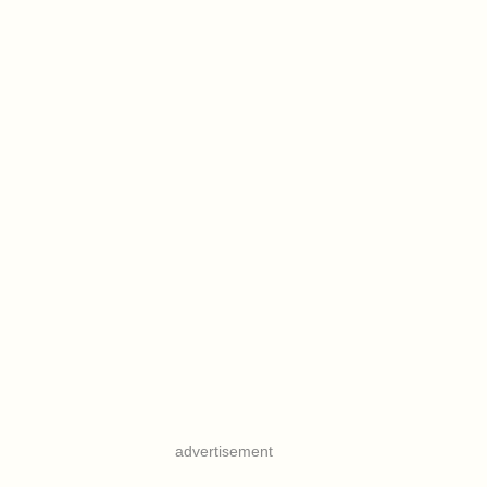
advertisement