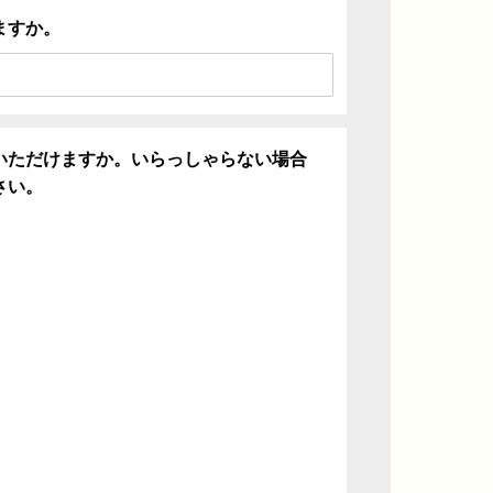
ますか。
いただけますか。いらっしゃらない場合
さい。