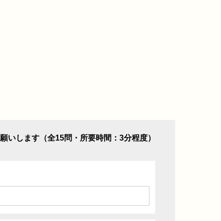
願いします（全15問・所要時間：3分程度）