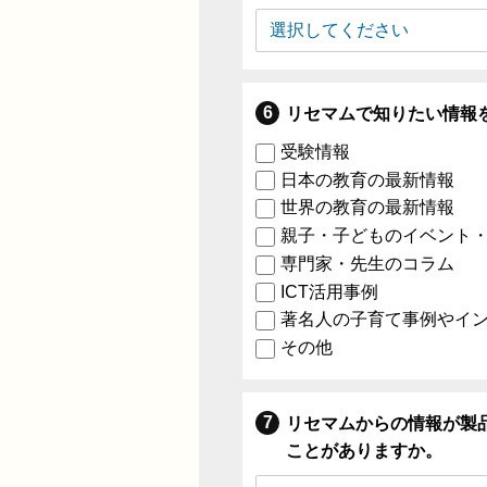
リセマムで知りたい情報
受験情報
日本の教育の最新情報
世界の教育の最新情報
親子・子どものイベント
専門家・先生のコラム
ICT活用事例
著名人の子育て事例やイ
その他
リセマムからの情報が製
ことがありますか。