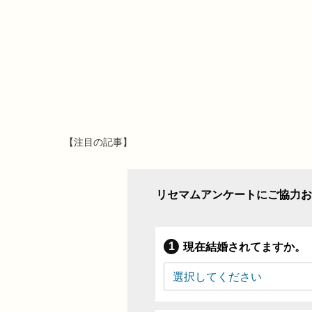
【注目の記事】
リセマムアンケートにご協力お
現在結婚されてますか。