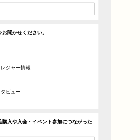
をお聞かせください。
・レジャー情報
ンタビュー
品購入や入会・イベント参加につながった