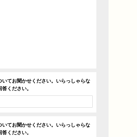
ついてお聞かせください。いらっしゃらな
回答ください。
ついてお聞かせください。いらっしゃらな
回答ください。