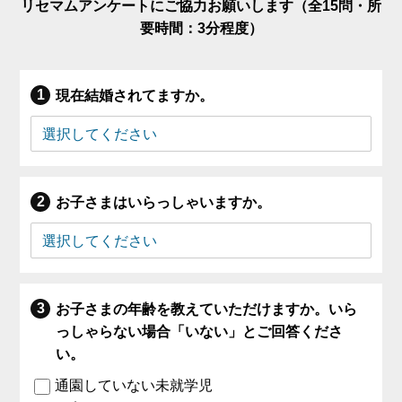
リセマムアンケートにご協力お願いします（全15問・所
要時間：3分程度）
現在結婚されてますか。
お子さまはいらっしゃいますか。
お子さまの年齢を教えていただけますか。いら
っしゃらない場合「いない」とご回答くださ
い。
通園していない未就学児