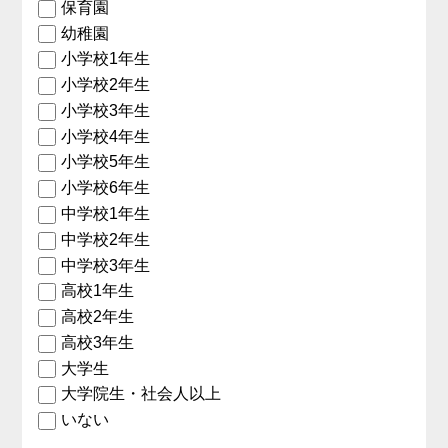
保育園
幼稚園
小学校1年生
小学校2年生
小学校3年生
小学校4年生
小学校5年生
小学校6年生
中学校1年生
中学校2年生
中学校3年生
高校1年生
高校2年生
高校3年生
大学生
大学院生・社会人以上
いない