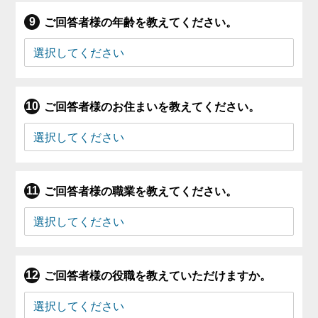
ご回答者様の年齢を教えてください。
ご回答者様のお住まいを教えてください。
ご回答者様の職業を教えてください。
ご回答者様の役職を教えていただけますか。