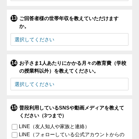
ご回答者様の世帯年収を教えていただけます
か。
お子さま1人あたりにかかる月々の教育費（学校
の授業料以外）を教えてください。
普段利用しているSNSや動画メディアを教えて
ください（3つまで）
LINE（友人知人や家族と連絡）
LINE（フォローしている公式アカウントからの