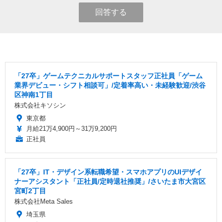
回答する
「27卒」ゲームテクニカルサポートスタッフ正社員「ゲーム
業界デビュー・シフト相談可」/定着率高い・未経験歓迎/渋谷
区神南1丁目
株式会社キソシン
東京都
月給21万4,900円～31万9,200円
正社員
「27卒」IT・デザイン系転職希望・スマホアプリのUIデザイ
ナーアシスタント「正社員/定時退社推奨」/さいたま市大宮区
宮町2丁目
株式会社Meta Sales
埼玉県