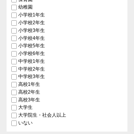
幼稚園
小学校1年生
小学校2年生
小学校3年生
小学校4年生
小学校5年生
小学校6年生
中学校1年生
中学校2年生
中学校3年生
高校1年生
高校2年生
高校3年生
大学生
大学院生・社会人以上
いない