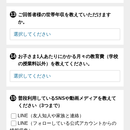
ご回答者様の世帯年収を教えていただけます
か。
お子さま1人あたりにかかる月々の教育費（学校
の授業料以外）を教えてください。
普段利用しているSNSや動画メディアを教えて
ください（3つまで）
LINE（友人知人や家族と連絡）
LINE（フォローしている公式アカウントからの