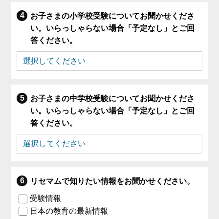
お子さまの小学校受験についてお聞かせくださ
い。いらっしゃらない場合「予定なし」とご回
答ください。
お子さまの中学校受験についてお聞かせくださ
い。いらっしゃらない場合「予定なし」とご回
答ください。
リセマムで知りたい情報をお聞かせください。
受験情報
日本の教育の最新情報