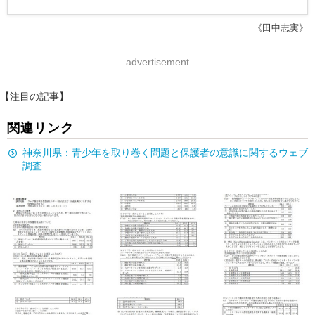
《田中志実》
advertisement
【注目の記事】
関連リンク
神奈川県：青少年を取り巻く問題と保護者の意識に関するウェブ
調査