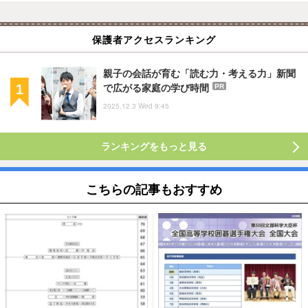
保護者アクセスランキング
親子の会話が育む「読む力・考える力」新聞
で広がる家庭の学び時間
PR
2025.12.3 Wed 9:45
ランキングをもっと見る
こちらの記事もおすすめ