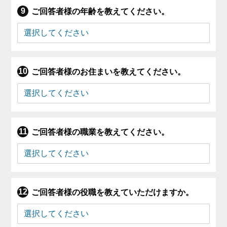
ご回答者様の年齢を教えてください。
ご回答者様のお住まいを教えてください。
ご回答者様の職業を教えてください。
ご回答者様の役職を教えていただけますか。