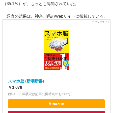
（35.1％）が、もっとも認知されていた。
調査の結果は、神奈川県のWebサイトに掲載している。
スマホ脳 (新潮新書)
￥1,078
(価格・在庫状況は記事公開時点のものです)
Amazon