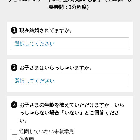
要時間：3分程度）
現在結婚されてますか。
お子さまはいらっしゃいますか。
お子さまの年齢を教えていただけますか。いら
っしゃらない場合「いない」とご回答くださ
い。
通園していない未就学児
保育園