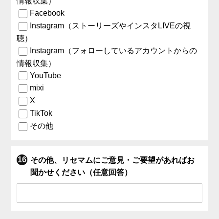
情報収集）
Facebook
Instagram（ストーリーズやインスタLIVEの視
聴）
Instagram（フォローしているアカウントからの
情報収集）
YouTube
mixi
X
TikTok
その他
その他、リセマムにご意見・ご要望があればお
聞かせください（任意回答）