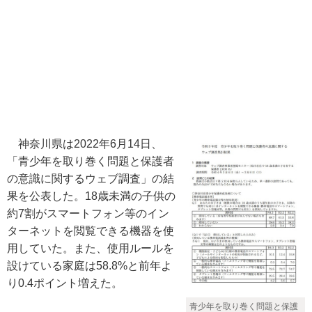
神奈川県は2022年6月14日、
「青少年を取り巻く問題と保護者
の意識に関するウェブ調査」の結
果を公表した。18歳未満の子供の
約7割がスマートフォン等のイン
ターネットを閲覧できる機器を使
用していた。また、使用ルールを
設けている家庭は58.8%と前年よ
り0.4ポイント増えた。
青少年を取り巻く問題と保護