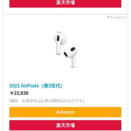
楽天市場
2021 AirPods（第3世代）
￥22,838
(価格・在庫状況は記事公開時点のものです)
Amazon
楽天市場