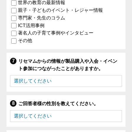
世界の教育の最新情報
親子・子どものイベント・レジャー情報
専門家・先生のコラム
ICT活用事例
著名人の子育て事例やインタビュー
その他
リセマムからの情報が製品購入や入会・イベン
ト参加につながったことがありますか。
ご回答者様の性別を教えてください。