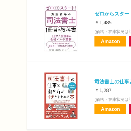
ゼロからスター
￥1,485
(価格・在庫状況は
Amazon
司法書士の仕事
￥1,287
(価格・在庫状況は
Amazon