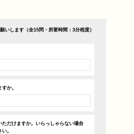
願いします（全15問・所要時間：3分程度）
ますか。
いただけますか。いらっしゃらない場合
さい。