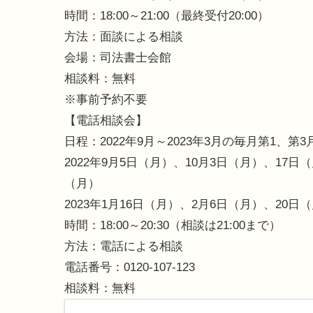
時間：18:00～21:00（最終受付20:00）
方法：面談による相談
会場：司法書士会館
相談料：無料
※事前予約不要
【電話相談会】
日程：2022年9月～2023年3月の毎月第1、第3
2022年9月5日（月）、10月3日（月）、17日
（月）
2023年1月16日（月）、2月6日（月）、20日
時間：18:00～20:30（相談は21:00まで）
方法：電話による相談
電話番号：0120-107-123
相談料：無料