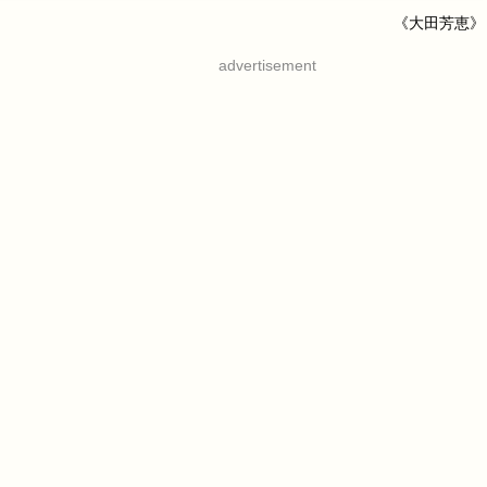
《大田芳恵》
advertisement