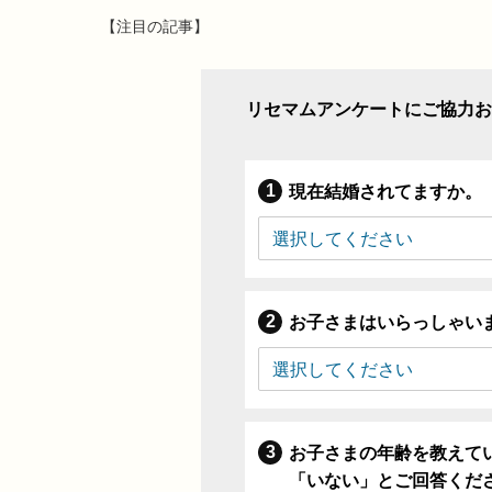
【注目の記事】
リセマムアンケートにご協力お
現在結婚されてますか。
お子さまはいらっしゃい
お子さまの年齢を教えて
「いない」とご回答くだ