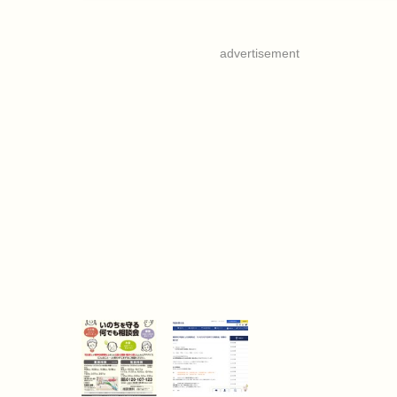
advertisement