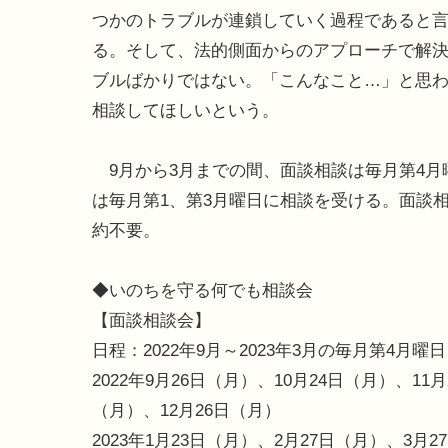
つかのトラブルが連鎖していく過程であると
る。そして、法的側面からのアプローチで解
ブルばかりではない。「こんなこと…」と思
相談してほしいという。
9月から3月までの間、面談相談は毎月第4月
は毎月第1、第3月曜日に相談を受ける。面談
約不要。
◆いのちを守る何でも相談会
【面談相談会】
日程：2022年9月～2023年3月の毎月第4月曜日
2022年9月26日（月）、10月24日（月）、11月
（月）、12月26日（月）
2023年1月23日（月）、2月27日（月）、3月2