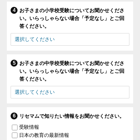
お子さまの小学校受験についてお聞かせくださ
い。いらっしゃらない場合「予定なし」とご回
答ください。
お子さまの中学校受験についてお聞かせくださ
い。いらっしゃらない場合「予定なし」とご回
答ください。
リセマムで知りたい情報をお聞かせください。
受験情報
日本の教育の最新情報