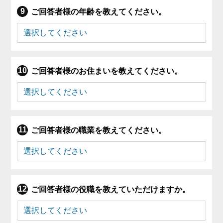
ご回答者様の年齢を教えてください。
ご回答者様のお住まいを教えてください。
ご回答者様の職業を教えてください。
ご回答者様の役職を教えていただけますか。