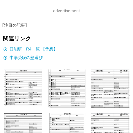
advertisement
【注目の記事】
関連リンク
日能研：R4一覧 【予想】
中学受験の塾選び