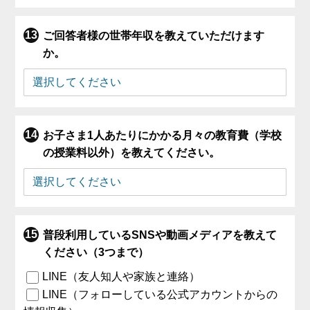
ご回答者様の世帯年収を教えていただけます
か。
お子さま1人あたりにかかる月々の教育費（学校
の授業料以外）を教えてください。
普段利用しているSNSや動画メディアを教えて
ください（3つまで）
LINE（友人知人や家族と連絡）
LINE（フォローしている公式アカウントからの