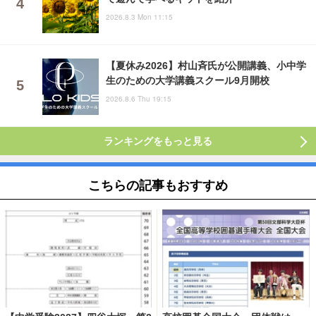
2026.8.3 Mon 11:15
【夏休み2026】村山斉氏が公開講義、小中学
生のための大学講義スクール9月開校
2026.8.6 Thu 19:15
ランキングをもっと見る
こちらの記事もおすすめ