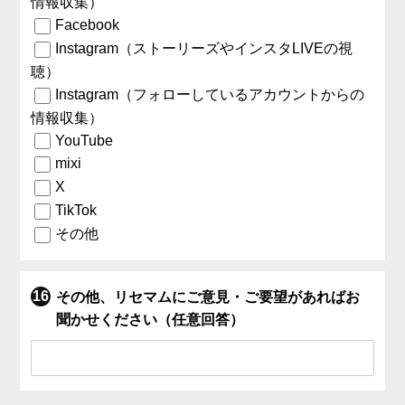
情報収集）
Facebook
Instagram（ストーリーズやインスタLIVEの視
聴）
Instagram（フォローしているアカウントからの
情報収集）
YouTube
mixi
X
TikTok
その他
その他、リセマムにご意見・ご要望があればお
聞かせください（任意回答）