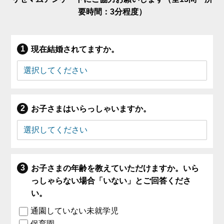
要時間：3分程度）
現在結婚されてますか。
お子さまはいらっしゃいますか。
お子さまの年齢を教えていただけますか。いら
っしゃらない場合「いない」とご回答くださ
い。
通園していない未就学児
保育園