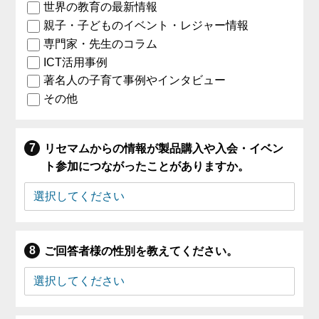
世界の教育の最新情報
親子・子どものイベント・レジャー情報
専門家・先生のコラム
ICT活用事例
著名人の子育て事例やインタビュー
その他
リセマムからの情報が製品購入や入会・イベン
ト参加につながったことがありますか。
ご回答者様の性別を教えてください。