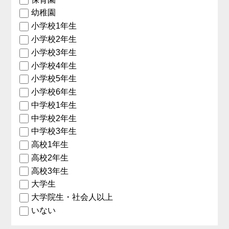
幼稚園
小学校1年生
小学校2年生
小学校3年生
小学校4年生
小学校5年生
小学校6年生
中学校1年生
中学校2年生
中学校3年生
高校1年生
高校2年生
高校3年生
大学生
大学院生・社会人以上
いない