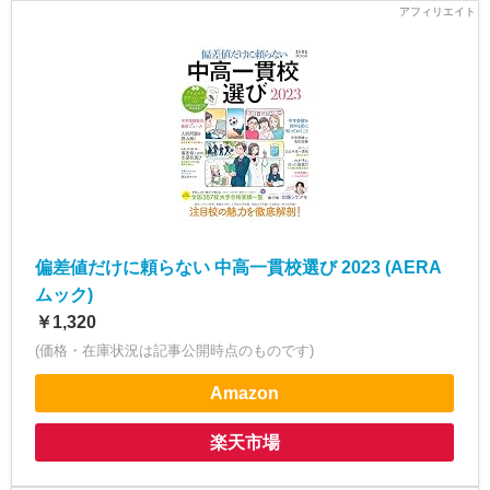
偏差値だけに頼らない 中高一貫校選び 2023 (AERA
ムック)
￥1,320
(価格・在庫状況は記事公開時点のものです)
Amazon
楽天市場