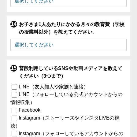
お子さま1人あたりにかかる月々の教育費（学校
の授業料以外）を教えてください。
普段利用しているSNSや動画メディアを教えて
ください（3つまで）
LINE（友人知人や家族と連絡）
LINE（フォローしている公式アカウントからの
情報収集）
Facebook
Instagram（ストーリーズやインスタLIVEの視
聴）
Instagram（フォローしているアカウントからの