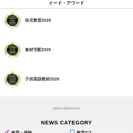
イード・アワード
幼児教室2026
食材宅配2026
子供英語教材2026
advertisement
NEWS CATEGORY
教育・受験
教育ICT