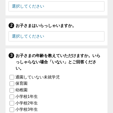
お子さまはいらっしゃいますか。
お子さまの年齢を教えていただけますか。いら
っしゃらない場合「いない」とご回答くださ
い。
通園していない未就学児
保育園
幼稚園
小学校1年生
小学校2年生
小学校3年生