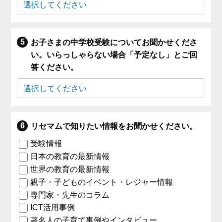
お子さまの中学校受験についてお聞かせくださ
い。いらっしゃらない場合「予定なし」とご回
答ください。
リセマムで知りたい情報をお聞かせください。
受験情報
日本の教育の最新情報
世界の教育の最新情報
親子・子どものイベント・レジャー情報
専門家・先生のコラム
ICT活用事例
著名人の子育て事例やインタビュー