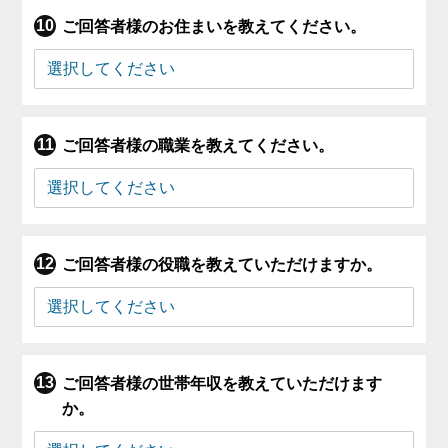
ご回答者様のお住まいを教えてください。
ご回答者様の職業を教えてください。
ご回答者様の役職を教えていただけますか。
ご回答者様の世帯年収を教えていただけます
か。