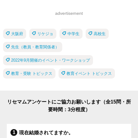
advertisement
大阪府
リケジョ
中学生
高校生
先生（教員・教育関係者）
2022年9月開催のイベント・ワークショップ
教育・受験 トピックス
教育イベント トピックス
リセマムアンケートにご協力お願いします（全15問・所
要時間：3分程度）
現在結婚されてますか。