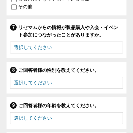
その他
リセマムからの情報が製品購入や入会・イベン
ト参加につながったことがありますか。
ご回答者様の性別を教えてください。
ご回答者様の年齢を教えてください。