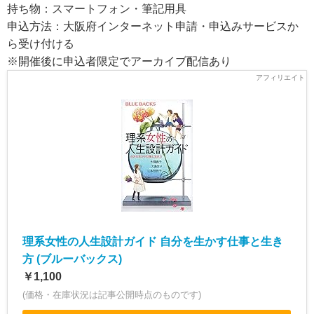
持ち物：スマートフォン・筆記用具
申込方法：大阪府インターネット申請・申込みサービスか
ら受け付ける
※開催後に申込者限定でアーカイブ配信あり
理系女性の人生設計ガイド 自分を生かす仕事と生き
方 (ブルーバックス)
￥1,100
(価格・在庫状況は記事公開時点のものです)