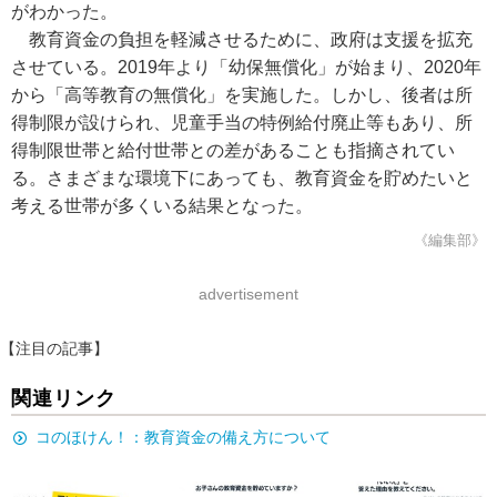
がわかった。
教育資金の負担を軽減させるために、政府は支援を拡充
させている。2019年より「幼保無償化」が始まり、2020年
から「高等教育の無償化」を実施した。しかし、後者は所
得制限が設けられ、児童手当の特例給付廃止等もあり、所
得制限世帯と給付世帯との差があることも指摘されてい
る。さまざまな環境下にあっても、教育資金を貯めたいと
考える世帯が多くいる結果となった。
《編集部》
advertisement
【注目の記事】
関連リンク
コのほけん！：教育資金の備え方について