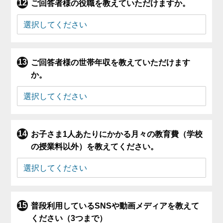
ご回答者様の役職を教えていただけますか。
ご回答者様の世帯年収を教えていただけます
か。
お子さま1人あたりにかかる月々の教育費（学校
の授業料以外）を教えてください。
普段利用しているSNSや動画メディアを教えて
ください（3つまで）