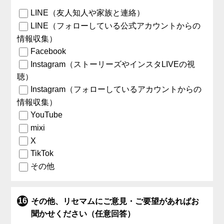
LINE（友人知人や家族と連絡）
LINE（フォローしている公式アカウントからの
情報収集）
Facebook
Instagram（ストーリーズやインスタLIVEの視
聴）
Instagram（フォローしているアカウントからの
情報収集）
YouTube
mixi
X
TikTok
その他
その他、リセマムにご意見・ご要望があればお
聞かせください（任意回答）