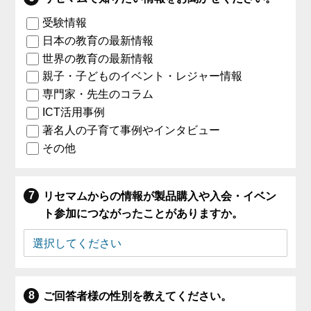
受験情報
日本の教育の最新情報
世界の教育の最新情報
親子・子どものイベント・レジャー情報
専門家・先生のコラム
ICT活用事例
著名人の子育て事例やインタビュー
その他
リセマムからの情報が製品購入や入会・イベン
ト参加につながったことがありますか。
ご回答者様の性別を教えてください。