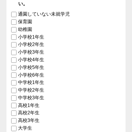
い。
通園していない未就学児
保育園
幼稚園
小学校1年生
小学校2年生
小学校3年生
小学校4年生
小学校5年生
小学校6年生
中学校1年生
中学校2年生
中学校3年生
高校1年生
高校2年生
高校3年生
大学生