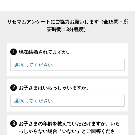
リセマムアンケートにご協力お願いします（全15問・所
要時間：3分程度）
現在結婚されてますか。
お子さまはいらっしゃいますか。
お子さまの年齢を教えていただけますか。いら
っしゃらない場合「いない」とご回答くださ