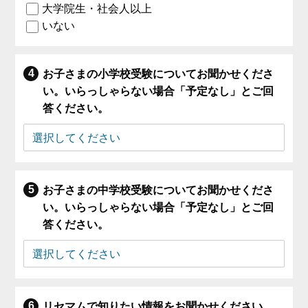
大学院生・社会人以上
いない
お子さまの小学校受験についてお聞かせくださ
い。いらっしゃらない場合「予定なし」とご回
答ください。
お子さまの中学校受験についてお聞かせくださ
い。いらっしゃらない場合「予定なし」とご回
答ください。
リセマムで知りたい情報をお聞かせください。