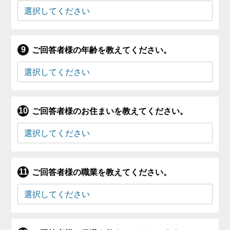
ご回答者様の年齢を教えてください。
ご回答者様のお住まいを教えてください。
ご回答者様の職業を教えてください。