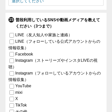
普段利用しているSNSや動画メディアを教えて
ください（3つまで）
LINE（友人知人や家族と連絡）
LINE（フォローしている公式アカウントからの
情報収集）
Facebook
Instagram（ストーリーズやインスタLIVEの視
聴）
Instagram（フォローしているアカウントからの
情報収集）
YouTube
mixi
X
TikTok
その他