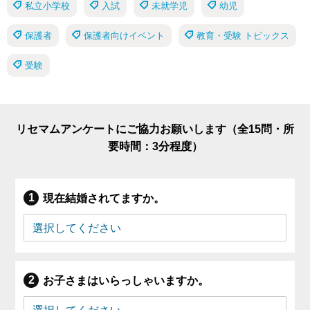
私立小学校
入試
未就学児
幼児
保護者
保護者向けイベント
教育・受験 トピックス
受験
リセマムアンケートにご協力お願いします（全15問・所
要時間：3分程度）
現在結婚されてますか。
お子さまはいらっしゃいますか。