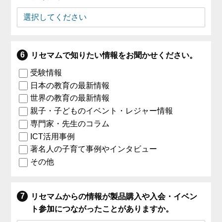
リセマムで知りたい情報をお聞かせください。
受験情報
日本の教育の最新情報
世界の教育の最新情報
親子・子どものイベント・レジャー情報
専門家・先生のコラム
ICT活用事例
著名人の子育て事例やインタビュー
その他
リセマムからの情報が製品購入や入会・イベン
ト参加につながったことがありますか。