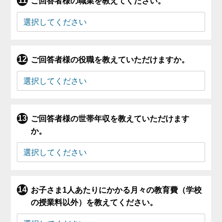
ご回答者様の職業を教えてください。
ご回答者様の役職を教えていただけますか。
ご回答者様の世帯年収を教えていただけます
か。
お子さま1人あたりにかかる月々の教育費（学校
の授業料以外）を教えてください。