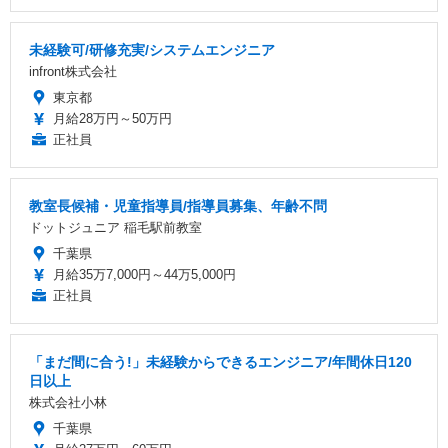
未経験可/研修充実/システムエンジニア
infront株式会社
東京都
月給28万円～50万円
正社員
教室長候補・児童指導員/指導員募集、年齢不問
ドットジュニア 稲毛駅前教室
千葉県
月給35万7,000円～44万5,000円
正社員
「まだ間に合う!」未経験からできるエンジニア/年間休日120
日以上
株式会社小林
千葉県