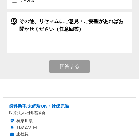
その他、リセマムにご意見・ご要望があればお
聞かせください（任意回答）
回答する
歯科助手/未経験OK・社保完備
医療法人社団徳誠会
神奈川県
月給27万円
正社員