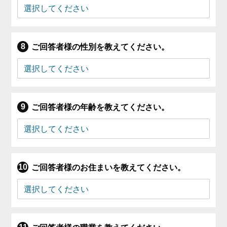
ご回答者様の性別を教えてください。
ご回答者様の年齢を教えてください。
ご回答者様のお住まいを教えてください。