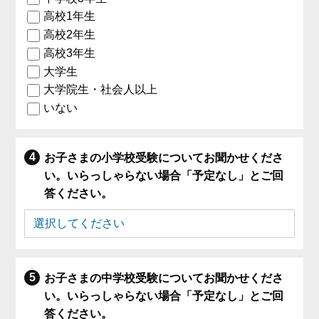
高校1年生
高校2年生
高校3年生
大学生
大学院生・社会人以上
いない
お子さまの小学校受験についてお聞かせくださ
い。いらっしゃらない場合「予定なし」とご回
答ください。
お子さまの中学校受験についてお聞かせくださ
い。いらっしゃらない場合「予定なし」とご回
答ください。