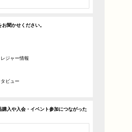
をお聞かせください。
・レジャー情報
ンタビュー
品購入や入会・イベント参加につながった