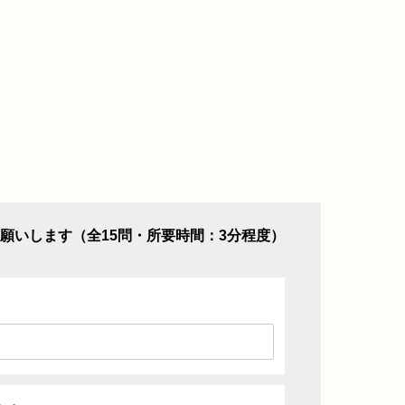
願いします（全15問・所要時間：3分程度）