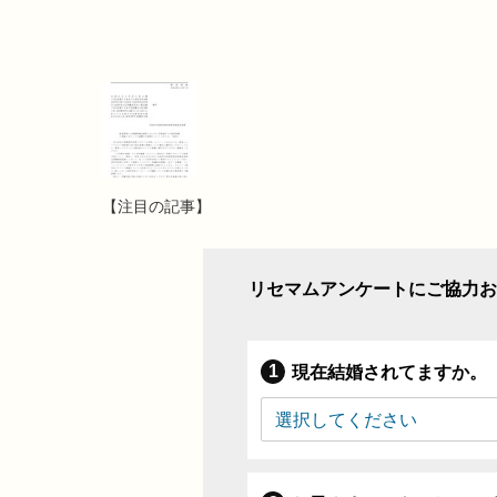
【注目の記事】
リセマムアンケートにご協力お
現在結婚されてますか。