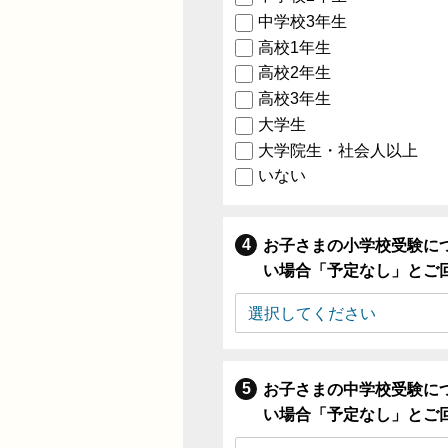
中学校3年生
高校1年生
高校2年生
高校3年生
大学生
大学院生・社会人以上
いない
お子さまの小学校受験に
い場合「予定なし」とご
お子さまの中学校受験に
い場合「予定なし」とご