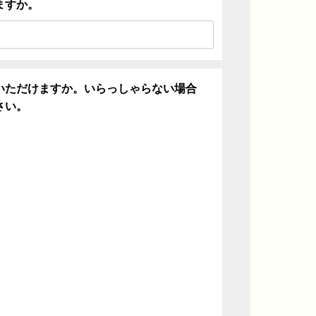
ますか。
いただけますか。いらっしゃらない場合
さい。