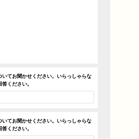
ついてお聞かせください。いらっしゃらな
回答ください。
ついてお聞かせください。いらっしゃらな
回答ください。