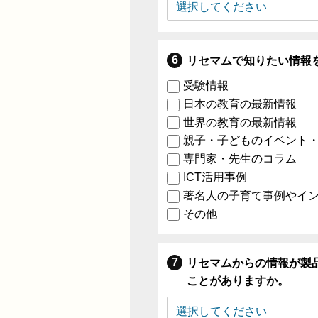
リセマムで知りたい情報
受験情報
日本の教育の最新情報
世界の教育の最新情報
親子・子どものイベント
専門家・先生のコラム
ICT活用事例
著名人の子育て事例やイ
その他
リセマムからの情報が製
ことがありますか。